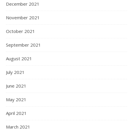
December 2021
November 2021
October 2021
September 2021
August 2021
July 2021
June 2021
May 2021
April 2021
March 2021