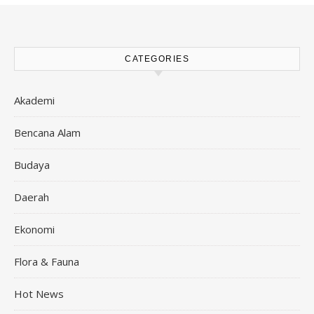
CATEGORIES
Akademi
Bencana Alam
Budaya
Daerah
Ekonomi
Flora & Fauna
Hot News