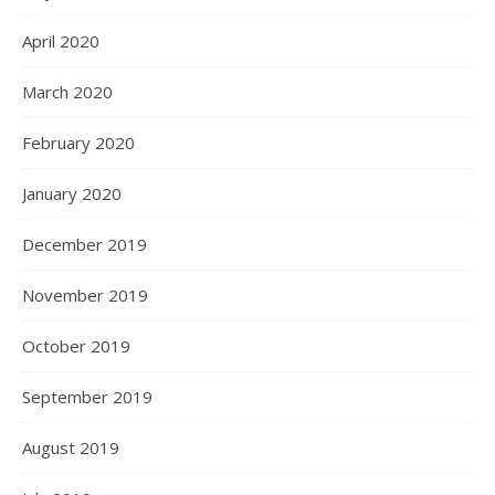
April 2020
March 2020
February 2020
January 2020
December 2019
November 2019
October 2019
September 2019
August 2019