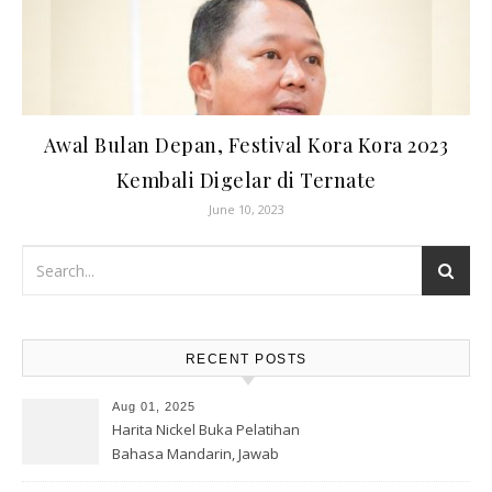
Awal Bulan Depan, Festival Kora Kora 2023
Kembali Digelar di Ternate
June 10, 2023
RECENT POSTS
Aug 01, 2025
Harita Nickel Buka Pelatihan
Bahasa Mandarin, Jawab
Tantangan Industri Global