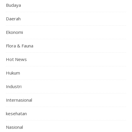
Budaya
Daerah
Ekonomi
Flora & Fauna
Hot News
Hukum
Industri
Internasional
kesehatan
Nasional