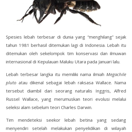
Spesies lebah terbesar di dunia yang “menghilang” sejak
tahun 1981 berhasil ditemukan lagi di Indonesia. Lebah itu
ditemukan oleh sekelompok tim konservasi dan ilmuwan
internasional di Kepulauan Maluku Utara pada Januari lalu.
Lebah terbesar langka itu memiliki nama ilmiah
Megachile
pluto
atau dikenal sebagai lebah raksasa Wallace. Nama
tersebut diambil dari seorang naturalis Inggris, Alfred
Russel Wallace, yang merumuskan teori evolusi melalui
seleksi alam sebelum teori Charles Darwin.
Tim mendeteksi seekor lebah betina yang sedang
menyendiri setelah melakukan penyelidikan di wilayah