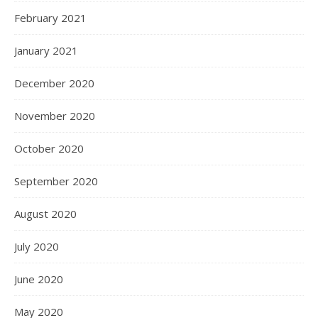
February 2021
January 2021
December 2020
November 2020
October 2020
September 2020
August 2020
July 2020
June 2020
May 2020