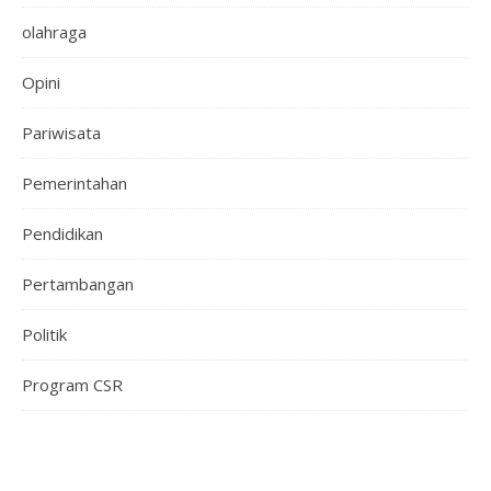
olahraga
Opini
Pariwisata
Pemerintahan
Pendidikan
Pertambangan
Politik
Program CSR