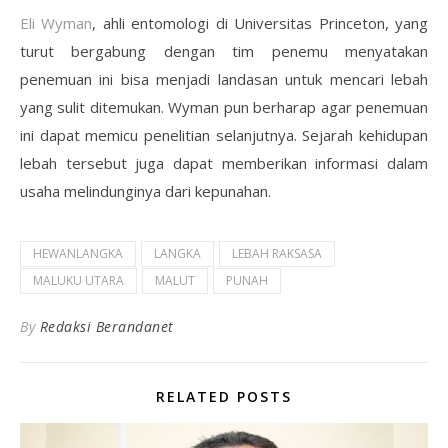
Eli Wyman
, ahli entomologi di Universitas Princeton, yang
turut bergabung dengan tim penemu menyatakan
penemuan ini bisa menjadi landasan untuk mencari lebah
yang sulit ditemukan. Wyman pun berharap agar penemuan
ini dapat memicu penelitian selanjutnya. Sejarah kehidupan
lebah tersebut juga dapat memberikan informasi dalam
usaha melindunginya dari kepunahan.
HEWANLANGKA
LANGKA
LEBAH RAKSASA
MALUKU UTARA
MALUT
PUNAH
By
Redaksi Berandanet
RELATED POSTS