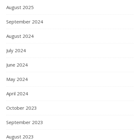
August 2025
September 2024
August 2024
July 2024
June 2024
May 2024
April 2024
October 2023
September 2023
August 2023