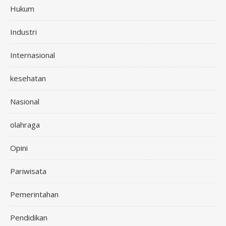
Hukum
Industri
Internasional
kesehatan
Nasional
olahraga
Opini
Pariwisata
Pemerintahan
Pendidikan