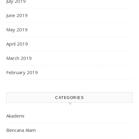
July 2019
June 2019
May 2019
April 2019
March 2019
February 2019
CATEGORIES
Akademi
Bencana Alam