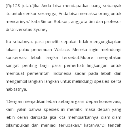
(Rp128 juta).”Jika Anda bisa mendapatkan uang sebanyak
itu untuk seekor serangga, Anda bisa memaksa orang untuk
mencarinya,” kata Simon Robson, anggota tim dan profesor
di Universitas Sydney.
Itu sebabnya, para peneliti sepakat tidak mengungkapkan
lokasi pulau penemuan Wallace. Mereka ingin melindungi
konservasi lebah langka tersebut.Moore mengatakan
sangat penting bagi para pemerhati lingkungan untuk
membuat pemerintah Indonesia sadar pada lebah dan
mengambil langkah-langkah untuk melindungi spesies serta
habitatnya.
“Dengan menjadikan lebah sebagai garis depan konservasi,
kami yakin bahwa spesies ini memiliki masa depan yang
lebih cerah daripada jika kita membiarkannya diam-diam
dikumpulkan dan menjadi terlupakan,” katanya.”Di tengah