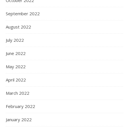
October 2022
September 2022
August 2022
July 2022
June 2022
May 2022
April 2022
March 2022
February 2022
January 2022