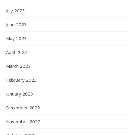
July 2023
June 2023
May 2023
April 2023
March 2023
February 2023
January 2023
December 2022
November 2022