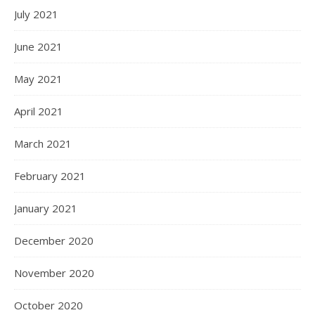
July 2021
June 2021
May 2021
April 2021
March 2021
February 2021
January 2021
December 2020
November 2020
October 2020