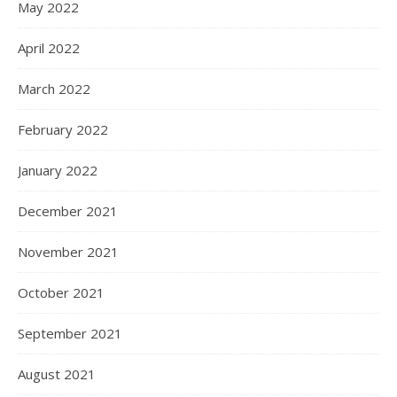
May 2022
April 2022
March 2022
February 2022
January 2022
December 2021
November 2021
October 2021
September 2021
August 2021