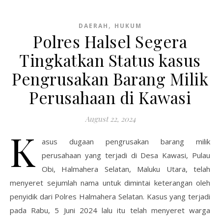
,
DAERAH
HUKUM
Polres Halsel Segera
Tingkatkan Status kasus
Pengrusakan Barang Milik
Perusahaan di Kawasi
August 22, 2024
K
asus dugaan pengrusakan barang milik
perusahaan yang terjadi di Desa Kawasi, Pulau
Obi, Halmahera Selatan, Maluku Utara, telah
menyeret sejumlah nama untuk dimintai keterangan oleh
penyidik dari Polres Halmahera Selatan. Kasus yang terjadi
pada Rabu, 5 Juni 2024 lalu itu telah menyeret warga