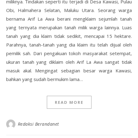
miliknya. Tindakan seperti itu terjadi di Desa Kawasi, Pulau
Obi, Halmahera Selatan, Maluku Utara. Seorang warga
bernama Arif La Awa berani mengklaim sejumlah tanah
yang ternyata merupakan tanah milik warga lainnya. Luas
tanah yang dia klaim tidak sedikit, mencapai 15 hektare.
Parahnya, tanah-tanah yang dia klaim itu telah dijual oleh
pemilik sah. Dari pengakuan tokoh masyarakat setempat,
ukuran tanah yang diklaim oleh Arif La Awa sangat tidak
masuk akal. Mengingat sebagian besar warga Kawasi,
bahkan yang sudah bermukim lama…
READ MORE
Redaksi Berandanet