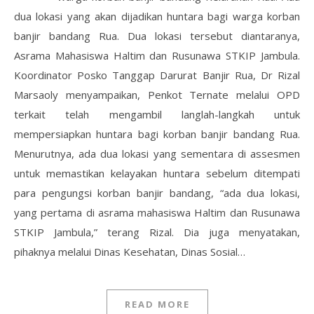
dua lokasi yang akan dijadikan huntara bagi warga korban
banjir bandang Rua. Dua lokasi tersebut diantaranya,
Asrama Mahasiswa Haltim dan Rusunawa STKIP Jambula.
Koordinator Posko Tanggap Darurat Banjir Rua, Dr Rizal
Marsaoly menyampaikan, Penkot Ternate melalui OPD
terkait telah mengambil langlah-langkah untuk
mempersiapkan huntara bagi korban banjir bandang Rua.
Menurutnya, ada dua lokasi yang sementara di assesmen
untuk memastikan kelayakan huntara sebelum ditempati
para pengungsi korban banjir bandang, “ada dua lokasi,
yang pertama di asrama mahasiswa Haltim dan Rusunawa
STKIP Jambula,” terang Rizal. Dia juga menyatakan,
pihaknya melalui Dinas Kesehatan, Dinas Sosial…
READ MORE