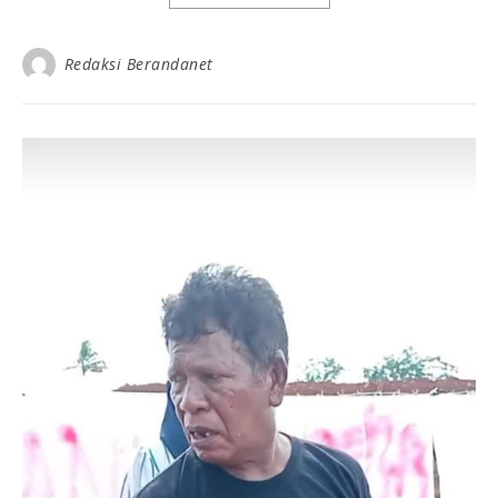
Redaksi Berandanet