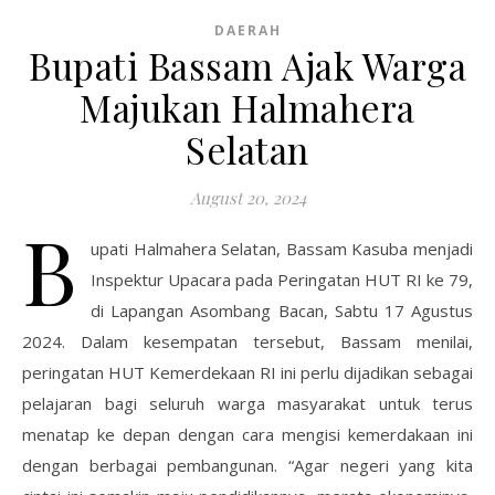
DAERAH
Bupati Bassam Ajak Warga
Majukan Halmahera
Selatan
August 20, 2024
B
upati Halmahera Selatan, Bassam Kasuba menjadi
Inspektur Upacara pada Peringatan HUT RI ke 79,
di Lapangan Asombang Bacan, Sabtu 17 Agustus
2024. Dalam kesempatan tersebut, Bassam menilai,
peringatan HUT Kemerdekaan RI ini perlu dijadikan sebagai
pelajaran bagi seluruh warga masyarakat untuk terus
menatap ke depan dengan cara mengisi kemerdakaan ini
dengan berbagai pembangunan. “Agar negeri yang kita