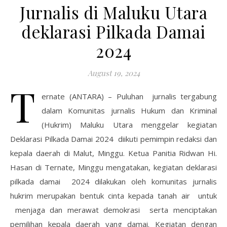
Jurnalis di Maluku Utara
deklarasi Pilkada Damai
2024
August 19, 2024
T
ernate (ANTARA) – Puluhan jurnalis tergabung
dalam Komunitas jurnalis Hukum dan Kriminal
(Hukrim) Maluku Utara menggelar kegiatan
Deklarasi Pilkada Damai 2024 diikuti pemimpin redaksi dan
kepala daerah di Malut, Minggu. Ketua Panitia Ridwan Hi.
Hasan di Ternate, Minggu mengatakan, kegiatan deklarasi
pilkada damai 2024 dilakukan oleh komunitas jurnalis
hukrim merupakan bentuk cinta kepada tanah air untuk
menjaga dan merawat demokrasi serta menciptakan
pemilihan kepala daerah yang damai. Kegiatan dengan