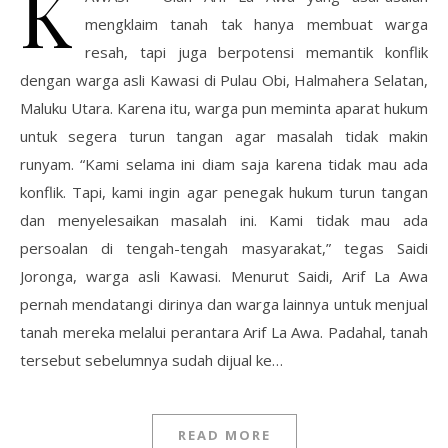
K
mengklaim tanah tak hanya membuat warga
resah, tapi juga berpotensi memantik konflik
dengan warga asli Kawasi di Pulau Obi, Halmahera Selatan,
Maluku Utara. Karena itu, warga pun meminta aparat hukum
untuk segera turun tangan agar masalah tidak makin
runyam. “Kami selama ini diam saja karena tidak mau ada
konflik. Tapi, kami ingin agar penegak hukum turun tangan
dan menyelesaikan masalah ini. Kami tidak mau ada
persoalan di tengah-tengah masyarakat,” tegas Saidi
Joronga, warga asli Kawasi. Menurut Saidi, Arif La Awa
pernah mendatangi dirinya dan warga lainnya untuk menjual
tanah mereka melalui perantara Arif La Awa. Padahal, tanah
tersebut sebelumnya sudah dijual ke…
READ MORE