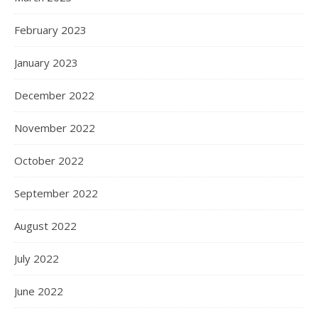
February 2023
January 2023
December 2022
November 2022
October 2022
September 2022
August 2022
July 2022
June 2022