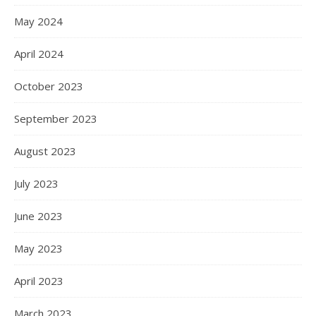
May 2024
April 2024
October 2023
September 2023
August 2023
July 2023
June 2023
May 2023
April 2023
March 2023