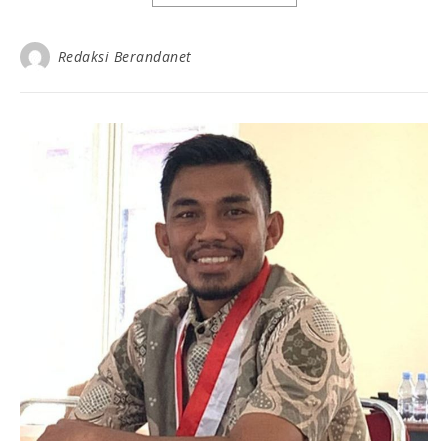
Redaksi Berandanet