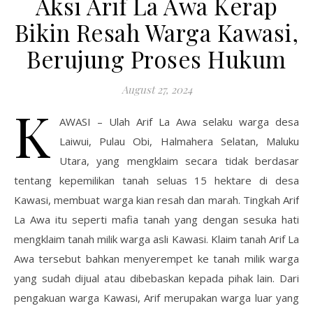
Aksi Arif La Awa Kerap
Bikin Resah Warga Kawasi,
Berujung Proses Hukum
August 27, 2024
K
AWASI – Ulah Arif La Awa selaku warga desa
Laiwui, Pulau Obi, Halmahera Selatan, Maluku
Utara, yang mengklaim secara tidak berdasar
tentang kepemilikan tanah seluas 15 hektare di desa
Kawasi, membuat warga kian resah dan marah. Tingkah Arif
La Awa itu seperti mafia tanah yang dengan sesuka hati
mengklaim tanah milik warga asli Kawasi. Klaim tanah Arif La
Awa tersebut bahkan menyerempet ke tanah milik warga
yang sudah dijual atau dibebaskan kepada pihak lain. Dari
pengakuan warga Kawasi, Arif merupakan warga luar yang