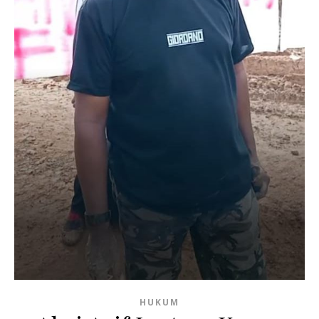
HUKUM