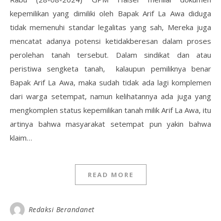
kepemilikan yang dimiliki oleh Bapak Arif La Awa diduga
tidak memenuhi standar legalitas yang sah, Mereka juga
mencatat adanya potensi ketidakberesan dalam proses
perolehan tanah tersebut. Dalam sindikat dan atau
peristiwa sengketa tanah, kalaupun pemiliknya benar
Bapak Arif La Awa, maka sudah tidak ada lagi komplemen
dari warga setempat, namun kelihatannya ada juga yang
mengkomplen status kepemilikan tanah milik Arif La Awa, itu
artinya bahwa masyarakat setempat pun yakin bahwa
klaim…
READ MORE
Redaksi Berandanet