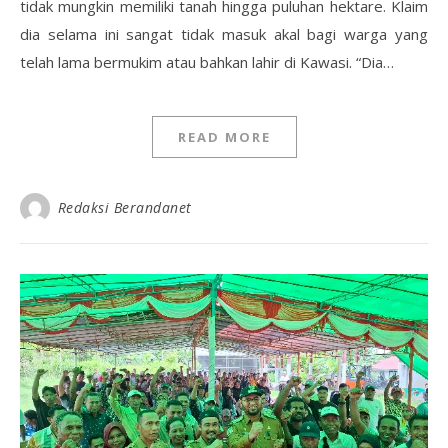
tidak mungkin memiliki tanah hingga puluhan hektare. Klaim
dia selama ini sangat tidak masuk akal bagi warga yang
telah lama bermukim atau bahkan lahir di Kawasi. “Dia…
READ MORE
Redaksi Berandanet