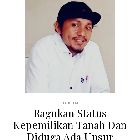
HUKUM
Ragukan Status
Kepemilikan Tanah Dan
Diduga Ada Unsur