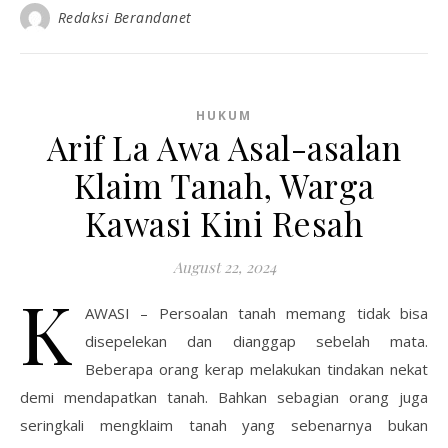
Redaksi Berandanet
HUKUM
Arif La Awa Asal-asalan
Klaim Tanah, Warga
Kawasi Kini Resah
August 22, 2024
K
AWASI – Persoalan tanah memang tidak bisa
disepelekan dan dianggap sebelah mata.
Beberapa orang kerap melakukan tindakan nekat
demi mendapatkan tanah. Bahkan sebagian orang juga
seringkali mengklaim tanah yang sebenarnya bukan