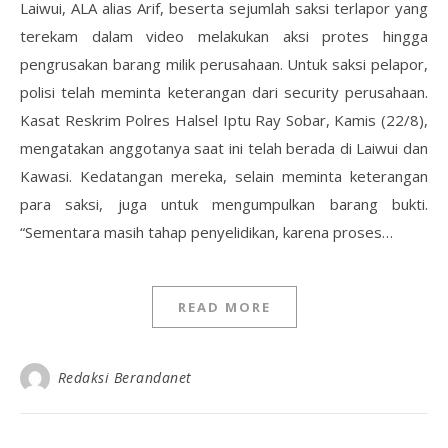
Laiwui, ALA alias Arif, beserta sejumlah saksi terlapor yang
terekam dalam video melakukan aksi protes hingga
pengrusakan barang milik perusahaan. Untuk saksi pelapor,
polisi telah meminta keterangan dari security perusahaan.
Kasat Reskrim Polres Halsel Iptu Ray Sobar, Kamis (22/8),
mengatakan anggotanya saat ini telah berada di Laiwui dan
Kawasi. Kedatangan mereka, selain meminta keterangan
para saksi, juga untuk mengumpulkan barang bukti.
“Sementara masih tahap penyelidikan, karena proses…
READ MORE
Redaksi Berandanet