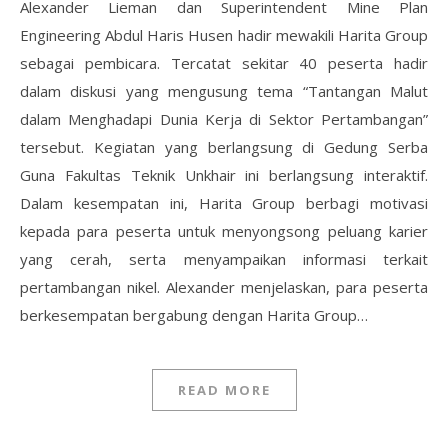
Alexander Lieman dan Superintendent Mine Plan
Engineering Abdul Haris Husen hadir mewakili Harita Group
sebagai pembicara. Tercatat sekitar 40 peserta hadir
dalam diskusi yang mengusung tema “Tantangan Malut
dalam Menghadapi Dunia Kerja di Sektor Pertambangan”
tersebut. Kegiatan yang berlangsung di Gedung Serba
Guna Fakultas Teknik Unkhair ini berlangsung interaktif.
Dalam kesempatan ini, Harita Group berbagi motivasi
kepada para peserta untuk menyongsong peluang karier
yang cerah, serta menyampaikan informasi terkait
pertambangan nikel. Alexander menjelaskan, para peserta
berkesempatan bergabung dengan Harita Group…
READ MORE