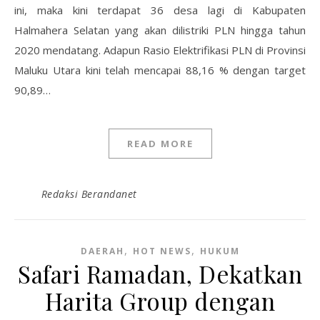
ini, maka kini terdapat 36 desa lagi di Kabupaten
Halmahera Selatan yang akan dilistriki PLN hingga tahun
2020 mendatang. Adapun Rasio Elektrifikasi PLN di Provinsi
Maluku Utara kini telah mencapai 88,16 % dengan target
90,89…
READ MORE
Redaksi Berandanet
,
,
DAERAH
HOT NEWS
HUKUM
Safari Ramadan, Dekatkan
Harita Group dengan