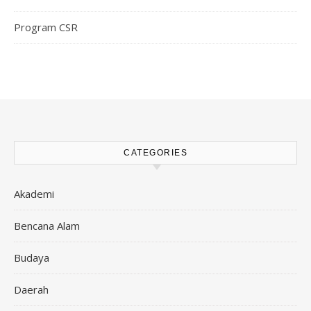
Program CSR
CATEGORIES
Akademi
Bencana Alam
Budaya
Daerah