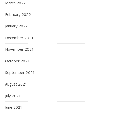
March 2022
February 2022
January 2022
December 2021
November 2021
October 2021
September 2021
August 2021
July 2021
June 2021