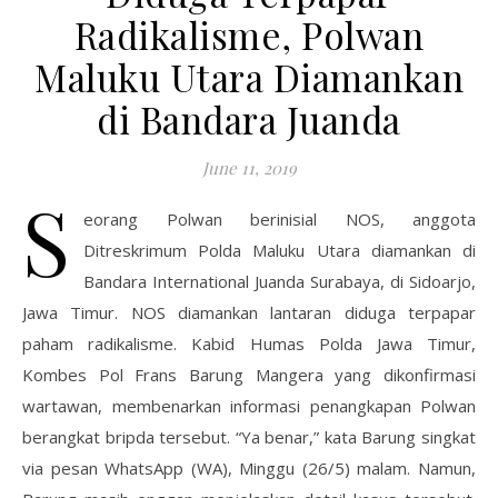
Radikalisme, Polwan
Maluku Utara Diamankan
di Bandara Juanda
June 11, 2019
S
eorang Polwan berinisial NOS, anggota
Ditreskrimum Polda Maluku Utara diamankan di
Bandara International Juanda Surabaya, di Sidoarjo,
Jawa Timur. NOS diamankan lantaran diduga terpapar
paham radikalisme. Kabid Humas Polda Jawa Timur,
Kombes Pol Frans Barung Mangera yang dikonfirmasi
wartawan, membenarkan informasi penangkapan Polwan
berangkat bripda tersebut. “Ya benar,” kata Barung singkat
via pesan WhatsApp (WA), Minggu (26/5) malam. Namun,