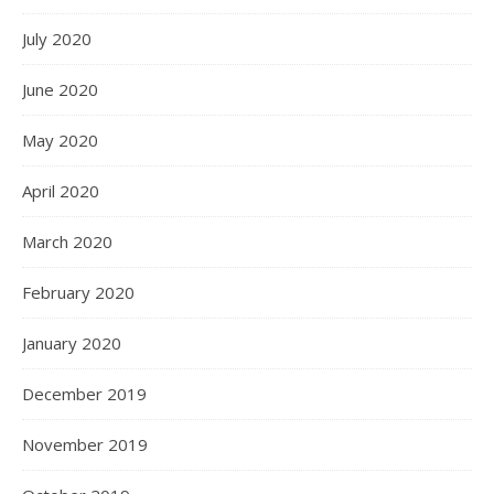
July 2020
June 2020
May 2020
April 2020
March 2020
February 2020
January 2020
December 2019
November 2019