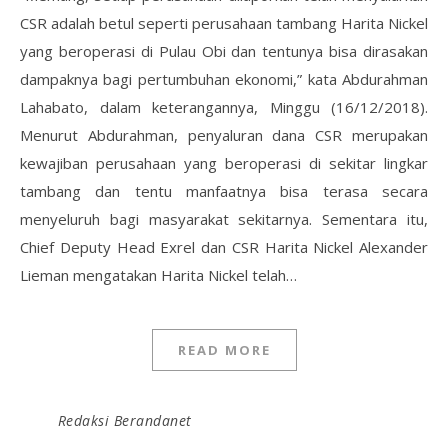
CSR adalah betul seperti perusahaan tambang Harita Nickel
yang beroperasi di Pulau Obi dan tentunya bisa dirasakan
dampaknya bagi pertumbuhan ekonomi,” kata Abdurahman
Lahabato, dalam keterangannya, Minggu (16/12/2018).
Menurut Abdurahman, penyaluran dana CSR merupakan
kewajiban perusahaan yang beroperasi di sekitar lingkar
tambang dan tentu manfaatnya bisa terasa secara
menyeluruh bagi masyarakat sekitarnya. Sementara itu,
Chief Deputy Head Exrel dan CSR Harita Nickel Alexander
Lieman mengatakan Harita Nickel telah…
READ MORE
Redaksi Berandanet