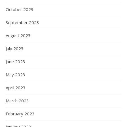
October 2023
September 2023
August 2023
July 2023
June 2023
May 2023
April 2023
March 2023
February 2023
January 2023