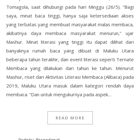
Tomagola, saat dihubungi pada hari Minggu (26/5). “Bagi
saya, minat baca tinggi, hanya saja ketersediaan akses
yang terbatas yang membuat masyarakat malas membaca,
akibatnya daya membaca masyarakat menurun,” ujar
Mashur. Minat literasi yang tinggi itu dapat dilihat dari
banyaknya rumah baca yang dibuat di Maluku Utara
beberapa tahun terakhir, dan event literasi seperti Ternate
Membaca yang dilakukan dari tahun ke tahun. Menurut
Mashur, riset dari Aktivitas Literasi Membaca (Alibaca) pada
2019, Maluku Utara masuk dalam kategori rendah daya
membaca. “Dan untuk mengukurnya pada aspek…
READ MORE
Redaksi Berandanet