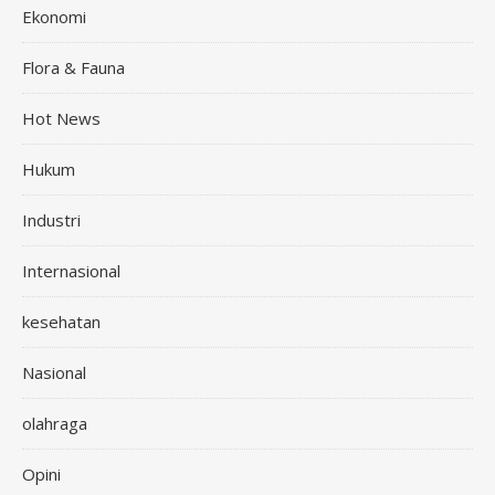
Ekonomi
Flora & Fauna
Hot News
Hukum
Industri
Internasional
kesehatan
Nasional
olahraga
Opini