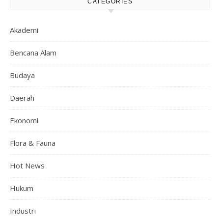
CATEGORIES
Akademi
Bencana Alam
Budaya
Daerah
Ekonomi
Flora & Fauna
Hot News
Hukum
Industri