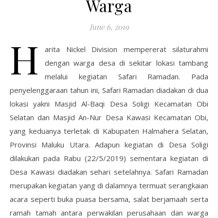
Warga
June 6, 2019
H
arita Nickel Division mempererat silaturahmi
dengan warga desa di sekitar lokasi tambang
melalui kegiatan Safari Ramadan. Pada
penyelenggaraan tahun ini, Safari Ramadan diadakan di dua
lokasi yakni Masjid Al-Baqi Desa Soligi Kecamatan Obi
Selatan dan Masjid An-Nur Desa Kawasi Kecamatan Obi,
yang keduanya terletak di Kabupaten Halmahera Selatan,
Provinsi Maluku Utara. Adapun kegiatan di Desa Soligi
dilakukan pada Rabu (22/5/2019) sementara kegiatan di
Desa Kawasi diadakan sehari setelahnya. Safari Ramadan
merupakan kegiatan yang di dalamnya termuat serangkaian
acara seperti buka puasa bersama, salat berjamaah serta
ramah tamah antara perwakilan perusahaan dan warga