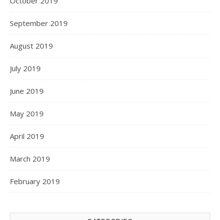
October 2019
September 2019
August 2019
July 2019
June 2019
May 2019
April 2019
March 2019
February 2019