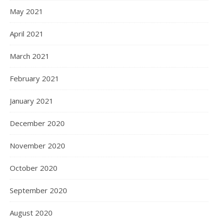
May 2021
April 2021
March 2021
February 2021
January 2021
December 2020
November 2020
October 2020
September 2020
August 2020