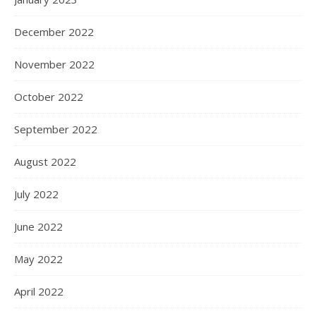
December 2022
November 2022
October 2022
September 2022
August 2022
July 2022
June 2022
May 2022
April 2022