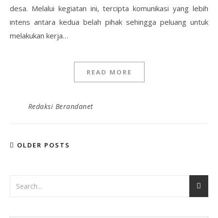
desa. Melalui kegiatan ini, tercipta komunikasi yang lebih
intens antara kedua belah pihak sehingga peluang untuk
melakukan kerja…
READ MORE
Redaksi Berandanet
OLDER POSTS