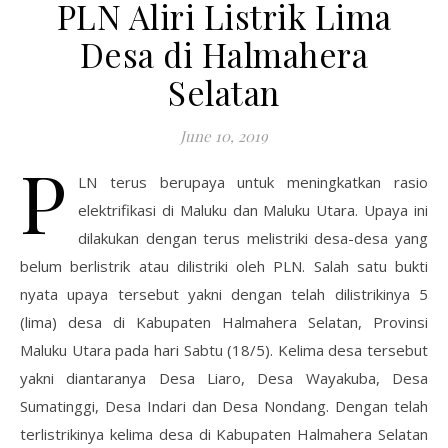
PLN Aliri Listrik Lima
Desa di Halmahera
Selatan
June 10, 2019
P
LN terus berupaya untuk meningkatkan rasio
elektrifikasi di Maluku dan Maluku Utara. Upaya ini
dilakukan dengan terus melistriki desa-desa yang
belum berlistrik atau dilistriki oleh PLN. Salah satu bukti
nyata upaya tersebut yakni dengan telah dilistrikinya 5
(lima) desa di Kabupaten Halmahera Selatan, Provinsi
Maluku Utara pada hari Sabtu (18/5). Kelima desa tersebut
yakni diantaranya Desa Liaro, Desa Wayakuba, Desa
Sumatinggi, Desa Indari dan Desa Nondang. Dengan telah
terlistrikinya kelima desa di Kabupaten Halmahera Selatan