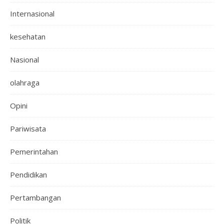
Internasional
kesehatan
Nasional
olahraga
Opini
Pariwisata
Pemerintahan
Pendidikan
Pertambangan
Politik