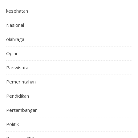
kesehatan
Nasional
olahraga
Opini
Pariwisata
Pemerintahan
Pendidikan
Pertambangan
Politik