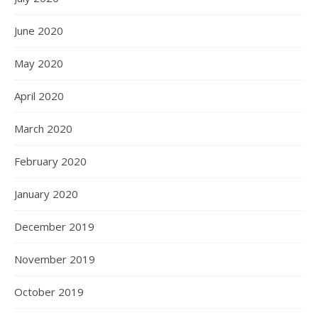
June 2020
May 2020
April 2020
March 2020
February 2020
January 2020
December 2019
November 2019
October 2019