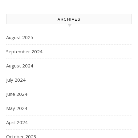
Kawasi Minta Aparat Hukum
Turun Tangan
ARCHIVES
August 2025
September 2024
August 2024
July 2024
June 2024
May 2024
April 2024
October 2023