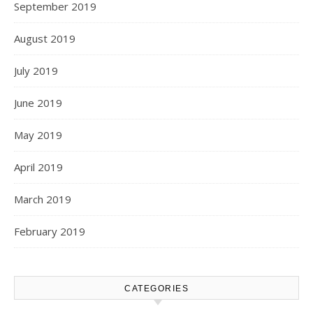
September 2019
August 2019
July 2019
June 2019
May 2019
April 2019
March 2019
February 2019
CATEGORIES