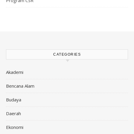
Program CSR
CATEGORIES
Akademi
Bencana Alam
Budaya
Daerah
Ekonomi