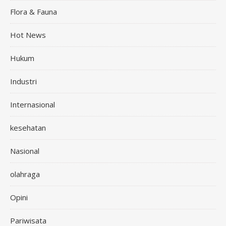
Flora & Fauna
Hot News
Hukum
Industri
Internasional
kesehatan
Nasional
olahraga
Opini
Pariwisata