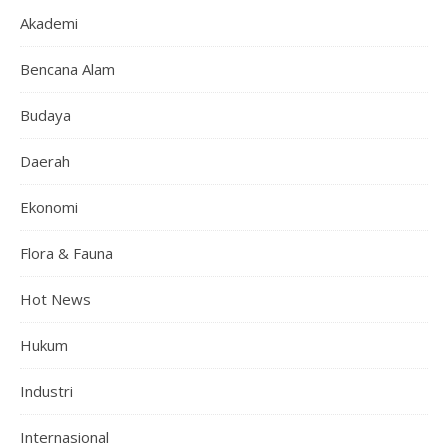
Akademi
Bencana Alam
Budaya
Daerah
Ekonomi
Flora & Fauna
Hot News
Hukum
Industri
Internasional