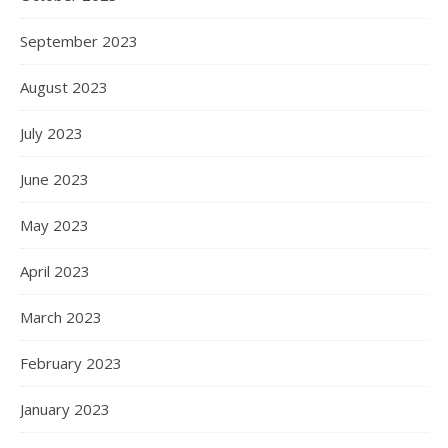
September 2023
August 2023
July 2023
June 2023
May 2023
April 2023
March 2023
February 2023
January 2023