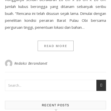
Jumlah kubus berongga yang ditanam sebanyak seribu
buah. “Rencana ini telah disusun sejak lama. Dimulai dengan
penelitian kondisi perairan Barat Pulau Obi bersama
perguruan tinggi, penentuan lokasi dan bahan…
READ MORE
Redaksi Berandanet
RECENT POSTS