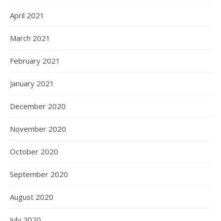
April 2021
March 2021
February 2021
January 2021
December 2020
November 2020
October 2020
September 2020
August 2020
July 2020