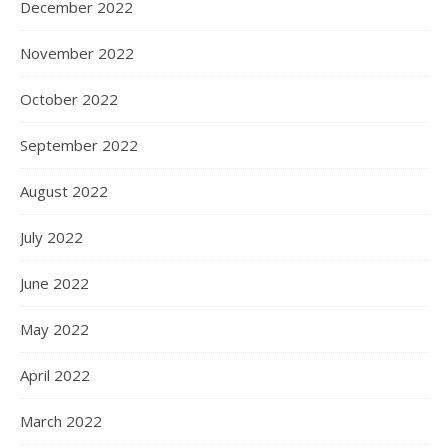
December 2022
November 2022
October 2022
September 2022
August 2022
July 2022
June 2022
May 2022
April 2022
March 2022