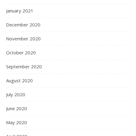
January 2021
December 2020
November 2020
October 2020
September 2020
August 2020
July 2020
June 2020
May 2020