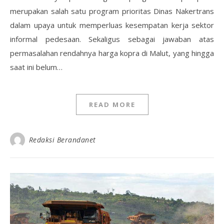
merupakan salah satu program prioritas Dinas Nakertrans
dalam upaya untuk memperluas kesempatan kerja sektor
informal pedesaan. Sekaligus sebagai jawaban atas
permasalahan rendahnya harga kopra di Malut, yang hingga
saat ini belum…
READ MORE
Redaksi Berandanet