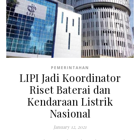
PEMERINTAHAN
LIPI Jadi Koordinator
Riset Baterai dan
Kendaraan Listrik
Nasional
January 12, 2021