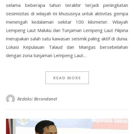
selama beberapa tahun terakhir terjadi peningkatan
sesimisitas di wilayah ini khususnya untuk aktivitas gempa
menengah kedalaman sekitar 100 kilometer. Wilayah
Lempeng Laut Maluku dan Tunjaman Lempeng Laut Filipina
merupakan salah satu kawasan seismik paling aktif di dunia.
Lokasi Kepulauan Talaud dan Miangas bersebelahan
dengan zona tunjaman Lempeng Laut…
READ MORE
Redaksi Berandanet