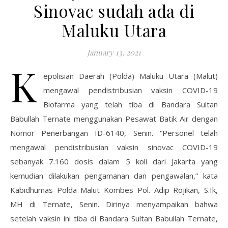
Sinovac sudah ada di
Maluku Utara
January 13, 2021
K
epolisian Daerah (Polda) Maluku Utara (Malut)
mengawal pendistribusian vaksin COVID-19
Biofarma yang telah tiba di Bandara Sultan
Babullah Ternate menggunakan Pesawat Batik Air dengan
Nomor Penerbangan ID-6140, Senin. “Personel telah
mengawal pendistribusian vaksin sinovac COVID-19
sebanyak 7.160 dosis dalam 5 koli dari Jakarta yang
kemudian dilakukan pengamanan dan pengawalan,” kata
Kabidhumas Polda Malut Kombes Pol. Adip Rojikan, S.Ik,
MH di Ternate, Senin. Dirinya menyampaikan bahwa
setelah vaksin ini tiba di Bandara Sultan Babullah Ternate,