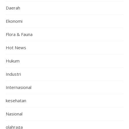
Daerah
Ekonomi
Flora & Fauna
Hot News
Hukum
Industri
Internasional
kesehatan
Nasional
olahraga