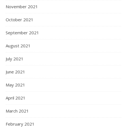
November 2021
October 2021
September 2021
August 2021
July 2021
June 2021
May 2021
April 2021
March 2021
February 2021