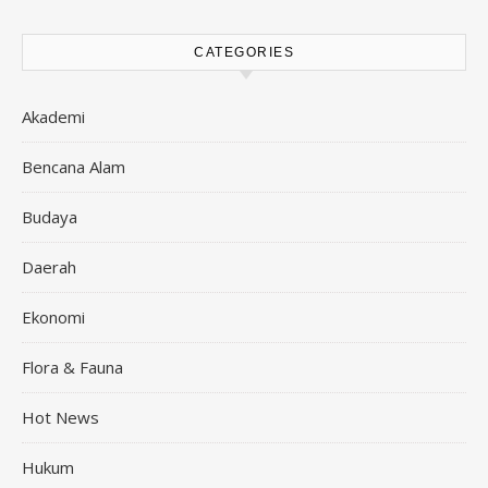
CATEGORIES
Akademi
Bencana Alam
Budaya
Daerah
Ekonomi
Flora & Fauna
Hot News
Hukum