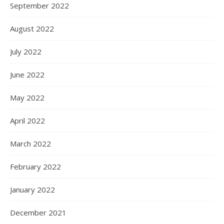
September 2022
August 2022
July 2022
June 2022
May 2022
April 2022
March 2022
February 2022
January 2022
December 2021