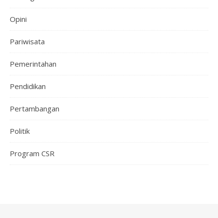
Opini
Pariwisata
Pemerintahan
Pendidikan
Pertambangan
Politik
Program CSR