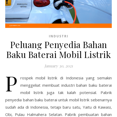
INDUSTRI
Peluang Penyedia Bahan
Baku Baterai Mobil Listrik
January 30, 2021
P
rospek mobil listrik di Indonesia yang semakin
menggeliat membuat industri bahan baku baterai
mobil listrik juga tak kalah potensial. Pabrik
penyedia bahan baku baterai untuk mobil listrik sebenarnya
sudah ada di Indonesia, tetapi baru satu, Yaitu di Kawasi,
Obi, Pulau Halmahera Selatan. Pabrik pembuatan bahan