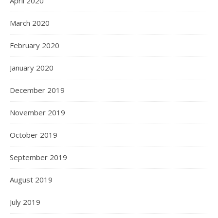
April 2020
March 2020
February 2020
January 2020
December 2019
November 2019
October 2019
September 2019
August 2019
July 2019