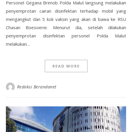
Personel Gegana Brimob Polda Malut langsung melakukan
penyemprotan cairan disinfektan terhadap mobil yang
mengangkut dan 5 koli vaksin yang akan di bawa ke RSU
Chasan Boesoerie. Menurut dia, setelah dilakukan
penyemprotan disinfektan personel Polda Malut
melakukan…
READ MORE
Redaksi Berandanet