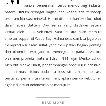
bahwa pemerintah terus mendorong industri
baterai lithium sebagai bagian dari keseriusan terhadap
program hilirisasi mineral. Hal ini disampaikan Menko Luhut
dalam acara Battery Day Series yang diadakan secara
virtual oleh CLSA Sekuritas. Saat ini kita akan memiliki
smelter copper di Weda Bay, Halmahera, dan kita juga bisa
memproduksi asam sulfat yang merupakan bagian penting
dari lithium baterai. Jadi kita menargetkan pada 2023 kita
bisa memproduksi baterai lithium 811, ujar Menko Luhut.
Menurut Menko Luhut, pengembangan produk turunan nikel
saat ini masih fokus pada stainless steel, namun secara
bertahap pemerintah terus menyiapkan semua kebutuhan
agar industri di Indonesia bisa menuju ke…
READ MORE