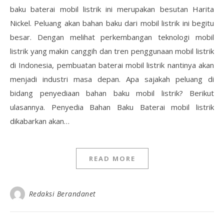
baku baterai mobil listrik ini merupakan besutan Harita
Nickel. Peluang akan bahan baku dari mobil listrik ini begitu
besar. Dengan melihat perkembangan teknologi mobil
listrik yang makin canggih dan tren penggunaan mobil listrik
di Indonesia, pembuatan baterai mobil listrik nantinya akan
menjadi industri masa depan. Apa sajakah peluang di
bidang penyediaan bahan baku mobil listrik? Berikut
ulasannya. Penyedia Bahan Baku Baterai mobil listrik
dikabarkan akan…
READ MORE
Redaksi Berandanet