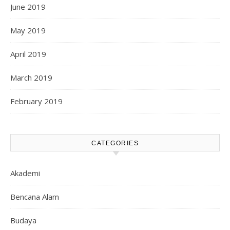
June 2019
May 2019
April 2019
March 2019
February 2019
CATEGORIES
Akademi
Bencana Alam
Budaya