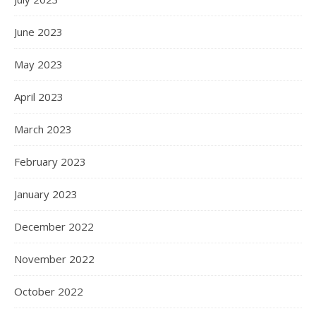
June 2023
May 2023
April 2023
March 2023
February 2023
January 2023
December 2022
November 2022
October 2022