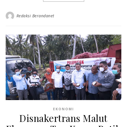
Redaksi Berandanet
EKONOMI
Disnakertrans Malut