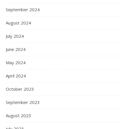
September 2024
August 2024
July 2024
June 2024
May 2024
April 2024
October 2023
September 2023
August 2023
July 2023