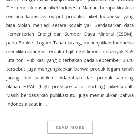
Tesla melirik pasar nikel Indonesia. Namun, berapa kira-kira
rencana kapasitas output produksi nikel Indonesia yang
bisa diolah menjadi setara kobalt ya? Berdasarkan data
Kementerian Energi dan Sumber Daya Mineral (ESDM),
pada Booklet Logam Tanah Jarang, menunjukkan Indonesia
memiliki cadangan terbukti bijih nikel limonit sebanyak 359
juta ton. Publikasi yang diterbitkan pada September 2020
tersebut juga mengungkapkan bahwa produk logam tanah
jarang dan scandium didapatkan dari produk samping
olahan HPAL (high pressure acid leaching) nikel-kobalt.
Masih berdasarkan publikasi itu, juga menunjukkan bahwa
Indonesia saat ini…
READ MORE