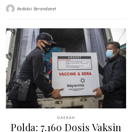
Redaksi Berandanet
DAERAH
Polda: 7.160 Dosis Vaksin