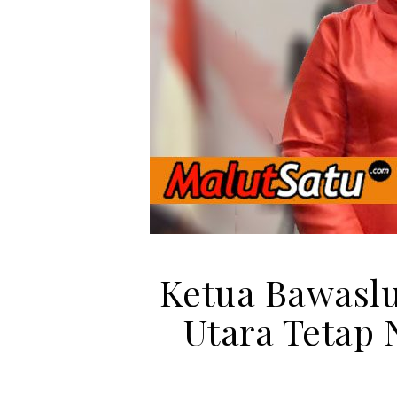
Ketua Bawaslu
Utara Tetap 