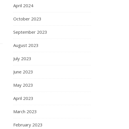
April 2024
October 2023
September 2023
August 2023
July 2023
June 2023
May 2023
April 2023
March 2023
February 2023