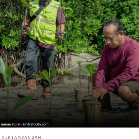
PERTAMBANGAN