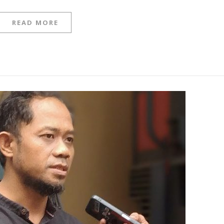
READ MORE