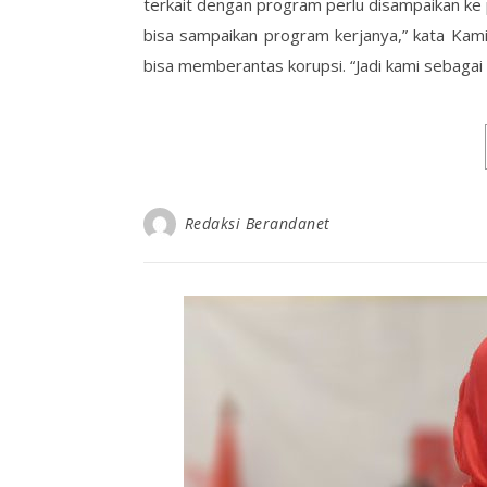
terkait dengan program perlu disampaikan ke 
bisa sampaikan program kerjanya,” kata Kami
bisa memberantas korupsi. “Jadi kami sebagai
Redaksi Berandanet