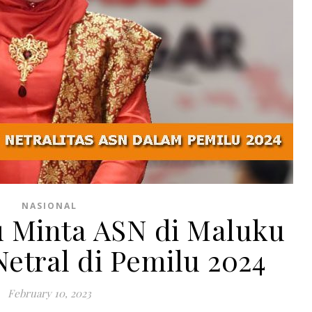
NASIONAL
 Minta ASN di Maluku
Netral di Pemilu 2024
February 10, 2023