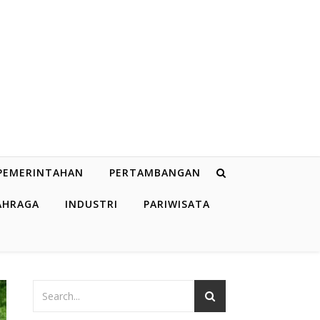
PEMERINTAHAN
PERTAMBANGAN
AHRAGA
INDUSTRI
PARIWISATA