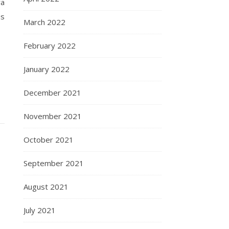
ra
us
March 2022
February 2022
January 2022
December 2021
November 2021
October 2021
September 2021
August 2021
July 2021