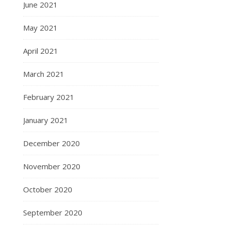
June 2021
May 2021
April 2021
March 2021
February 2021
January 2021
December 2020
November 2020
October 2020
September 2020