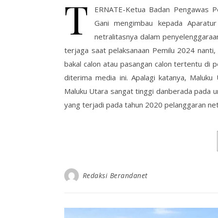
T
ERNATE-Ketua Badan Pengawas Pem
Gani mengimbau kepada Aparatur 
netralitasnya dalam penyelenggaraan
terjaga saat pelaksanaan Pemilu 2024 nanti
bakal calon atau pasangan calon tertentu di p
diterima media ini. Apalagi katanya, Maluku
Maluku Utara sangat tinggi danberada pada u
yang terjadi pada tahun 2020 pelanggaran netr
Redaksi Berandanet