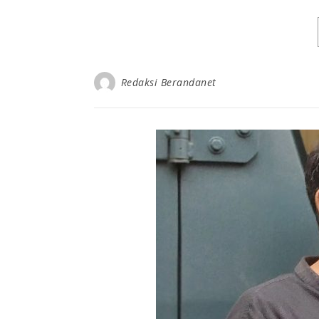
Redaksi Berandanet