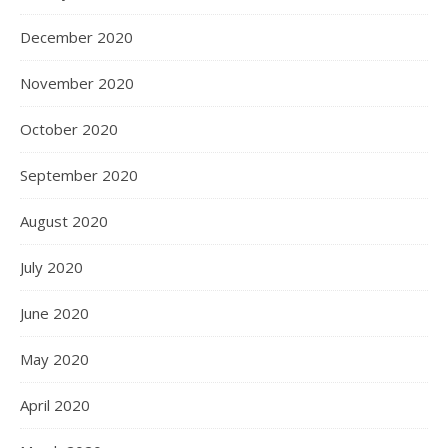
December 2020
November 2020
October 2020
September 2020
August 2020
July 2020
June 2020
May 2020
April 2020