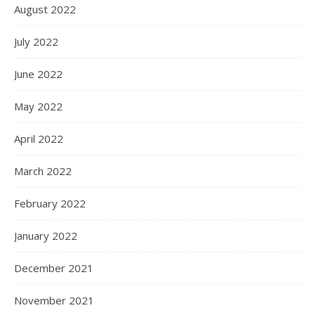
August 2022
July 2022
June 2022
May 2022
April 2022
March 2022
February 2022
January 2022
December 2021
November 2021