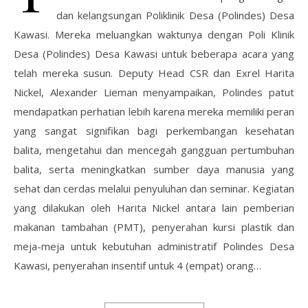
dan kelangsungan Poliklinik Desa (Polindes) Desa
Kawasi. Mereka meluangkan waktunya dengan Poli Klinik
Desa (Polindes) Desa Kawasi untuk beberapa acara yang
telah mereka susun. Deputy Head CSR dan Exrel Harita
Nickel, Alexander Lieman menyampaikan, Polindes patut
mendapatkan perhatian lebih karena mereka memiliki peran
yang sangat signifikan bagi perkembangan kesehatan
balita, mengetahui dan mencegah gangguan pertumbuhan
balita, serta meningkatkan sumber daya manusia yang
sehat dan cerdas melalui penyuluhan dan seminar. Kegiatan
yang dilakukan oleh Harita Nickel antara lain pemberian
makanan tambahan (PMT), penyerahan kursi plastik dan
meja-meja untuk kebutuhan administratif Polindes Desa
Kawasi, penyerahan insentif untuk 4 (empat) orang…