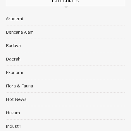
CATEGORIES
Akademi
Bencana Alam
Budaya
Daerah
Ekonomi
Flora & Fauna
Hot News
Hukum
Industri