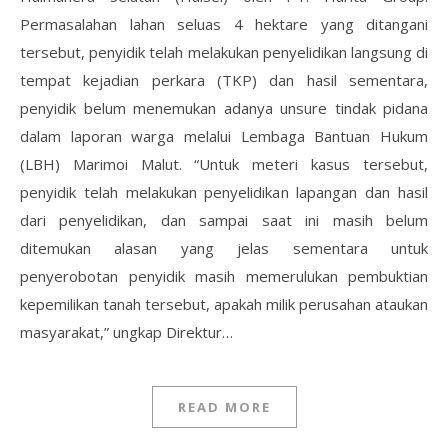
Permasalahan lahan seluas 4 hektare yang ditangani
tersebut, penyidik telah melakukan penyelidikan langsung di
tempat kejadian perkara (TKP) dan hasil sementara,
penyidik belum menemukan adanya unsure tindak pidana
dalam laporan warga melalui Lembaga Bantuan Hukum
(LBH) Marimoi Malut. “Untuk meteri kasus tersebut,
penyidik telah melakukan penyelidikan lapangan dan hasil
dari penyelidikan, dan sampai saat ini masih belum
ditemukan alasan yang jelas sementara untuk
penyerobotan penyidik masih memerulukan pembuktian
kepemilikan tanah tersebut, apakah milik perusahan ataukan
masyarakat,” ungkap Direktur…
READ MORE