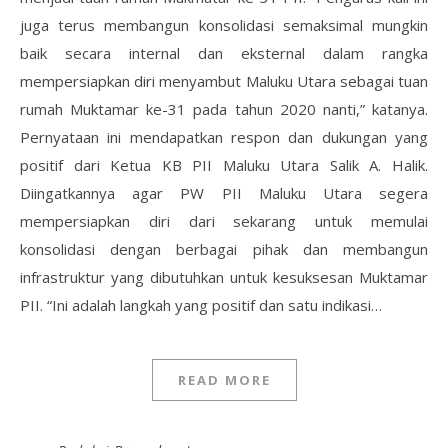
juga terus membangun konsolidasi semaksimal mungkin
baik secara internal dan eksternal dalam rangka
mempersiapkan diri menyambut Maluku Utara sebagai tuan
rumah Muktamar ke-31 pada tahun 2020 nanti,” katanya.
Pernyataan ini mendapatkan respon dan dukungan yang
positif dari Ketua KB PII Maluku Utara Salik A. Halik.
Diingatkannya agar PW PII Maluku Utara segera
mempersiapkan diri dari sekarang untuk memulai
konsolidasi dengan berbagai pihak dan membangun
infrastruktur yang dibutuhkan untuk kesuksesan Muktamar
PII. “Ini adalah langkah yang positif dan satu indikasi…
READ MORE