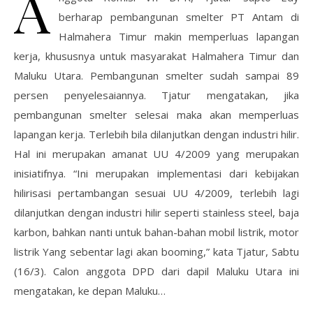
A
berharap pembangunan smelter PT Antam di
Halmahera Timur makin memperluas lapangan
kerja, khususnya untuk masyarakat Halmahera Timur dan
Maluku Utara. Pembangunan smelter sudah sampai 89
persen penyelesaiannya. Tjatur mengatakan, jika
pembangunan smelter selesai maka akan memperluas
lapangan kerja. Terlebih bila dilanjutkan dengan industri hilir.
Hal ini merupakan amanat UU 4/2009 yang merupakan
inisiatifnya. “Ini merupakan implementasi dari kebijakan
hilirisasi pertambangan sesuai UU 4/2009, terlebih lagi
dilanjutkan dengan industri hilir seperti stainless steel, baja
karbon, bahkan nanti untuk bahan-bahan mobil listrik, motor
listrik Yang sebentar lagi akan booming,” kata Tjatur, Sabtu
(16/3). Calon anggota DPD dari dapil Maluku Utara ini
mengatakan, ke depan Maluku…