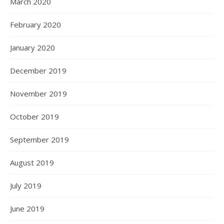
March 2020
February 2020
January 2020
December 2019
November 2019
October 2019
September 2019
August 2019
July 2019
June 2019