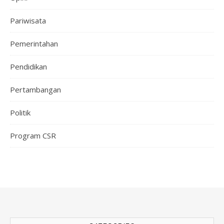
Pariwisata
Pemerintahan
Pendidikan
Pertambangan
Politik
Program CSR