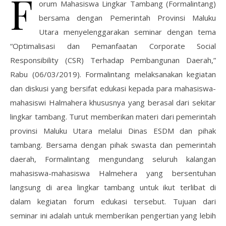
F
orum Mahasiswa Lingkar Tambang (Formalintang)
bersama dengan Pemerintah Provinsi Maluku
Utara menyelenggarakan seminar dengan tema
“Optimalisasi dan Pemanfaatan Corporate Social
Responsibility (CSR) Terhadap Pembangunan Daerah,”
Rabu (06/03/2019). Formalintang melaksanakan kegiatan
dan diskusi yang bersifat edukasi kepada para mahasiswa-
mahasiswi Halmahera khususnya yang berasal dari sekitar
lingkar tambang. Turut memberikan materi dari pemerintah
provinsi Maluku Utara melalui Dinas ESDM dan pihak
tambang. Bersama dengan pihak swasta dan pemerintah
daerah, Formalintang mengundang seluruh kalangan
mahasiswa-mahasiswa Halmehera yang bersentuhan
langsung di area lingkar tambang untuk ikut terlibat di
dalam kegiatan forum edukasi tersebut. Tujuan dari
seminar ini adalah untuk memberikan pengertian yang lebih