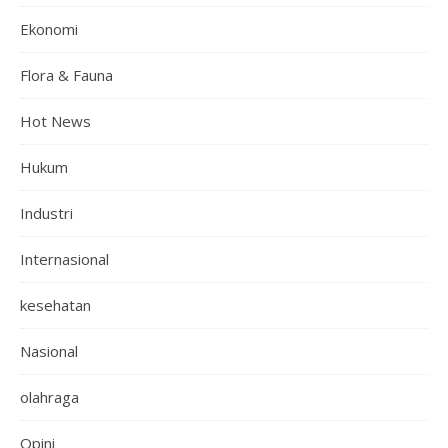
Ekonomi
Flora & Fauna
Hot News
Hukum
Industri
Internasional
kesehatan
Nasional
olahraga
Opini