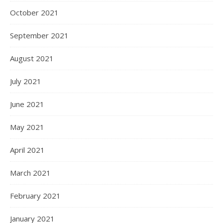
October 2021
September 2021
August 2021
July 2021
June 2021
May 2021
April 2021
March 2021
February 2021
January 2021