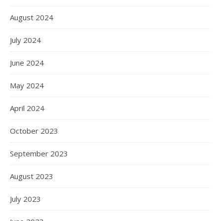
August 2024
July 2024
June 2024
May 2024
April 2024
October 2023
September 2023
August 2023
July 2023