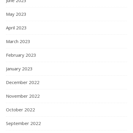
June 2023
May 2023
April 2023
March 2023
February 2023
January 2023
December 2022
November 2022
October 2022
September 2022