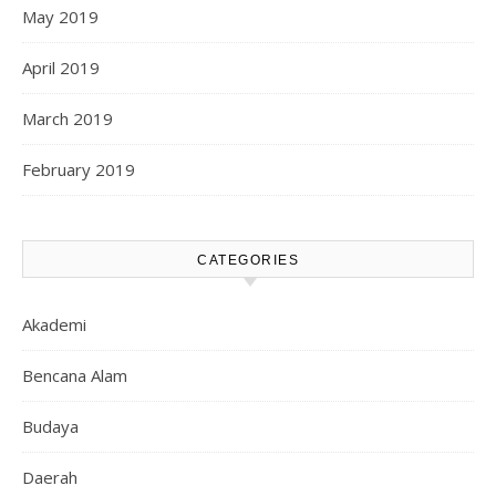
May 2019
April 2019
March 2019
February 2019
CATEGORIES
Akademi
Bencana Alam
Budaya
Daerah