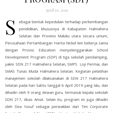
April 10, 2019
S
ebagai bentuk kepedulian terhadap perkembangan
pendidikan, khususnya di Kabupaten Halmahera
Selatan dan Provinsi Maluku utara secara umum,
Perusahaan Pertambangan Harita Nickel kini bekerja sama
dengan Provisi Education menyelenggarakan School
Development Program (SDP) di tiga sekolah pendamping,
yakni: SDN 217 Halmahera Selatan, SMPS Loji Permai, dan
SMAS Tunas Muda Halmahera Selatan. Kegiatan pelatihan
manajemen sekolah dilaksanakan di SDN 217 Halmahera
Selatan pada hari Sabtu tanggal 6 April 2019 yang lalu, dan
dihadiri oleh 9 orang dewan guru, termasuk kepala sekolah
SDN 217, Abas Amat. Selain itu, program ini juga dihadiri
oleh Dea Yusuf sebagai perwakilan dari Tim Corporate