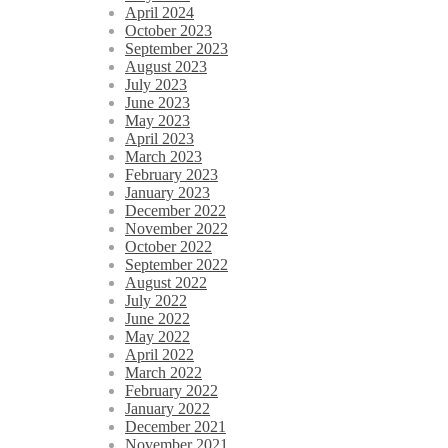
April 2024
October 2023
September 2023
August 2023
July 2023
June 2023
May 2023
April 2023
March 2023
February 2023
January 2023
December 2022
November 2022
October 2022
September 2022
August 2022
July 2022
June 2022
May 2022
April 2022
March 2022
February 2022
January 2022
December 2021
November 2021