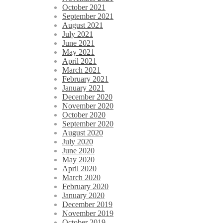
October 2021
September 2021
August 2021
July 2021
June 2021
May 2021
April 2021
March 2021
February 2021
January 2021
December 2020
November 2020
October 2020
September 2020
August 2020
July 2020
June 2020
May 2020
April 2020
March 2020
February 2020
January 2020
December 2019
November 2019
October 2019