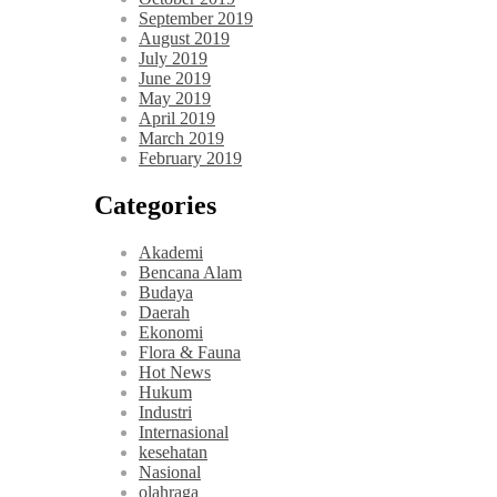
September 2019
August 2019
July 2019
June 2019
May 2019
April 2019
March 2019
February 2019
Categories
Akademi
Bencana Alam
Budaya
Daerah
Ekonomi
Flora & Fauna
Hot News
Hukum
Industri
Internasional
kesehatan
Nasional
olahraga