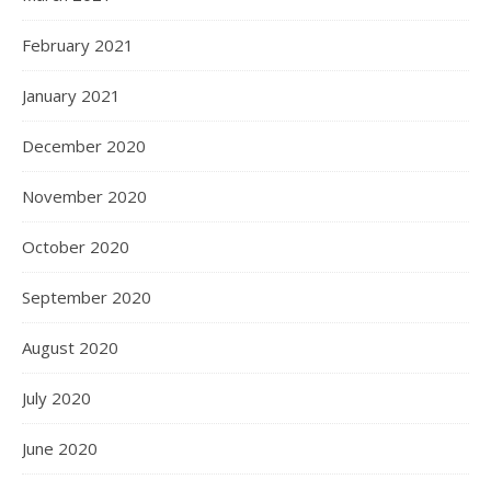
February 2021
January 2021
December 2020
November 2020
October 2020
September 2020
August 2020
July 2020
June 2020