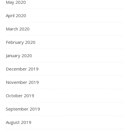
May 2020
April 2020
March 2020
February 2020
January 2020
December 2019
November 2019
October 2019
September 2019
August 2019