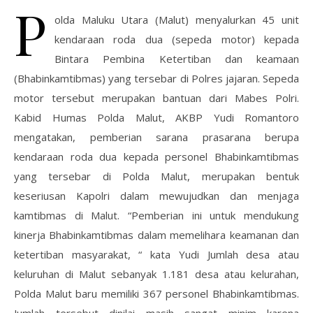
P
olda Maluku Utara (Malut) menyalurkan 45 unit
kendaraan roda dua (sepeda motor) kepada
Bintara Pembina Ketertiban dan keamaan
(Bhabinkamtibmas) yang tersebar di Polres jajaran. Sepeda
motor tersebut merupakan bantuan dari Mabes Polri.
Kabid Humas Polda Malut, AKBP Yudi Romantoro
mengatakan, pemberian sarana prasarana berupa
kendaraan roda dua kepada personel Bhabinkamtibmas
yang tersebar di Polda Malut, merupakan bentuk
keseriusan Kapolri dalam mewujudkan dan menjaga
kamtibmas di Malut. “Pemberian ini untuk mendukung
kinerja Bhabinkamtibmas dalam memelihara keamanan dan
ketertiban masyarakat, “ kata Yudi Jumlah desa atau
keluruhan di Malut sebanyak 1.181 desa atau kelurahan,
Polda Malut baru memiliki 367 personel Bhabinkamtibmas.