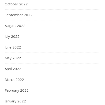
October 2022
September 2022
August 2022
July 2022
June 2022
May 2022
April 2022
March 2022
February 2022
January 2022