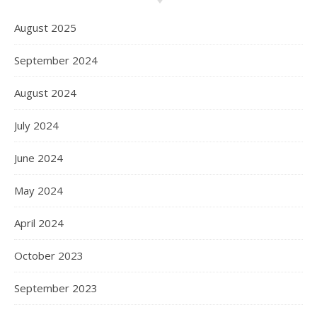
August 2025
September 2024
August 2024
July 2024
June 2024
May 2024
April 2024
October 2023
September 2023