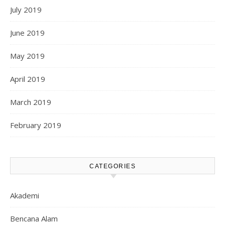
July 2019
June 2019
May 2019
April 2019
March 2019
February 2019
CATEGORIES
Akademi
Bencana Alam