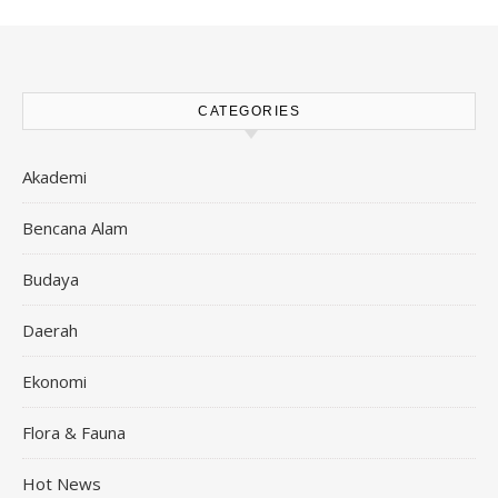
CATEGORIES
Akademi
Bencana Alam
Budaya
Daerah
Ekonomi
Flora & Fauna
Hot News