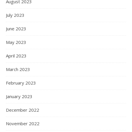
August 2023
July 2023
June 2023
May 2023
April 2023
March 2023
February 2023
January 2023
December 2022
November 2022