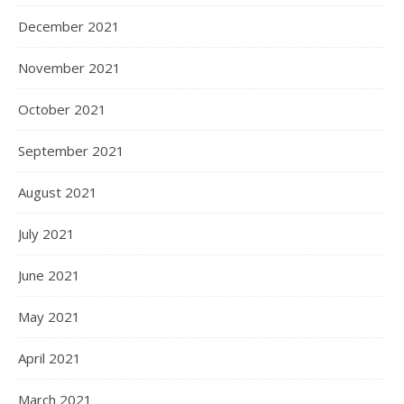
December 2021
November 2021
October 2021
September 2021
August 2021
July 2021
June 2021
May 2021
April 2021
March 2021