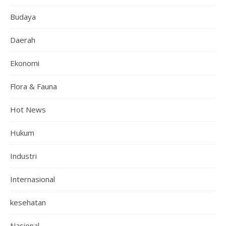
Budaya
Daerah
Ekonomi
Flora & Fauna
Hot News
Hukum
Industri
Internasional
kesehatan
Nasional