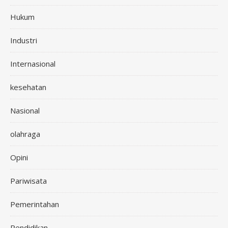
Hukum
Industri
Internasional
kesehatan
Nasional
olahraga
Opini
Pariwisata
Pemerintahan
Pendidikan