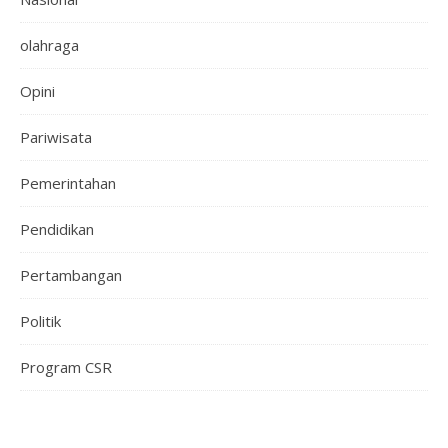
olahraga
Opini
Pariwisata
Pemerintahan
Pendidikan
Pertambangan
Politik
Program CSR