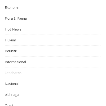
Ekonomi
Flora & Fauna
Hot News
Hukum
Industri
Internasional
kesehatan
Nasional
olahraga
Opini