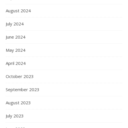
August 2024
July 2024
June 2024
May 2024
April 2024
October 2023
September 2023
August 2023
July 2023