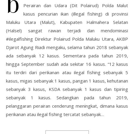
b
Perairan dan Udara (Dit Polairud) Polda Malut
kasus pencurian ikan (illegal fishing) di provinsi
Maluku Utara (Malut), Kabupaten Halmahera Selatan
(Halsel) sangat rawan terjadi dan mendominasi
#ilegalfishing Direktur Polairud Polda Maluku Utara, AKBP
Djarot Agung Riadi mengaku, selama tahun 2018 sebanyak
ada sebanyak 12 kasus. Sementara pada tahun 2019,
hingga September sudah ada sekitar 16 kasus. “12 kasus
itu terdiri dari perikanan atau ilegal fishing sebanyak 5
kasus, migas sebanyak 1 kasus, pangan 1 kasus, kehutanan
sebanyak 3 kasus, KSDA sebanyak 1 kasus dan tipiring
sebanyak 1 kasus. Sedangkan pada tahun 2019,
pelanggaran perairan cenderung meningkat, dimana kasus
perikanan atau ilegal fishing tercatat sebanyak…