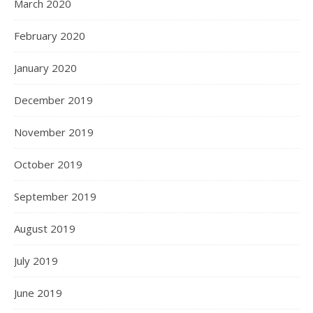
March 2020
February 2020
January 2020
December 2019
November 2019
October 2019
September 2019
August 2019
July 2019
June 2019