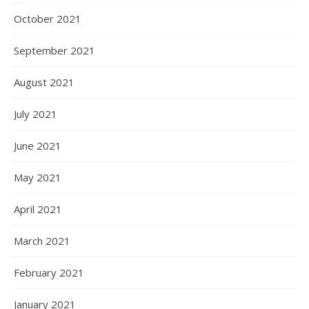
October 2021
September 2021
August 2021
July 2021
June 2021
May 2021
April 2021
March 2021
February 2021
January 2021