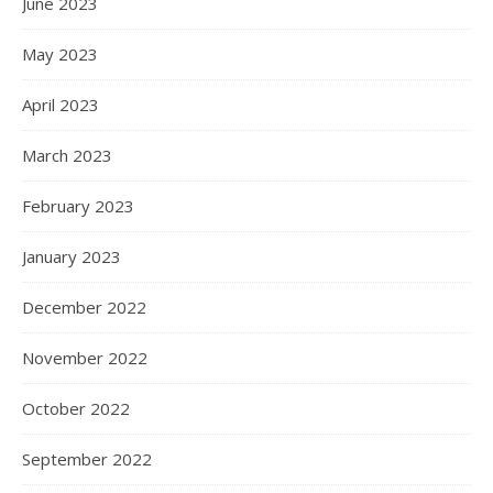
June 2023
May 2023
April 2023
March 2023
February 2023
January 2023
December 2022
November 2022
October 2022
September 2022