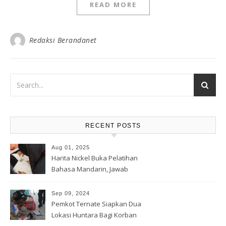
READ MORE
Redaksi Berandanet
RECENT POSTS
Aug 01, 2025
Harita Nickel Buka Pelatihan
Bahasa Mandarin, Jawab
Tantangan Industri Global
Sep 09, 2024
Pemkot Ternate Siapkan Dua
Lokasi Huntara Bagi Korban