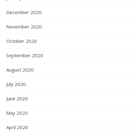
December 2020
November 2020
October 2020
September 2020
August 2020
July 2020
June 2020
May 2020
April 2020