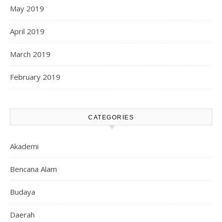
May 2019
April 2019
March 2019
February 2019
CATEGORIES
Akademi
Bencana Alam
Budaya
Daerah