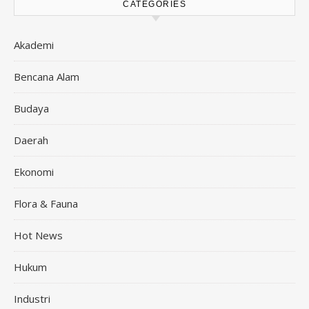
CATEGORIES
Akademi
Bencana Alam
Budaya
Daerah
Ekonomi
Flora & Fauna
Hot News
Hukum
Industri