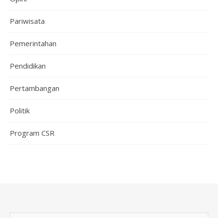
Pariwisata
Pemerintahan
Pendidikan
Pertambangan
Politik
Program CSR