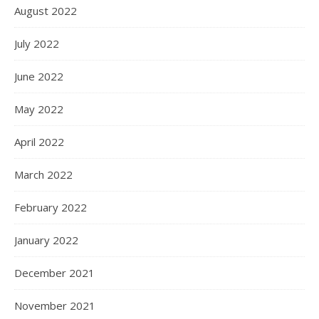
August 2022
July 2022
June 2022
May 2022
April 2022
March 2022
February 2022
January 2022
December 2021
November 2021