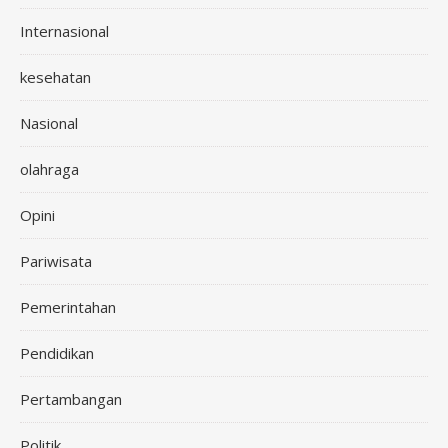
Internasional
kesehatan
Nasional
olahraga
Opini
Pariwisata
Pemerintahan
Pendidikan
Pertambangan
Politik