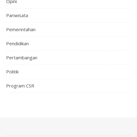
Opini
Pariwisata
Pemerintahan
Pendidikan
Pertambangan
Politik
Program CSR