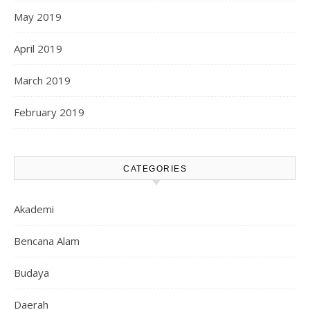
May 2019
April 2019
March 2019
February 2019
CATEGORIES
Akademi
Bencana Alam
Budaya
Daerah