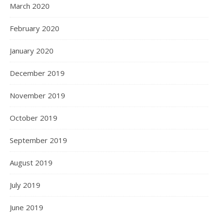
March 2020
February 2020
January 2020
December 2019
November 2019
October 2019
September 2019
August 2019
July 2019
June 2019