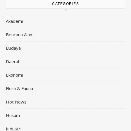
CATEGORIES
Akademi
Bencana Alam
Budaya
Daerah
Ekonomi
Flora & Fauna
Hot News
Hukum
Industri