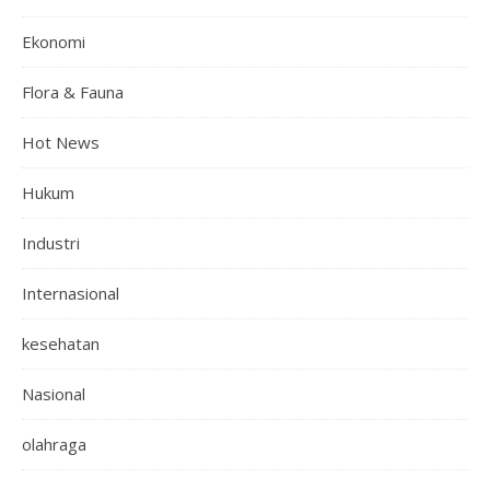
Ekonomi
Flora & Fauna
Hot News
Hukum
Industri
Internasional
kesehatan
Nasional
olahraga