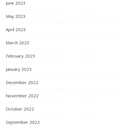
June 2023
May 2023
April 2023
March 2023
February 2023
January 2023
December 2022
November 2022
October 2022
September 2022