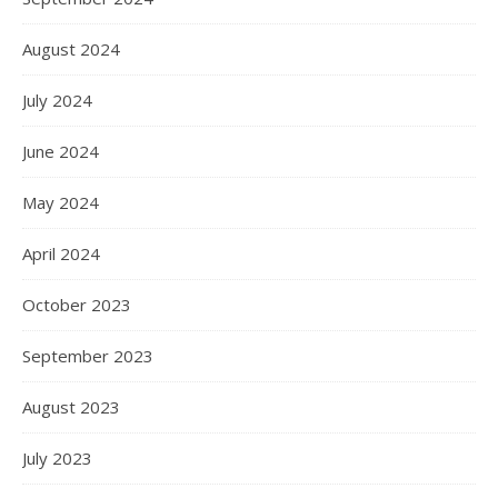
August 2024
July 2024
June 2024
May 2024
April 2024
October 2023
September 2023
August 2023
July 2023