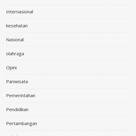
Internasional
kesehatan
Nasional
olahraga
Opini
Pariwisata
Pemerintahan
Pendidikan
Pertambangan