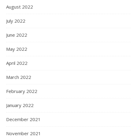
August 2022
July 2022
June 2022
May 2022
April 2022
March 2022
February 2022
January 2022
December 2021
November 2021