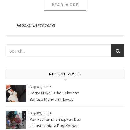
READ MORE
Redaksi Berandanet
RECENT POSTS
Aug 01, 2025
Harita Nickel Buka Pelatihan
Bahasa Mandarin, Jawab
Tantangan Industri Global
Sep 09, 2024
Pemkot Ternate Siapkan Dua
Lokasi Huntara Bagi Korban