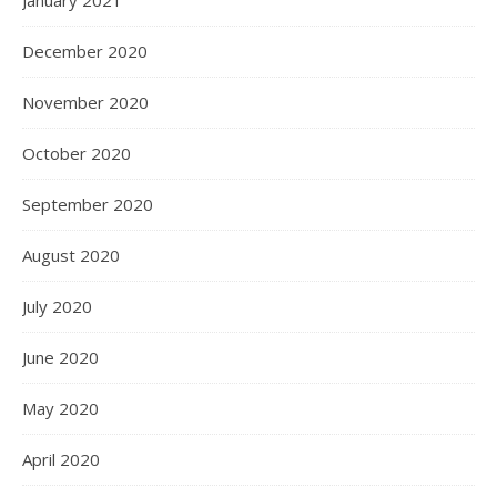
January 2021
December 2020
November 2020
October 2020
September 2020
August 2020
July 2020
June 2020
May 2020
April 2020