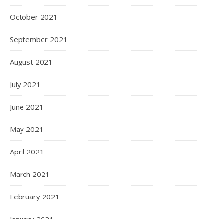
October 2021
September 2021
August 2021
July 2021
June 2021
May 2021
April 2021
March 2021
February 2021