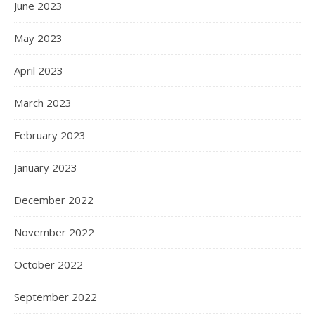
June 2023
May 2023
April 2023
March 2023
February 2023
January 2023
December 2022
November 2022
October 2022
September 2022