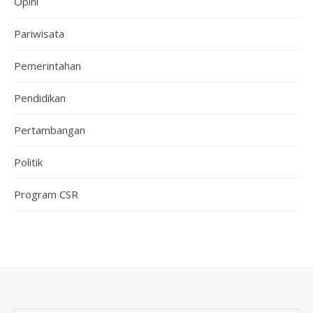
Opini
Pariwisata
Pemerintahan
Pendidikan
Pertambangan
Politik
Program CSR