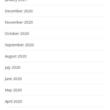
December 2020
November 2020
October 2020
September 2020
August 2020
July 2020
June 2020
May 2020
April 2020