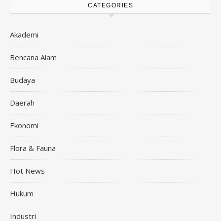
CATEGORIES
Akademi
Bencana Alam
Budaya
Daerah
Ekonomi
Flora & Fauna
Hot News
Hukum
Industri