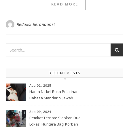
READ MORE
Redaksi Berandanet
RECENT POSTS
Aug 01, 2025
Harita Nickel Buka Pelatihan
Bahasa Mandarin, Jawab
Tantangan Industri Global
Sep 09, 2024
Pemkot Ternate Siapkan Dua
Lokasi Huntara Bagi Korban