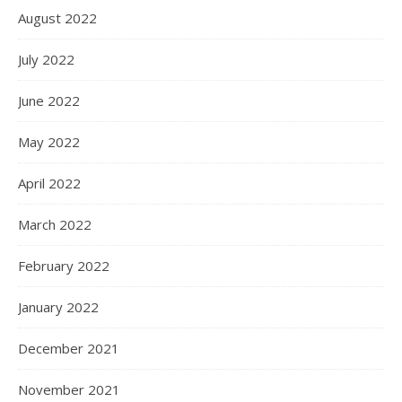
August 2022
July 2022
June 2022
May 2022
April 2022
March 2022
February 2022
January 2022
December 2021
November 2021