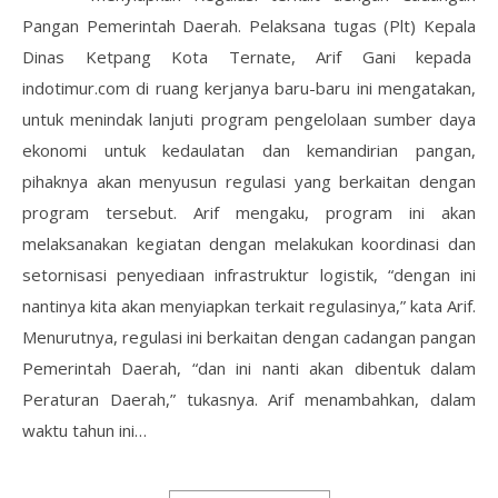
Pangan Pemerintah Daerah. Pelaksana tugas (Plt) Kepala
Dinas Ketpang Kota Ternate, Arif Gani kepada
indotimur.com di ruang kerjanya baru-baru ini mengatakan,
untuk menindak lanjuti program pengelolaan sumber daya
ekonomi untuk kedaulatan dan kemandirian pangan,
pihaknya akan menyusun regulasi yang berkaitan dengan
program tersebut. Arif mengaku, program ini akan
melaksanakan kegiatan dengan melakukan koordinasi dan
setornisasi penyediaan infrastruktur logistik, “dengan ini
nantinya kita akan menyiapkan terkait regulasinya,” kata Arif.
Menurutnya, regulasi ini berkaitan dengan cadangan pangan
Pemerintah Daerah, “dan ini nanti akan dibentuk dalam
Peraturan Daerah,” tukasnya. Arif menambahkan, dalam
waktu tahun ini…