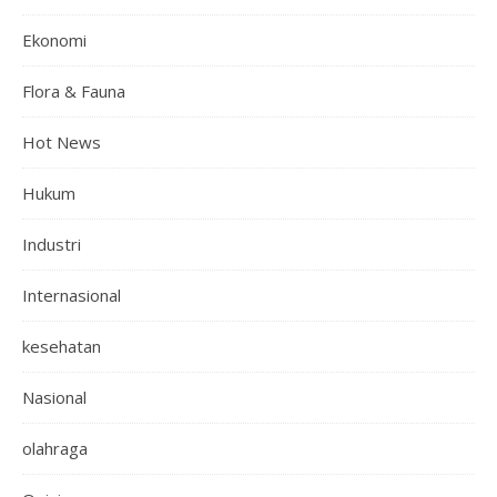
Ekonomi
Flora & Fauna
Hot News
Hukum
Industri
Internasional
kesehatan
Nasional
olahraga