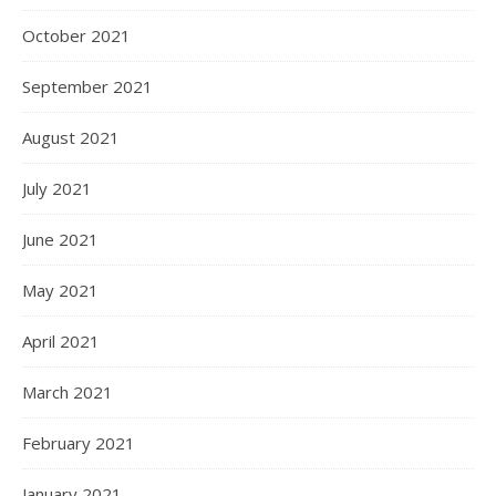
October 2021
September 2021
August 2021
July 2021
June 2021
May 2021
April 2021
March 2021
February 2021
January 2021