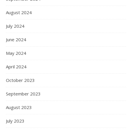
August 2024
July 2024
June 2024
May 2024
April 2024
October 2023
September 2023
August 2023
July 2023