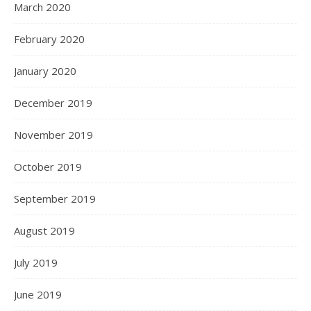
March 2020
February 2020
January 2020
December 2019
November 2019
October 2019
September 2019
August 2019
July 2019
June 2019