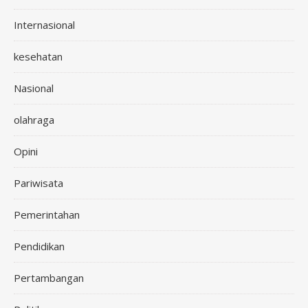
Internasional
kesehatan
Nasional
olahraga
Opini
Pariwisata
Pemerintahan
Pendidikan
Pertambangan