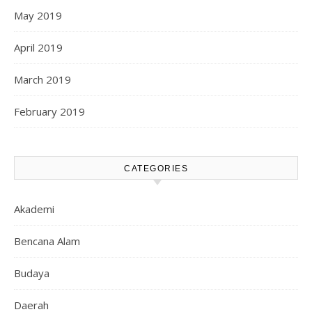
May 2019
April 2019
March 2019
February 2019
CATEGORIES
Akademi
Bencana Alam
Budaya
Daerah