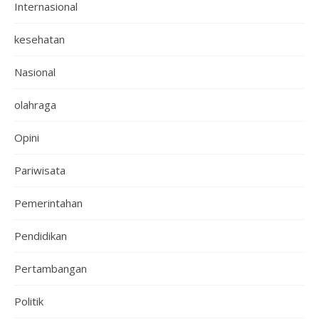
Internasional
kesehatan
Nasional
olahraga
Opini
Pariwisata
Pemerintahan
Pendidikan
Pertambangan
Politik