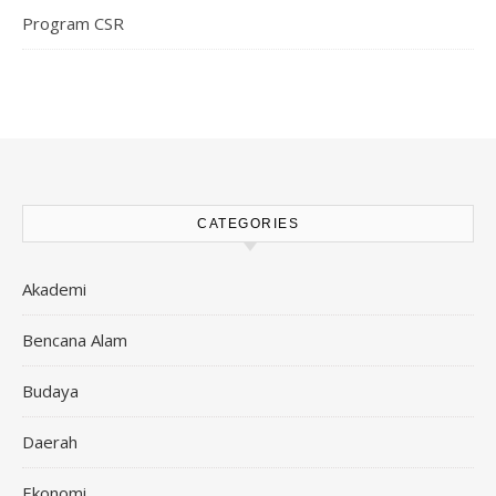
Program CSR
CATEGORIES
Akademi
Bencana Alam
Budaya
Daerah
Ekonomi