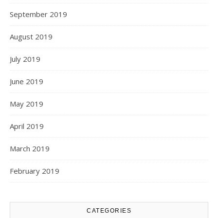
September 2019
August 2019
July 2019
June 2019
May 2019
April 2019
March 2019
February 2019
CATEGORIES