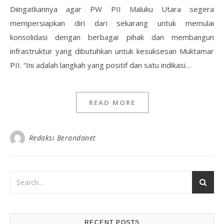
Diingatkannya agar PW PII Maluku Utara segera
mempersiapkan diri dari sekarang untuk memulai
konsolidasi dengan berbagai pihak dan membangun
infrastruktur yang dibutuhkan untuk kesuksesan Muktamar
PII. “Ini adalah langkah yang positif dan satu indikasi…
READ MORE
Redaksi Berandanet
RECENT POSTS