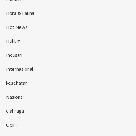
Flora & Fauna
Hot News
Hukum
Industri
Internasional
kesehatan
Nasional
olahraga
Opini