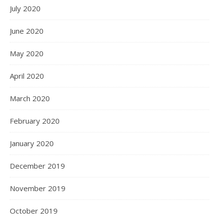
July 2020
June 2020
May 2020
April 2020
March 2020
February 2020
January 2020
December 2019
November 2019
October 2019