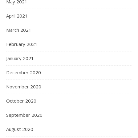
May 2021
April 2021
March 2021
February 2021
January 2021
December 2020
November 2020
October 2020
September 2020
August 2020