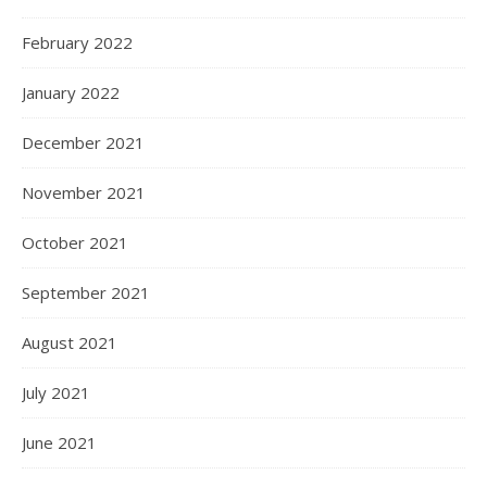
February 2022
January 2022
December 2021
November 2021
October 2021
September 2021
August 2021
July 2021
June 2021