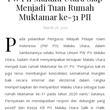
Menjadi Tuan Rumah
Muktamar ke-31 PII
March 28, 2019
P
ada pelantikan Pengurus Wilayah Pelajar Islam
Indonesia (PW PII) Maluku Utara, dalam
sambutannya selaku Ketua Umum PW PII Maluku
Utara, Sadam Hardi menyampaikan kesiapan Maluku Utara
menjadi tuan rumah Mukmatar ke-31 PII. “Pengurus kali ini
juga terus membangun konsolidasi semaksimal mungkin
baik secara internal dan eksternal dalam rangka
mempersiapkan diri menyambut Maluku Utara sebagai tuan
rumah Muktamar ke-31 pada tahun 2020 nanti,” katanya.
Pernyataan ini mendapatkan respon dan dukungan yang
positif dari Ketua KB PII Maluku Utara Salik A. Halik.