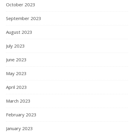
October 2023
September 2023
August 2023
July 2023
June 2023
May 2023
April 2023
March 2023
February 2023
January 2023