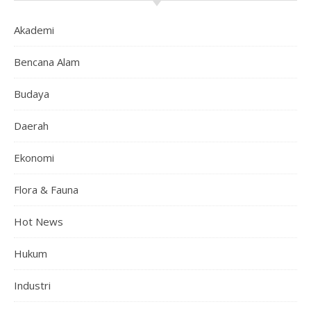
Akademi
Bencana Alam
Budaya
Daerah
Ekonomi
Flora & Fauna
Hot News
Hukum
Industri