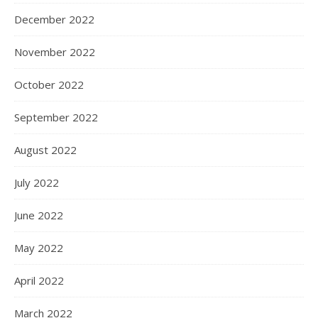
December 2022
November 2022
October 2022
September 2022
August 2022
July 2022
June 2022
May 2022
April 2022
March 2022