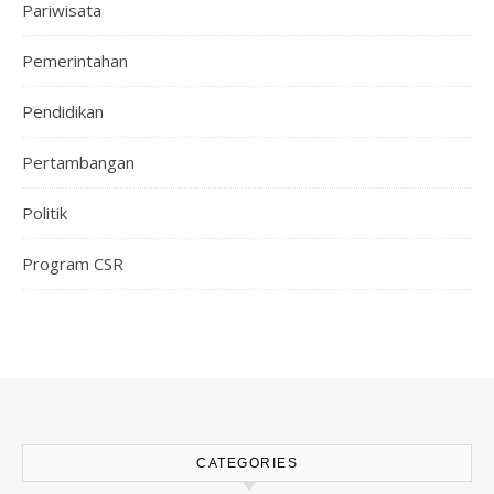
Pariwisata
Pemerintahan
Pendidikan
Pertambangan
Politik
Program CSR
CATEGORIES