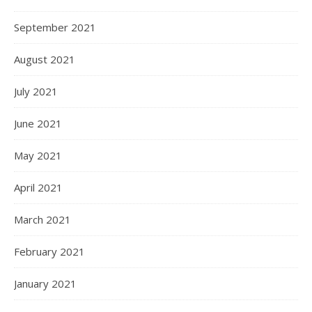
September 2021
August 2021
July 2021
June 2021
May 2021
April 2021
March 2021
February 2021
January 2021