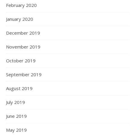
February 2020
January 2020
December 2019
November 2019
October 2019
September 2019
August 2019
July 2019
June 2019
May 2019