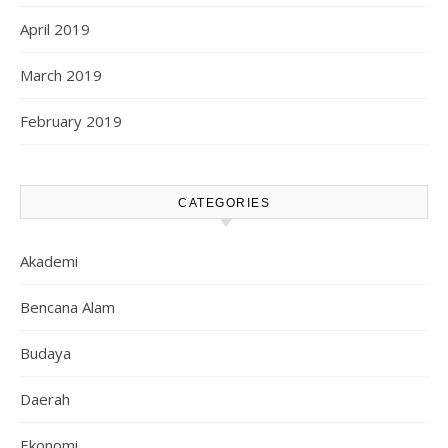
April 2019
March 2019
February 2019
CATEGORIES
Akademi
Bencana Alam
Budaya
Daerah
Ekonomi