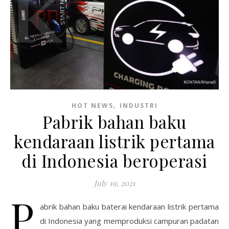
,
HOT NEWS
INDUSTRI
Pabrik bahan baku
kendaraan listrik pertama
di Indonesia beroperasi
July 19, 2021
P
abrik bahan baku baterai kendaraan listrik pertama
di Indonesia yang memproduksi campuran padatan