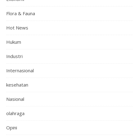
Flora & Fauna
Hot News
Hukum
Industri
Internasional
kesehatan
Nasional
olahraga
Opini