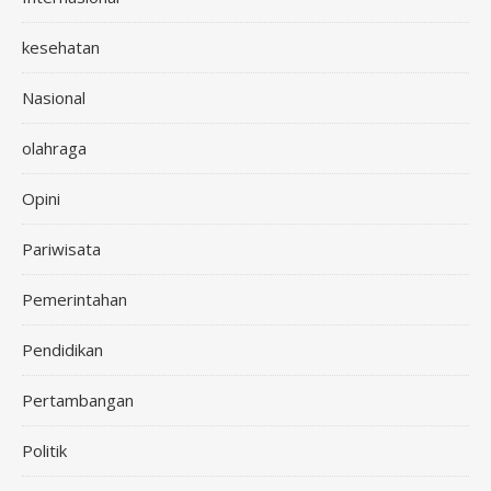
kesehatan
Nasional
olahraga
Opini
Pariwisata
Pemerintahan
Pendidikan
Pertambangan
Politik