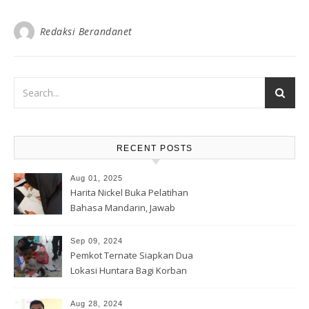
Redaksi Berandanet
RECENT POSTS
Aug 01, 2025
Harita Nickel Buka Pelatihan
Bahasa Mandarin, Jawab
Tantangan Industri Global
Sep 09, 2024
Pemkot Ternate Siapkan Dua
Lokasi Huntara Bagi Korban
Banjir Rua
Aug 28, 2024