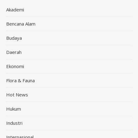
Akademi
Bencana Alam
Budaya
Daerah
Ekonomi
Flora & Fauna
Hot News
Hukum
Industri
Internasional