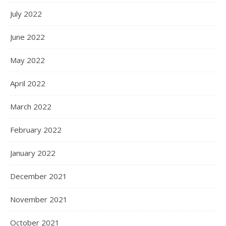
July 2022
June 2022
May 2022
April 2022
March 2022
February 2022
January 2022
December 2021
November 2021
October 2021