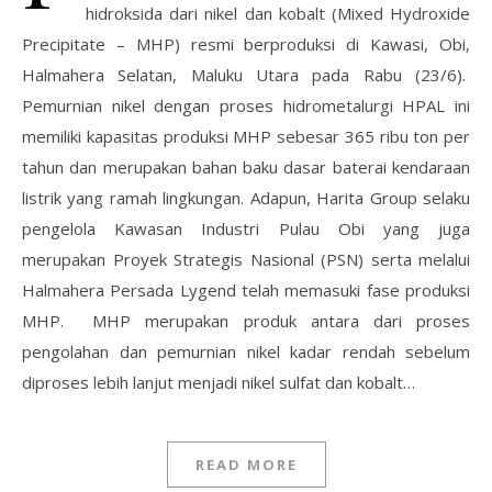
hidroksida dari nikel dan kobalt (Mixed Hydroxide
Precipitate – MHP) resmi berproduksi di Kawasi, Obi,
Halmahera Selatan, Maluku Utara pada Rabu (23/6).
Pemurnian nikel dengan proses hidrometalurgi HPAL ini
memiliki kapasitas produksi MHP sebesar 365 ribu ton per
tahun dan merupakan bahan baku dasar baterai kendaraan
listrik yang ramah lingkungan. Adapun, Harita Group selaku
pengelola Kawasan Industri Pulau Obi yang juga
merupakan Proyek Strategis Nasional (PSN) serta melalui
Halmahera Persada Lygend telah memasuki fase produksi
MHP. MHP merupakan produk antara dari proses
pengolahan dan pemurnian nikel kadar rendah sebelum
diproses lebih lanjut menjadi nikel sulfat dan kobalt…
READ MORE