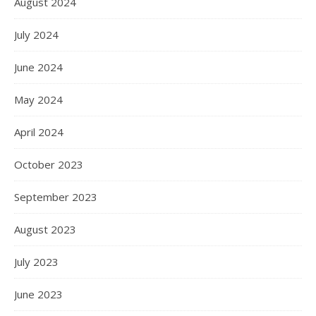
August 2024
July 2024
June 2024
May 2024
April 2024
October 2023
September 2023
August 2023
July 2023
June 2023