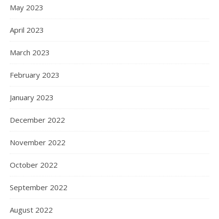
May 2023
April 2023
March 2023
February 2023
January 2023
December 2022
November 2022
October 2022
September 2022
August 2022