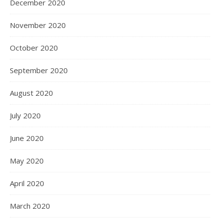
December 2020
November 2020
October 2020
September 2020
August 2020
July 2020
June 2020
May 2020
April 2020
March 2020