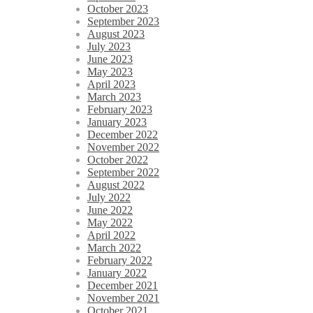
October 2023
September 2023
August 2023
July 2023
June 2023
May 2023
April 2023
March 2023
February 2023
January 2023
December 2022
November 2022
October 2022
September 2022
August 2022
July 2022
June 2022
May 2022
April 2022
March 2022
February 2022
January 2022
December 2021
November 2021
October 2021