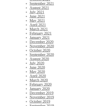
September 2021
August 2021
July 2021
June 2021
May 2021
April 2021
March 2021
February 2021
January 2021
December 2020
November 2020
October 2020
September 2020
August 2020
July 2020
June 2020
May 2020
April 2020
March 2020
February 2020
January 2020
December 2019
November 2019
October 2019
September 2019