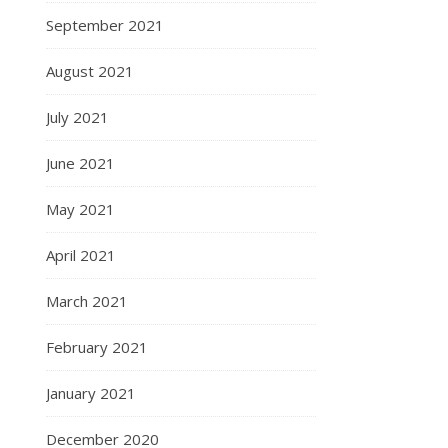
September 2021
August 2021
July 2021
June 2021
May 2021
April 2021
March 2021
February 2021
January 2021
December 2020