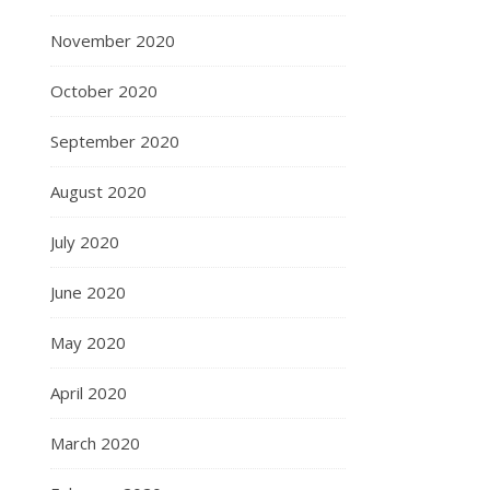
November 2020
October 2020
September 2020
August 2020
July 2020
June 2020
May 2020
April 2020
March 2020