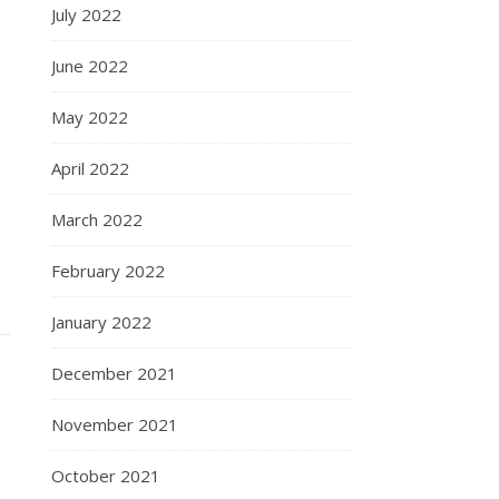
July 2022
June 2022
May 2022
April 2022
March 2022
February 2022
January 2022
December 2021
November 2021
October 2021