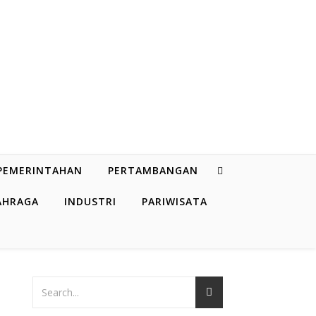
PEMERINTAHAN
PERTAMBANGAN
AHRAGA
INDUSTRI
PARIWISATA