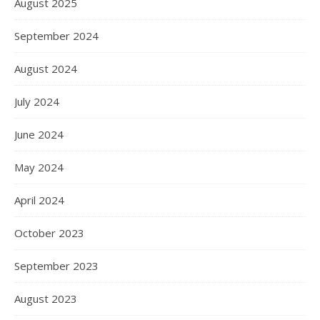
August 2025
September 2024
August 2024
July 2024
June 2024
May 2024
April 2024
October 2023
September 2023
August 2023