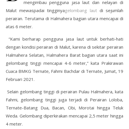
mengimbau pengguna jasa laut dan nelayan di
Malut mewaspadai tingginya
gelombang laut
di sejumlah
perairan. Terutama di Halmahera bagian utara mencapai di
atas 6 meter.
“Kami berharap pengguna jasa laut untuk berhati-hati
dengan kondisi perairan di Malut, karena di sekitar perairan
Halmahera Selatan, Halmahera Barat bagian utara saat ini
gelombang tinggi mencapai 4-6 meter,” kata Prakirawan
Cuaca BMKG Ternate, Fahmi Bachdar di Ternate, Jumat, 19
Februari 2021.
Selain gelombang tinggi di perairan Pulau Halmahera, kata
Fahmi, gelombang tinggi juga terjadi di Perairan Loloba,
Ternate-Batang Dua, Bacan, Obi, Morotai hingga Teluk
Weda. Gelombang diperkirakan mencapai 2,5 meter hingga
4 meter.