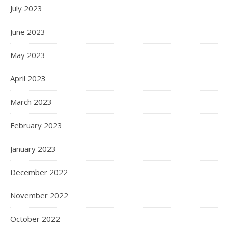
July 2023
June 2023
May 2023
April 2023
March 2023
February 2023
January 2023
December 2022
November 2022
October 2022