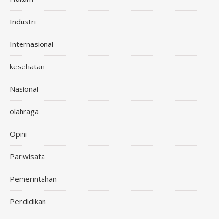
Industri
Internasional
kesehatan
Nasional
olahraga
Opini
Pariwisata
Pemerintahan
Pendidikan