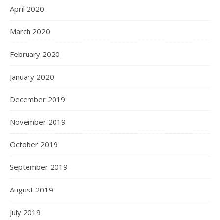
April 2020
March 2020
February 2020
January 2020
December 2019
November 2019
October 2019
September 2019
August 2019
July 2019