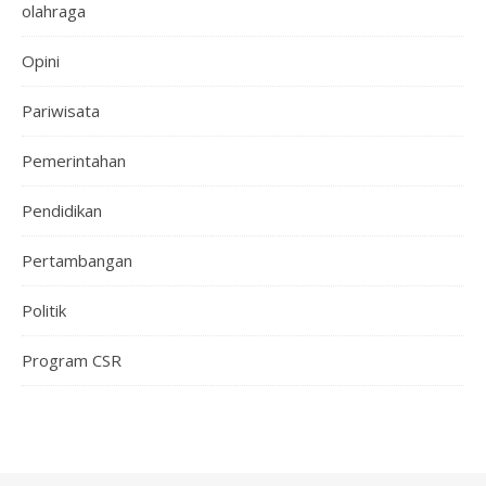
olahraga
Opini
Pariwisata
Pemerintahan
Pendidikan
Pertambangan
Politik
Program CSR