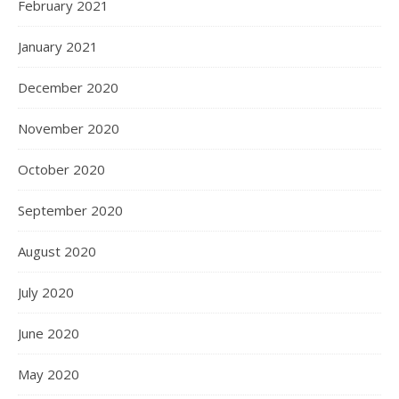
February 2021
January 2021
December 2020
November 2020
October 2020
September 2020
August 2020
July 2020
June 2020
May 2020