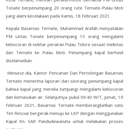
Tonate berpenumpang 20 orang rute Ternate-Pulau Moti
yang alami kecelakaan pada Kamis, 18 Februari 2021.
Kepala Basarnas Ternate, Muhammad Arafah menyatakan
PM Lintas Tonate berpenumpang 13 orang mengalami
kebocoran di sekitar perairan Pulau Tidore sesaat melintas
dari Ternate ke Pulau Moti. Penumpang kapal berhasil
diselamatkan.
Menurut dia, Kantor Pencarian Dan Pertolongan Basarnas
Ternate menerima laporan dari seorang penumpang kapal
bahwa kapal yang mereka tumpangi mengalami kebocoran
dan kemasukan air. Selanjutnya pukul 09.40 WIT, Jumat, 19
Februari 2021, Basarnas Ternate memberangkatkan satu
Tim Rescue bergerak menuju ke LKP dengan menggunakan
Kapal Kn. SAR Pandudewanata untuk melakukan proses