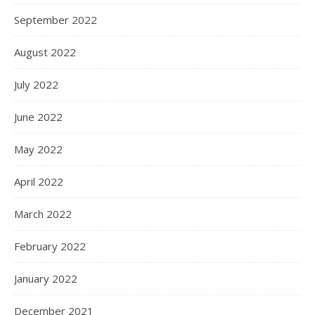
September 2022
August 2022
July 2022
June 2022
May 2022
April 2022
March 2022
February 2022
January 2022
December 2021