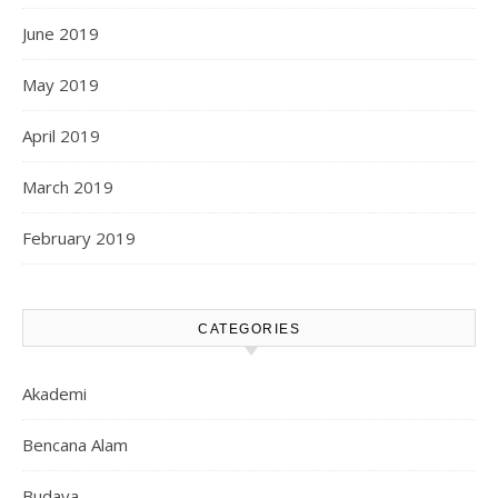
June 2019
May 2019
April 2019
March 2019
February 2019
CATEGORIES
Akademi
Bencana Alam
Budaya