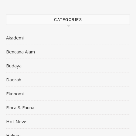
CATEGORIES
Akademi
Bencana Alam
Budaya
Daerah
Ekonomi
Flora & Fauna
Hot News
Hukum