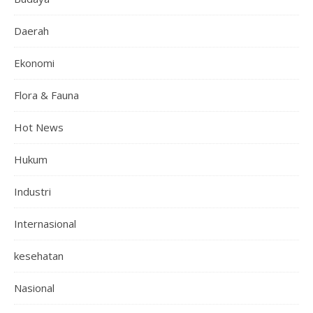
Daerah
Ekonomi
Flora & Fauna
Hot News
Hukum
Industri
Internasional
kesehatan
Nasional