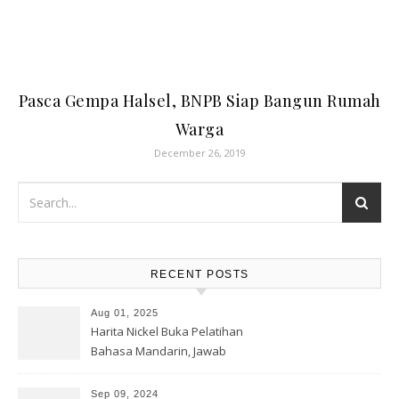
Pasca Gempa Halsel, BNPB Siap Bangun Rumah
Warga
December 26, 2019
RECENT POSTS
Aug 01, 2025
Harita Nickel Buka Pelatihan
Bahasa Mandarin, Jawab
Tantangan Industri Global
Sep 09, 2024