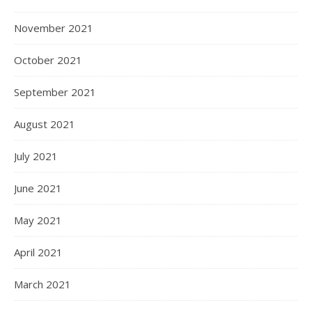
November 2021
October 2021
September 2021
August 2021
July 2021
June 2021
May 2021
April 2021
March 2021