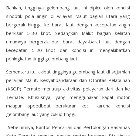
Bahkan, tingginya gelombang laut ini dipicu oleh kondisi
sinoptik pola angin di wilayah Malut bagian utara yang
bergerak hingga ke barat laut dengan kecepatan angin
berkisar 5-30 knot. Sedangkan Malut bagian selatan
umumnya bergerak dari barat daya-barat laut dengan
kecepatan 5-20 knot dan kondisi ini mengakibatkan
peningkatan tinggi gelombang laut.
Sementara itu, akibat tingginya gelombang laut di sejumlah
perairan Malut, Kesyahbandaraan dan Otoritas Pelabuhan
(KSOP) Ternate menutup aktivitas pelayaran dari dan ke
Ternate. Khususnya, yang menggunakan kapal motor
maupun speedboat berukuran kecil, karena kondisi
gelombang laut yang cukup tinggi.
Sebelumnya, Kantor Pencarian dan Pertolongan Basarnas
Kota Ternate, mencari perahu-motor bernama PM Lintas