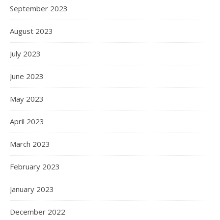
September 2023
August 2023
July 2023
June 2023
May 2023
April 2023
March 2023
February 2023
January 2023
December 2022