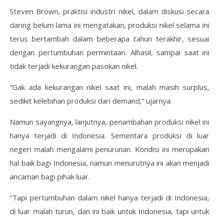
Steven Brown, praktisi industri nikel, dalam diskusi secara
daring belum lama ini mengatakan, produksi nikel selama ini
terus bertambah dalam beberapa tahun terakhir, sesuai
dengan pertumbuhan permintaan. Alhasil, sampai saat ini
tidak terjadi kekurangan pasokan nikel.
“Gak ada kekurangan nikel saat ini, malah masih surplus,
sedikit kelebihan produksi dari demand,” ujarnya.
Namun sayangnya, lanjutnya, penambahan produksi nikel ini
hanya terjadi di Indonesia. Sementara produksi di luar
negeri malah mengalami penurunan. Kondisi ini merupakan
hal baik bagi Indonesia, namun menurutnya ini akan menjadi
ancaman bagi pihak luar.
“Tapi pertumbuhan dalam nikel hanya terjadi di Indonesia,
di luar malah turun, dan ini baik untuk Indonesia, tapi untuk