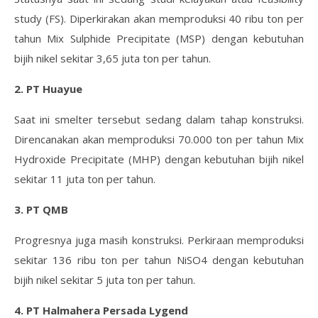
study (FS). Diperkirakan akan memproduksi 40 ribu ton per
tahun Mix Sulphide Precipitate (MSP) dengan kebutuhan
bijih nikel sekitar 3,65 juta ton per tahun.
2. PT Huayue
Saat ini smelter tersebut sedang dalam tahap konstruksi.
Direncanakan akan memproduksi 70.000 ton per tahun Mix
Hydroxide Precipitate (MHP) dengan kebutuhan bijih nikel
sekitar 11 juta ton per tahun.
3. PT QMB
Progresnya juga masih konstruksi. Perkiraan memproduksi
sekitar 136 ribu ton per tahun NiSO4 dengan kebutuhan
bijih nikel sekitar 5 juta ton per tahun.
4. PT Halmahera Persada Lygend