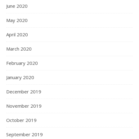
June 2020
May 2020
April 2020
March 2020
February 2020
January 2020
December 2019
November 2019
October 2019
September 2019