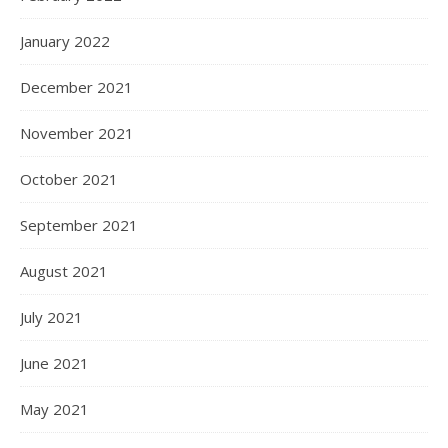
January 2022
December 2021
November 2021
October 2021
September 2021
August 2021
July 2021
June 2021
May 2021