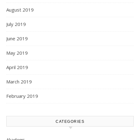
August 2019
July 2019
June 2019
May 2019
April 2019
March 2019
February 2019
CATEGORIES
Akademi