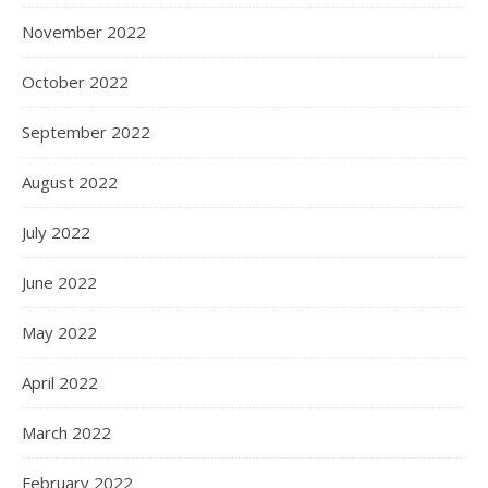
November 2022
October 2022
September 2022
August 2022
July 2022
June 2022
May 2022
April 2022
March 2022
February 2022