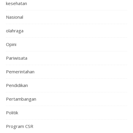
kesehatan
Nasional
olahraga
Opini
Pariwisata
Pemerintahan
Pendidikan
Pertambangan
Politik
Program CSR