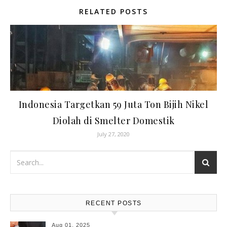
RELATED POSTS
Indonesia Targetkan 59 Juta Ton Bijih Nikel
Diolah di Smelter Domestik
July 27, 2020
RECENT POSTS
Aug 01, 2025