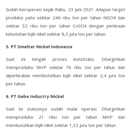
Sudah beroperasi sejak Rabu, 23 Juni 2021. Adapun target
produksi yaitu sekitar 246 ribu ton per tahun NiSO4 dan
sekitar 32 ribu ton per tahun CoSO4 dengan perkiraan
kebutuhan bijih nikel sekitar 8,3 juta ton per tahun.
5. PT Smelter Nickel Indonesia
Saat ini tengah proses konstruksi. Ditargetkan
memproduksi MHP sekitar 76 ribu ton per tahun dan
diperkirakan membutuhkan bijih nikel sekitar 2,4 juta ton
per tahun.
6. PT Gebe Industry Nickel
Saat ini statusnya sudah mulai operasi. Ditargetkan
memproduksi 21 ribu ton per tahun MHP dan
membutuhkan bijih nikel sekitar 1,32 juta ton per tahun.