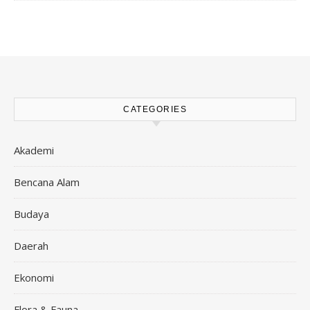
CATEGORIES
Akademi
Bencana Alam
Budaya
Daerah
Ekonomi
Flora & Fauna