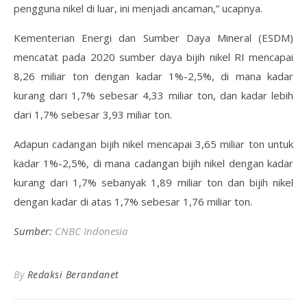
pengguna nikel di luar, ini menjadi ancaman,” ucapnya.
Kementerian Energi dan Sumber Daya Mineral (ESDM)
mencatat pada 2020 sumber daya bijih nikel RI mencapai
8,26 miliar ton dengan kadar 1%-2,5%, di mana kadar
kurang dari 1,7% sebesar 4,33 miliar ton, dan kadar lebih
dari 1,7% sebesar 3,93 miliar ton.
Adapun cadangan bijih nikel mencapai 3,65 miliar ton untuk
kadar 1%-2,5%, di mana cadangan bijih nikel dengan kadar
kurang dari 1,7% sebanyak 1,89 miliar ton dan bijih nikel
dengan kadar di atas 1,7% sebesar 1,76 miliar ton.
Sumber:
CNBC Indonesia
By
Redaksi Berandanet