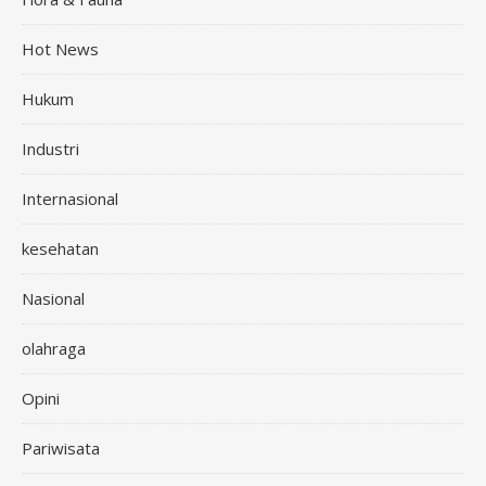
Hot News
Hukum
Industri
Internasional
kesehatan
Nasional
olahraga
Opini
Pariwisata