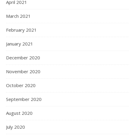
April 2021
March 2021
February 2021
January 2021
December 2020
November 2020
October 2020
September 2020
August 2020
July 2020