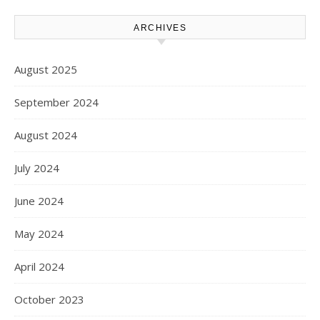
ARCHIVES
August 2025
September 2024
August 2024
July 2024
June 2024
May 2024
April 2024
October 2023