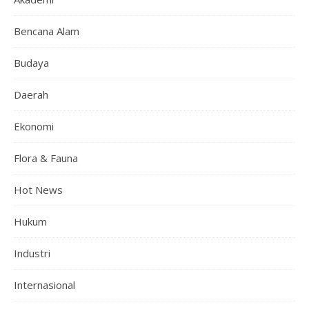
Bencana Alam
Budaya
Daerah
Ekonomi
Flora & Fauna
Hot News
Hukum
Industri
Internasional