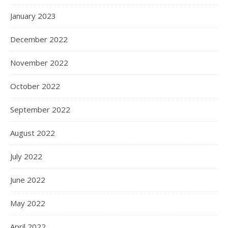
January 2023
December 2022
November 2022
October 2022
September 2022
August 2022
July 2022
June 2022
May 2022
April 2022