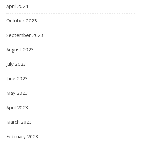
April 2024
October 2023
September 2023
August 2023
July 2023
June 2023
May 2023
April 2023
March 2023
February 2023