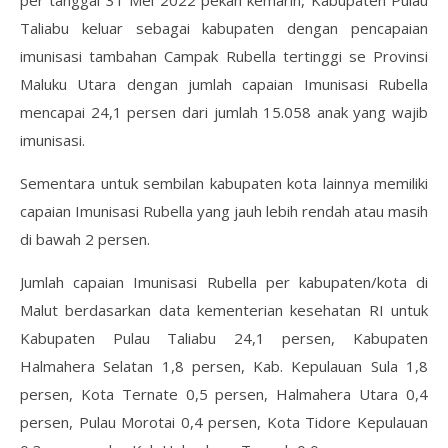
Taliabu keluar sebagai kabupaten dengan pencapaian
imunisasi tambahan Campak Rubella tertinggi se Provinsi
Maluku Utara dengan jumlah capaian Imunisasi Rubella
mencapai 24,1 persen dari jumlah 15.058 anak yang wajib
imunisasi.
Sementara untuk sembilan kabupaten kota lainnya memiliki
capaian Imunisasi Rubella yang jauh lebih rendah atau masih
di bawah 2 persen.
Jumlah capaian Imunisasi Rubella per kabupaten/kota di
Malut berdasarkan data kementerian kesehatan RI untuk
Kabupaten Pulau Taliabu 24,1 persen, Kabupaten
Halmahera Selatan 1,8 persen, Kab. Kepulauan Sula 1,8
persen, Kota Ternate 0,5 persen, Halmahera Utara 0,4
persen, Pulau Morotai 0,4 persen, Kota Tidore Kepulauan