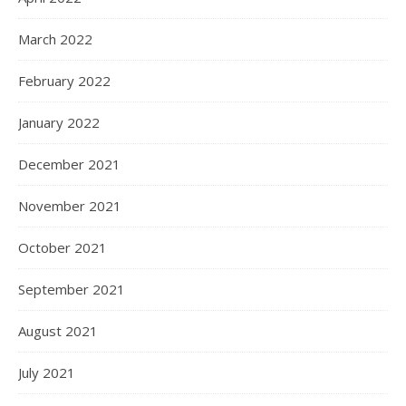
March 2022
February 2022
January 2022
December 2021
November 2021
October 2021
September 2021
August 2021
July 2021