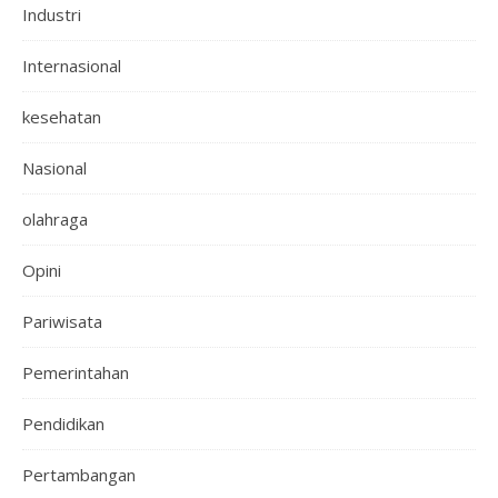
Industri
Internasional
kesehatan
Nasional
olahraga
Opini
Pariwisata
Pemerintahan
Pendidikan
Pertambangan