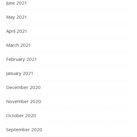
June 2021
May 2021
April 2021
March 2021
February 2021
January 2021
December 2020
November 2020
October 2020
September 2020