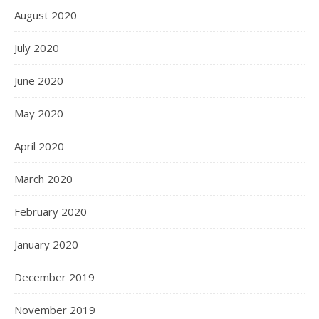
August 2020
July 2020
June 2020
May 2020
April 2020
March 2020
February 2020
January 2020
December 2019
November 2019