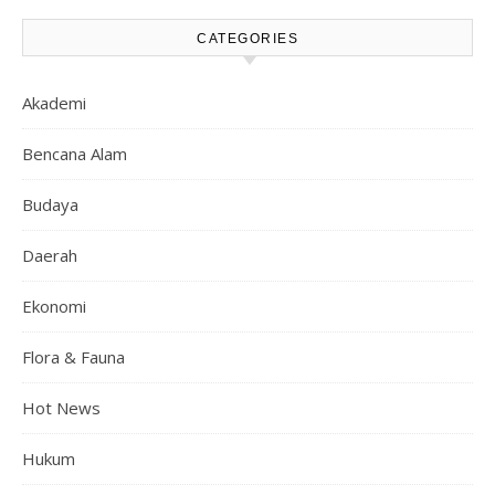
CATEGORIES
Akademi
Bencana Alam
Budaya
Daerah
Ekonomi
Flora & Fauna
Hot News
Hukum