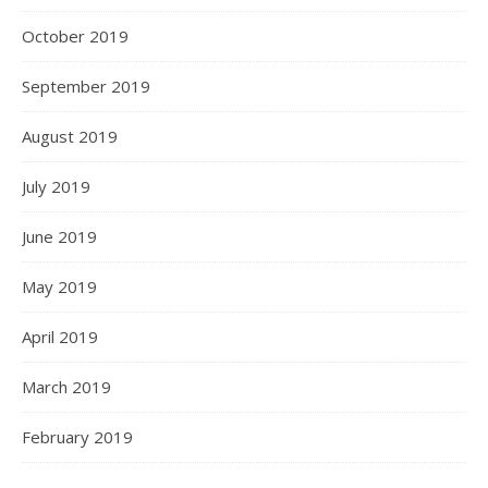
October 2019
September 2019
August 2019
July 2019
June 2019
May 2019
April 2019
March 2019
February 2019