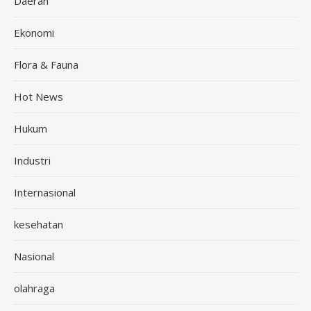
Daerah
Ekonomi
Flora & Fauna
Hot News
Hukum
Industri
Internasional
kesehatan
Nasional
olahraga