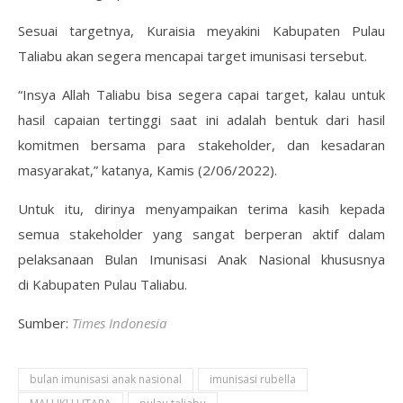
Sesuai targetnya, Kuraisia meyakini Kabupaten Pulau
Taliabu akan segera mencapai target imunisasi tersebut.
“Insya Allah Taliabu bisa segera capai target, kalau untuk
hasil capaian tertinggi saat ini adalah bentuk dari hasil
komitmen bersama para stakeholder, dan kesadaran
masyarakat,” katanya, Kamis (2/06/2022).
Untuk itu, dirinya menyampaikan terima kasih kepada
semua stakeholder yang sangat berperan aktif dalam
pelaksanaan Bulan Imunisasi Anak Nasional khususnya
di Kabupaten Pulau Taliabu.
Sumber:
Times Indonesia
bulan imunisasi anak nasional
imunisasi rubella