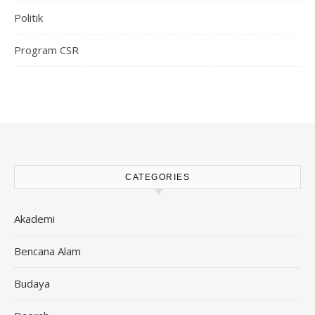
Politik
Program CSR
CATEGORIES
Akademi
Bencana Alam
Budaya