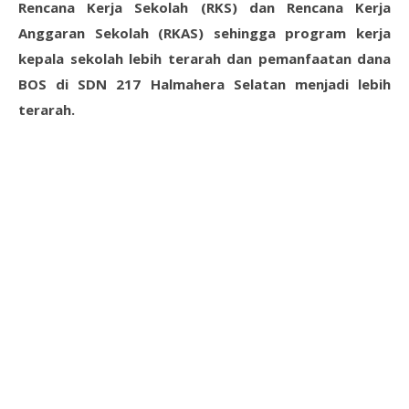
Rencana Kerja Sekolah (RKS) dan Rencana Kerja
Anggaran Sekolah (RKAS) sehingga program kerja
kepala sekolah lebih terarah dan pemanfaatan dana
BOS di SDN 217 Halmahera Selatan menjadi lebih
terarah.