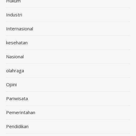
Hukum
Industri
Internasional
kesehatan
Nasional
olahraga
Opini
Pariwisata
Pemerintahan
Pendidikan