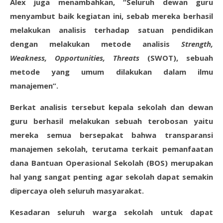
Alex juga menambahkan, “Seluruh dewan guru
menyambut baik kegiatan ini, sebab mereka berhasil
melakukan analisis terhadap satuan pendidikan
dengan melakukan metode analisis
Strength,
Weakness, Opportunities, Threats
(SWOT), sebuah
metode yang umum dilakukan dalam ilmu
manajemen”.
Berkat analisis tersebut kepala sekolah dan dewan
guru berhasil melakukan sebuah terobosan yaitu
mereka semua bersepakat bahwa transparansi
manajemen sekolah, terutama terkait pemanfaatan
dana Bantuan Operasional Sekolah (BOS) merupakan
hal yang sangat penting agar sekolah dapat semakin
dipercaya oleh seluruh masyarakat.
Kesadaran seluruh warga sekolah untuk dapat