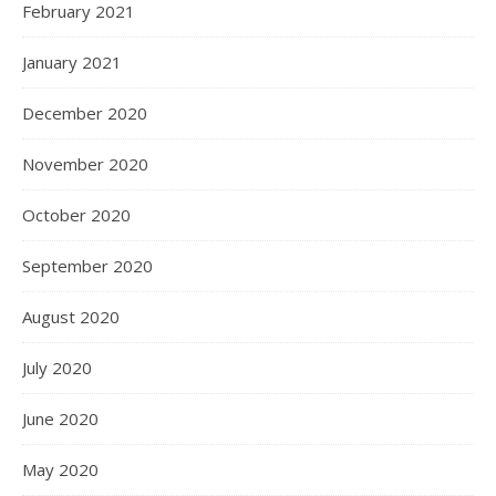
February 2021
January 2021
December 2020
November 2020
October 2020
September 2020
August 2020
July 2020
June 2020
May 2020