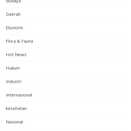
Budaya
Daerah
Ekonomi
Flora & Fauna
Hot News
Hukum
Industri
Internasional
kesehatan
Nasional