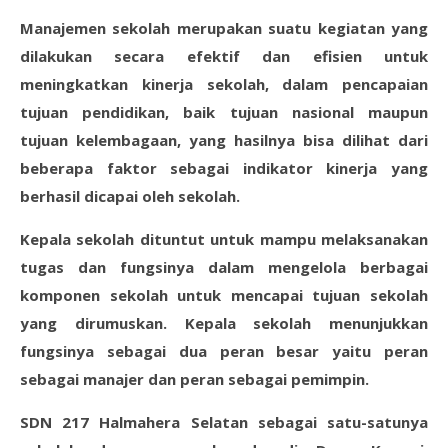
Manajemen sekolah merupakan suatu kegiatan yang
dilakukan secara efektif dan efisien untuk
meningkatkan kinerja sekolah, dalam pencapaian
tujuan pendidikan, baik tujuan nasional maupun
tujuan kelembagaan, yang hasilnya bisa dilihat dari
beberapa faktor sebagai indikator kinerja yang
berhasil dicapai oleh sekolah.
Kepala sekolah dituntut untuk mampu melaksanakan
tugas dan fungsinya dalam mengelola berbagai
komponen sekolah untuk mencapai tujuan sekolah
yang dirumuskan. Kepala sekolah menunjukkan
fungsinya sebagai dua peran besar yaitu peran
sebagai manajer dan peran sebagai pemimpin.
SDN 217 Halmahera Selatan sebagai satu-satunya