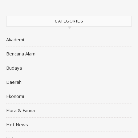
CATEGORIES
Akademi
Bencana Alam
Budaya
Daerah
Ekonomi
Flora & Fauna
Hot News