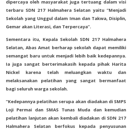
dipercaya oleh masyarakat juga tertuang dalam visi
terbaru SDN 217 Halmahera Selatan yaitu “Menjadi
Sekolah yang Unggul dalam Iman dan Takwa, Disiplin,
Gemar akan Literasi, dan Terpercaya”.
Sementara itu, Kepala Sekolah SDN 217 Halmahera
Selatan, Abas Amat berharap sekolah dapat memiliki
semangat baru untuk menjadi lebih baik kedepannya.
Ia juga sangat berterimakasih kepada pihak Harita
Nickel karena telah meluangkan waktu dan
melaksanakan pelatihan yang sangat bermanfaat
bagi seluruh warga sekolah.
“Kedepannya pelatihan serupa akan diadakan di SMPS
Loji Permai dan SMAS Tunas Muda dan kemudian
pelatihan lanjutan akan kembali diadakan di SDN 217
Halmahera Selatan berfokus kepada penyusunan