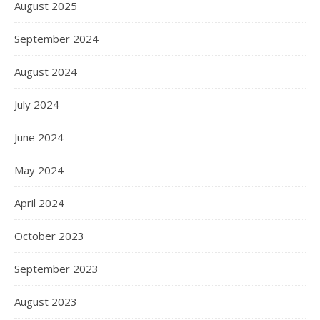
August 2025
September 2024
August 2024
July 2024
June 2024
May 2024
April 2024
October 2023
September 2023
August 2023