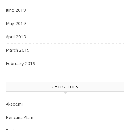
June 2019
May 2019
April 2019
March 2019
February 2019
CATEGORIES
Akademi
Bencana Alam