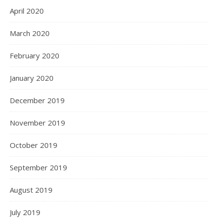
April 2020
March 2020
February 2020
January 2020
December 2019
November 2019
October 2019
September 2019
August 2019
July 2019