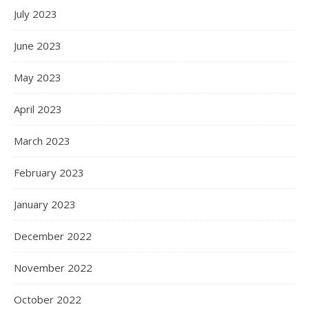
July 2023
June 2023
May 2023
April 2023
March 2023
February 2023
January 2023
December 2022
November 2022
October 2022