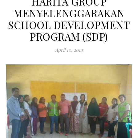
HARITA GROUP
MENYELENGGARAKAN
SCHOOL DEVELOPMENT
PROGRAM (SDP)
April 10, 2019