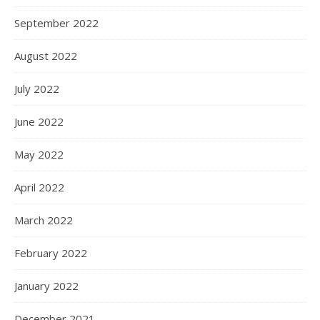
September 2022
August 2022
July 2022
June 2022
May 2022
April 2022
March 2022
February 2022
January 2022
December 2021