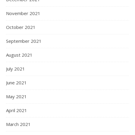
November 2021
October 2021
September 2021
August 2021
July 2021
June 2021
May 2021
April 2021
March 2021