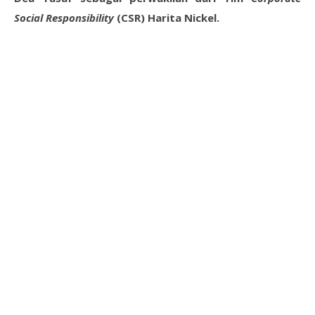
Social Responsibility
(CSR) Harita Nickel.