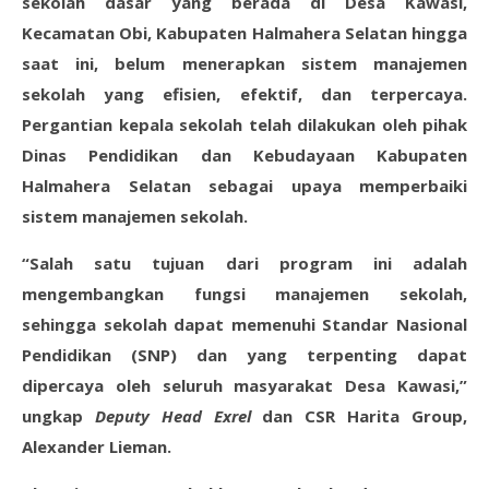
sekolah dasar yang berada di Desa Kawasi,
Kecamatan Obi, Kabupaten Halmahera Selatan hingga
saat ini, belum menerapkan sistem manajemen
sekolah yang efisien, efektif, dan terpercaya.
Pergantian kepala sekolah telah dilakukan oleh pihak
Dinas Pendidikan dan Kebudayaan Kabupaten
Halmahera Selatan sebagai upaya memperbaiki
sistem manajemen sekolah.
“Salah satu tujuan dari program ini adalah
mengembangkan fungsi manajemen sekolah,
sehingga sekolah dapat memenuhi Standar Nasional
Pendidikan (SNP) dan yang terpenting dapat
dipercaya oleh seluruh masyarakat Desa Kawasi,”
ungkap
Deputy Head Exrel
dan CSR Harita Group,
Alexander Lieman.