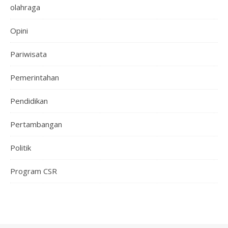
olahraga
Opini
Pariwisata
Pemerintahan
Pendidikan
Pertambangan
Politik
Program CSR