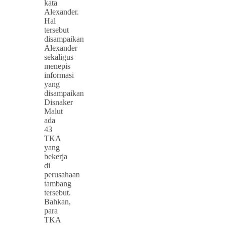
kata
Alexander.
Hal
tersebut
disampaikan
Alexander
sekaligus
menepis
informasi
yang
disampaikan
Disnaker
Malut
ada
43
TKA
yang
bekerja
di
perusahaan
tambang
tersebut.
Bahkan,
para
TKA