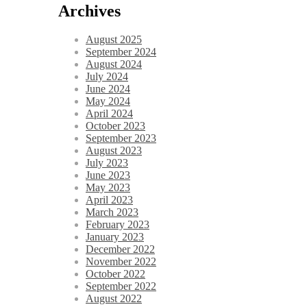
Archives
August 2025
September 2024
August 2024
July 2024
June 2024
May 2024
April 2024
October 2023
September 2023
August 2023
July 2023
June 2023
May 2023
April 2023
March 2023
February 2023
January 2023
December 2022
November 2022
October 2022
September 2022
August 2022