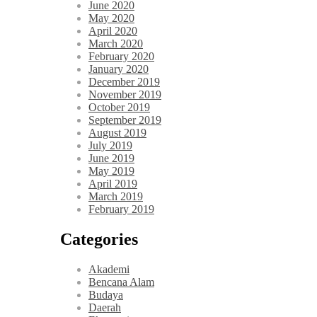
June 2020
May 2020
April 2020
March 2020
February 2020
January 2020
December 2019
November 2019
October 2019
September 2019
August 2019
July 2019
June 2019
May 2019
April 2019
March 2019
February 2019
Categories
Akademi
Bencana Alam
Budaya
Daerah