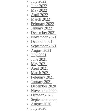
July 2022
June 2022
May 2022
April 2022
March 2022
February 2022
January 2022
December 2021
November 2021
October 2021
September 2021
August 2021
July 2021
June 2021
May 2021
April 2021
March 2021
February 2021
January 2021
December 2020
November 2020
October 2020
September 2020
August 2020
July 2020