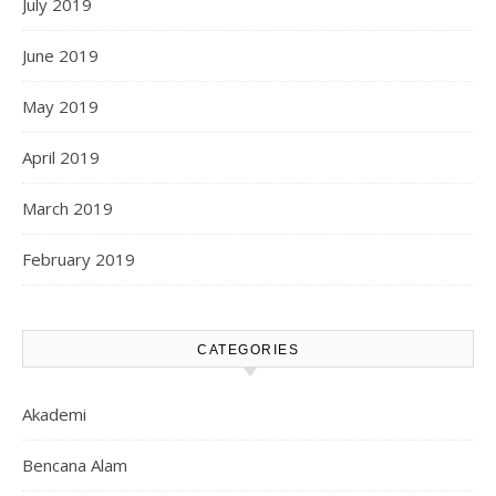
July 2019
June 2019
May 2019
April 2019
March 2019
February 2019
CATEGORIES
Akademi
Bencana Alam