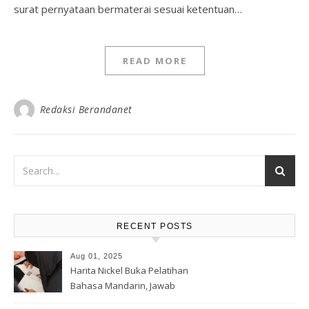
surat pernyataan bermaterai sesuai ketentuan…
READ MORE
Redaksi Berandanet
RECENT POSTS
Aug 01, 2025
Harita Nickel Buka Pelatihan
Bahasa Mandarin, Jawab
Tantangan Industri Global