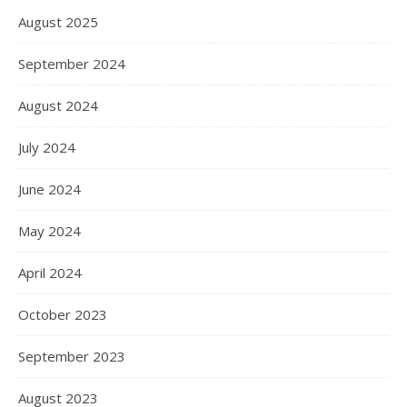
August 2025
September 2024
August 2024
July 2024
June 2024
May 2024
April 2024
October 2023
September 2023
August 2023