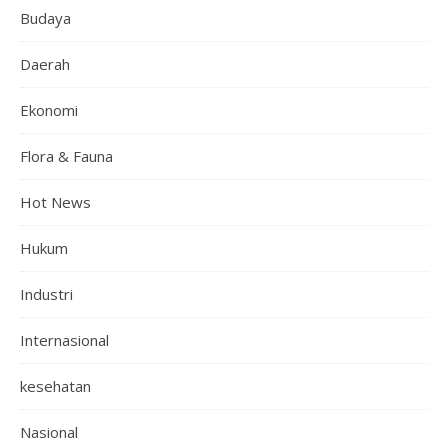
Budaya
Daerah
Ekonomi
Flora & Fauna
Hot News
Hukum
Industri
Internasional
kesehatan
Nasional