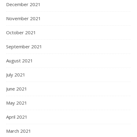
December 2021
November 2021
October 2021
September 2021
August 2021
July 2021
June 2021
May 2021
April 2021
March 2021