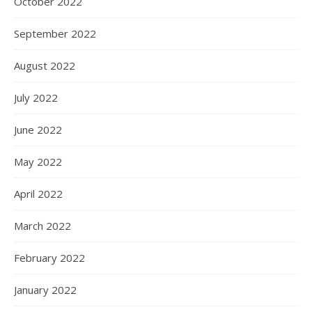
October 2022
September 2022
August 2022
July 2022
June 2022
May 2022
April 2022
March 2022
February 2022
January 2022