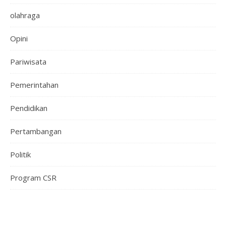
olahraga
Opini
Pariwisata
Pemerintahan
Pendidikan
Pertambangan
Politik
Program CSR