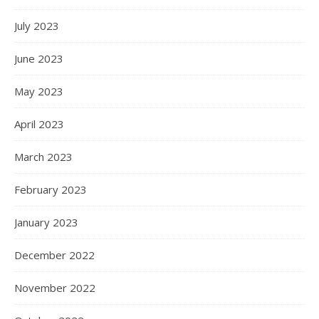
July 2023
June 2023
May 2023
April 2023
March 2023
February 2023
January 2023
December 2022
November 2022