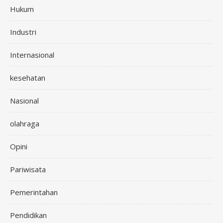
Hukum
Industri
Internasional
kesehatan
Nasional
olahraga
Opini
Pariwisata
Pemerintahan
Pendidikan