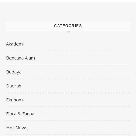
CATEGORIES
Akademi
Bencana Alam
Budaya
Daerah
Ekonomi
Flora & Fauna
Hot News