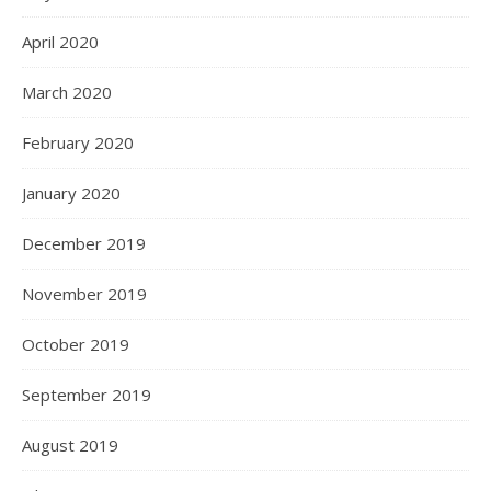
April 2020
March 2020
February 2020
January 2020
December 2019
November 2019
October 2019
September 2019
August 2019