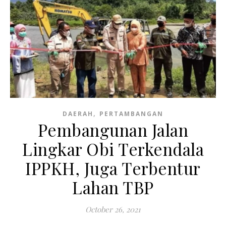
,
DAERAH
PERTAMBANGAN
Pembangunan Jalan
Lingkar Obi Terkendala
IPPKH, Juga Terbentur
Lahan TBP
October 26, 2021