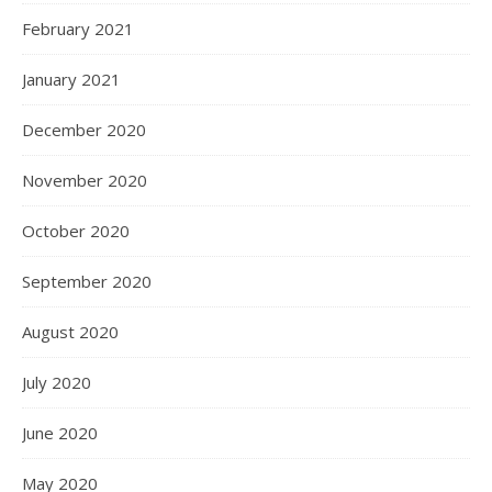
February 2021
January 2021
December 2020
November 2020
October 2020
September 2020
August 2020
July 2020
June 2020
May 2020