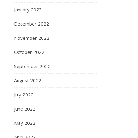
January 2023
December 2022
November 2022
October 2022
September 2022
August 2022
July 2022
June 2022
May 2022
April 2022