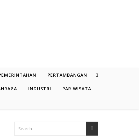
PEMERINTAHAN
PERTAMBANGAN
AHRAGA
INDUSTRI
PARIWISATA