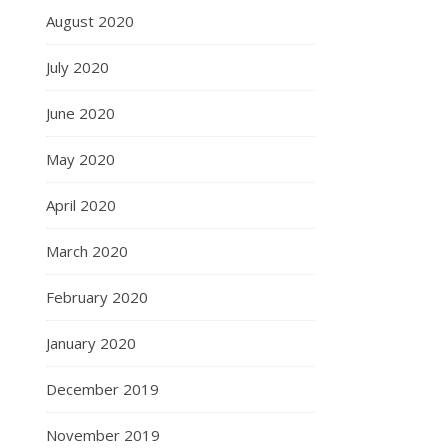
August 2020
July 2020
June 2020
May 2020
April 2020
March 2020
February 2020
January 2020
December 2019
November 2019