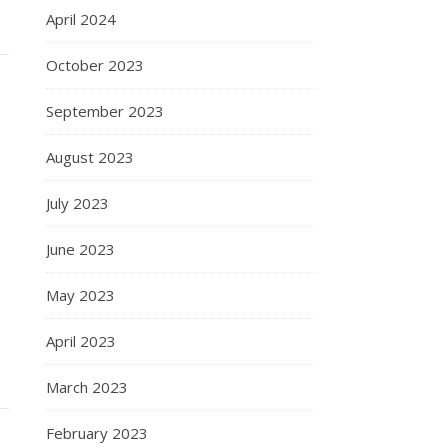
April 2024
October 2023
September 2023
August 2023
July 2023
June 2023
May 2023
April 2023
March 2023
February 2023