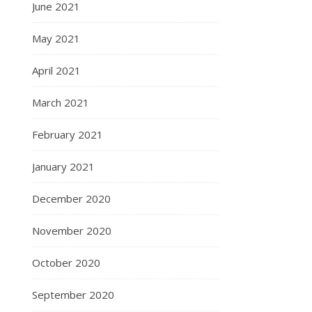
June 2021
May 2021
April 2021
March 2021
February 2021
January 2021
December 2020
November 2020
October 2020
September 2020