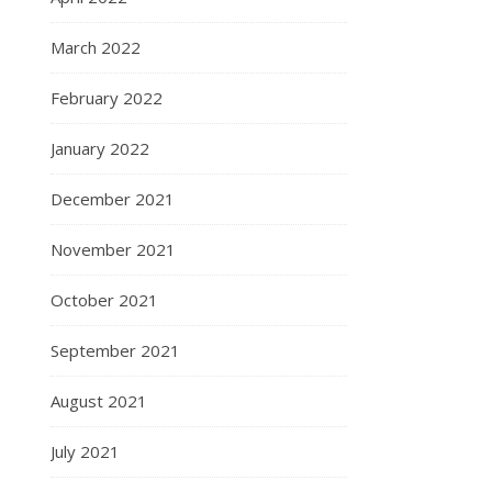
March 2022
February 2022
January 2022
December 2021
November 2021
October 2021
September 2021
August 2021
July 2021