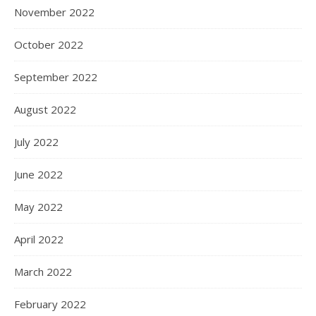
November 2022
October 2022
September 2022
August 2022
July 2022
June 2022
May 2022
April 2022
March 2022
February 2022