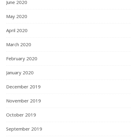
June 2020
May 2020
April 2020
March 2020
February 2020
January 2020
December 2019
November 2019
October 2019
September 2019