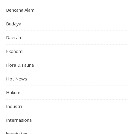
Bencana Alam
Budaya
Daerah
Ekonomi
Flora & Fauna
Hot News
Hukum
Industri
Internasional
kesehatan