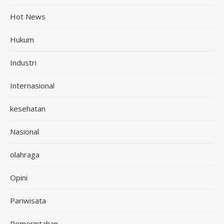
Hot News
Hukum
Industri
Internasional
kesehatan
Nasional
olahraga
Opini
Pariwisata
Pemerintahan