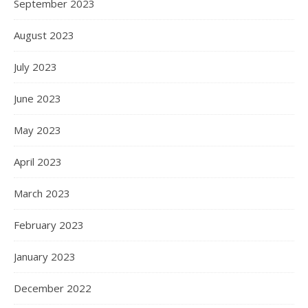
September 2023
August 2023
July 2023
June 2023
May 2023
April 2023
March 2023
February 2023
January 2023
December 2022