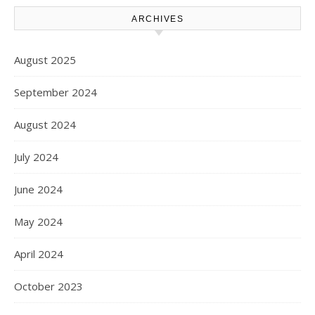
ARCHIVES
August 2025
September 2024
August 2024
July 2024
June 2024
May 2024
April 2024
October 2023