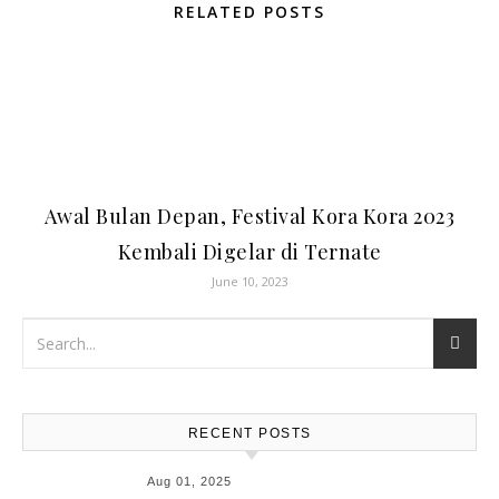
RELATED POSTS
Awal Bulan Depan, Festival Kora Kora 2023
Kembali Digelar di Ternate
June 10, 2023
RECENT POSTS
Aug 01, 2025