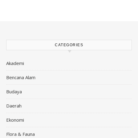
CATEGORIES
Akademi
Bencana Alam
Budaya
Daerah
Ekonomi
Flora & Fauna