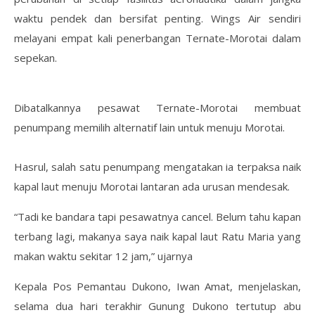
waktu pendek dan bersifat penting. Wings Air sendiri
melayani empat kali penerbangan Ternate-Morotai dalam
sepekan.
Dibatalkannya pesawat Ternate-Morotai membuat
penumpang memilih alternatif lain untuk menuju Morotai.
Hasrul, salah satu penumpang mengatakan ia terpaksa naik
kapal laut menuju Morotai lantaran ada urusan mendesak.
“Tadi ke bandara tapi pesawatnya cancel. Belum tahu kapan
terbang lagi, makanya saya naik kapal laut Ratu Maria yang
makan waktu sekitar 12 jam,” ujarnya
Kepala Pos Pemantau Dukono, Iwan Amat, menjelaskan,
selama dua hari terakhir Gunung Dukono tertutup abu