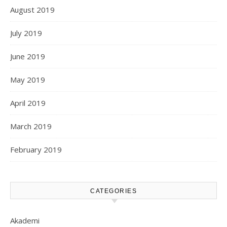
August 2019
July 2019
June 2019
May 2019
April 2019
March 2019
February 2019
CATEGORIES
Akademi