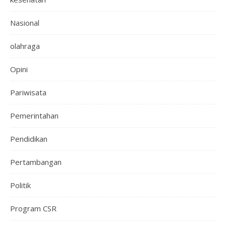
Nasional
olahraga
Opini
Pariwisata
Pemerintahan
Pendidikan
Pertambangan
Politik
Program CSR