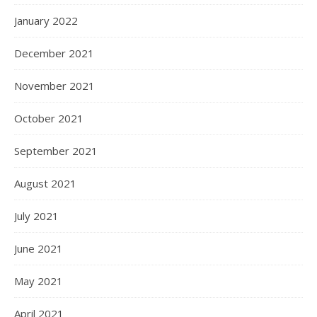
January 2022
December 2021
November 2021
October 2021
September 2021
August 2021
July 2021
June 2021
May 2021
April 2021