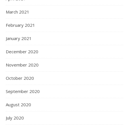
March 2021
February 2021
January 2021
December 2020
November 2020
October 2020
September 2020
August 2020
July 2020