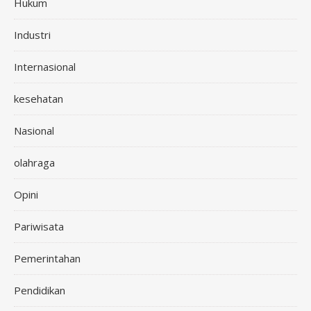
Hukum
Industri
Internasional
kesehatan
Nasional
olahraga
Opini
Pariwisata
Pemerintahan
Pendidikan