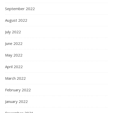
September 2022
August 2022
July 2022
June 2022
May 2022
April 2022
March 2022
February 2022
January 2022