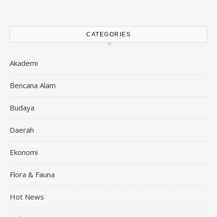
CATEGORIES
Akademi
Bencana Alam
Budaya
Daerah
Ekonomi
Flora & Fauna
Hot News