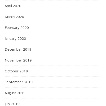
April 2020
March 2020
February 2020
January 2020
December 2019
November 2019
October 2019
September 2019
August 2019
July 2019