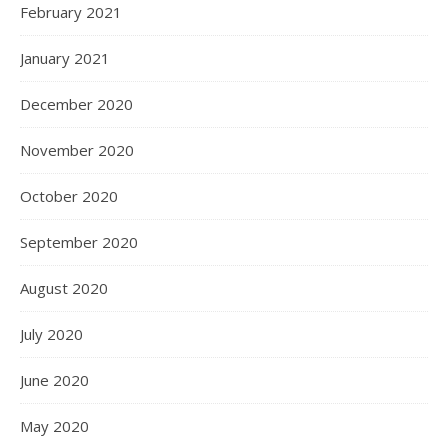
February 2021
January 2021
December 2020
November 2020
October 2020
September 2020
August 2020
July 2020
June 2020
May 2020