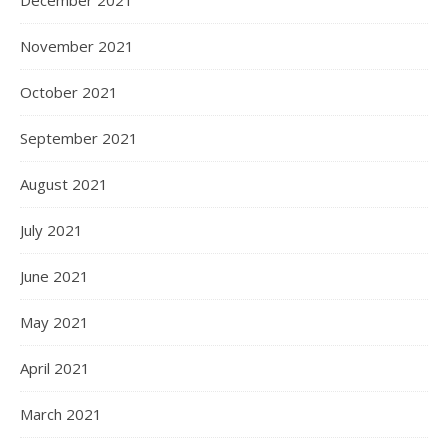
December 2021
November 2021
October 2021
September 2021
August 2021
July 2021
June 2021
May 2021
April 2021
March 2021