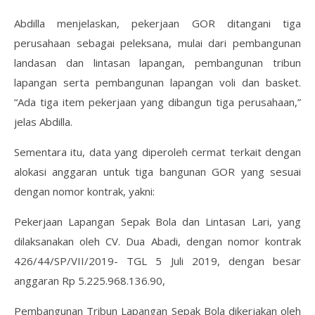
Abdilla menjelaskan, pekerjaan GOR ditangani tiga
perusahaan sebagai peleksana, mulai dari pembangunan
landasan dan lintasan lapangan, pembangunan tribun
lapangan serta pembangunan lapangan voli dan basket.
“Ada tiga item pekerjaan yang dibangun tiga perusahaan,”
jelas Abdilla.
Sementara itu, data yang diperoleh cermat terkait dengan
alokasi anggaran untuk tiga bangunan GOR yang sesuai
dengan nomor kontrak, yakni:
Pekerjaan Lapangan Sepak Bola dan Lintasan Lari, yang
dilaksanakan oleh CV. Dua Abadi, dengan nomor kontrak
426/44/SP/VII/2019- TGL 5 Juli 2019, dengan besar
anggaran Rp 5.225.968.136.90,
Pembangunan Tribun Lapangan Sepak Bola dikerjakan oleh