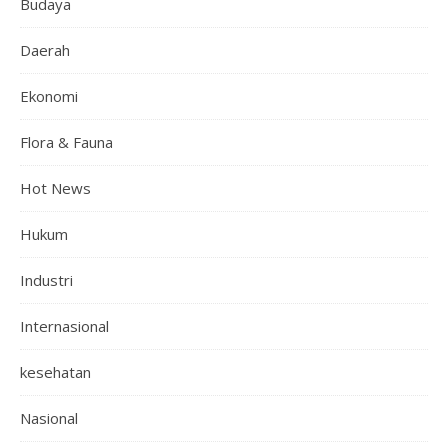
Budaya
Daerah
Ekonomi
Flora & Fauna
Hot News
Hukum
Industri
Internasional
kesehatan
Nasional