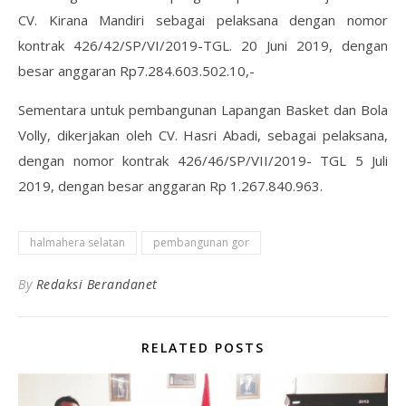
CV. Kirana Mandiri sebagai pelaksana dengan nomor
kontrak 426/42/SP/VI/2019-TGL. 20 Juni 2019, dengan
besar anggaran Rp7.284.603.502.10,-
Sementara untuk pembangunan Lapangan Basket dan Bola
Volly, dikerjakan oleh CV. Hasri Abadi, sebagai pelaksana,
dengan nomor kontrak 426/46/SP/VII/2019- TGL 5 Juli
2019, dengan besar anggaran Rp 1.267.840.963.
halmahera selatan
pembangunan gor
By
Redaksi Berandanet
RELATED POSTS