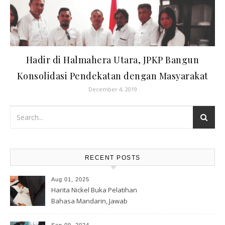
Hadir di Halmahera Utara, JPKP Bangun
Konsolidasi Pendekatan dengan Masyarakat
December 4, 2019
RECENT POSTS
Aug 01, 2025
Harita Nickel Buka Pelatihan
Bahasa Mandarin, Jawab
Tantangan Industri Global