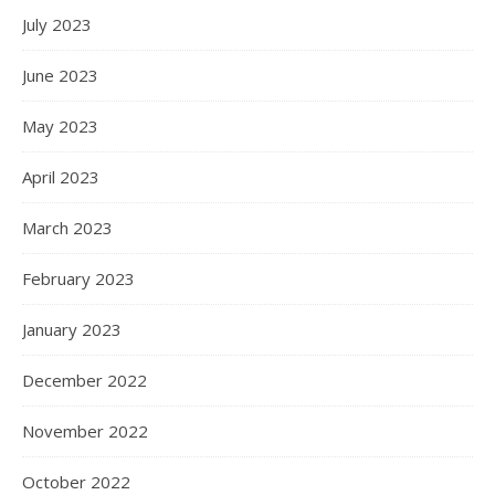
July 2023
June 2023
May 2023
April 2023
March 2023
February 2023
January 2023
December 2022
November 2022
October 2022