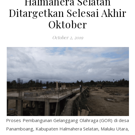
Halmahera Selatan
Ditargetkan Selesai Akhir
Oktober
October 2, 2019
Proses Pembangunan Gelanggang Olahraga (GOR) di desa
Panamboang, Kabupaten Halmahera Selatan, Maluku Utara,