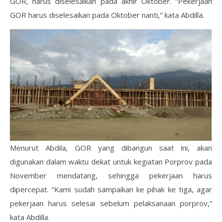
GOR, harus diselesaikan pada akhir Oktober. “Pekerjaan
GOR harus diselesaikan pada Oktober nanti,” kata Abdilla.
Menurut Abdila, GOR yang dibangun saat ini, akan
digunakan dalam waktu dekat untuk kegiatan Porprov pada
November mendatang, sehingga pekerjaan harus
dipercepat. “Kami sudah sampaikan ke pihak ke tiga, agar
pekerjaan harus selesai sebelum pelaksanaan porprov,”
kata Abdilla.