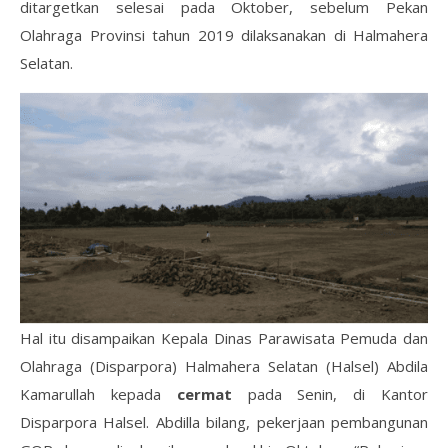
ditargetkan selesai pada Oktober, sebelum Pekan
Olahraga Provinsi tahun 2019 dilaksanakan di Halmahera
Selatan.
Hal itu disampaikan Kepala Dinas Parawisata Pemuda dan
Olahraga (Disparpora) Halmahera Selatan (Halsel) Abdila
Kamarullah kepada
cermat
pada Senin, di Kantor
Disparpora Halsel. Abdilla bilang, pekerjaan pembangunan