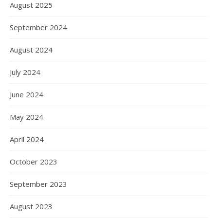
August 2025
September 2024
August 2024
July 2024
June 2024
May 2024
April 2024
October 2023
September 2023
August 2023