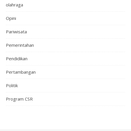
olahraga
Opini
Pariwisata
Pemerintahan
Pendidikan
Pertambangan
Politik
Program CSR