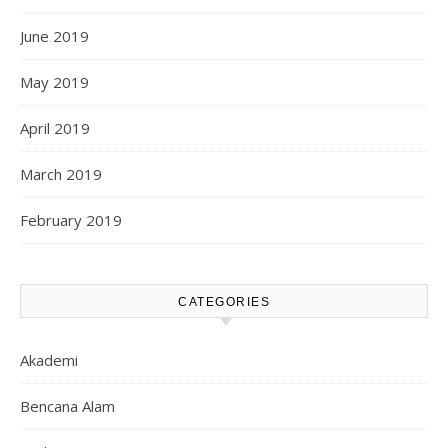
June 2019
May 2019
April 2019
March 2019
February 2019
CATEGORIES
Akademi
Bencana Alam