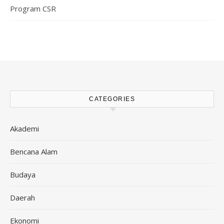
Program CSR
CATEGORIES
Akademi
Bencana Alam
Budaya
Daerah
Ekonomi