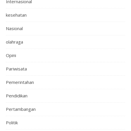
Internasional
kesehatan
Nasional
olahraga
Opini
Pariwisata
Pemerintahan
Pendidikan
Pertambangan
Politik