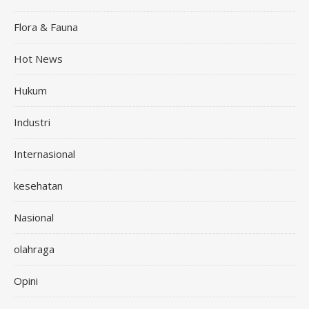
Flora & Fauna
Hot News
Hukum
Industri
Internasional
kesehatan
Nasional
olahraga
Opini