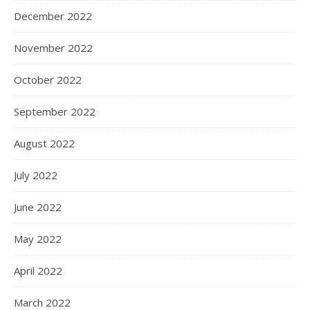
December 2022
November 2022
October 2022
September 2022
August 2022
July 2022
June 2022
May 2022
April 2022
March 2022