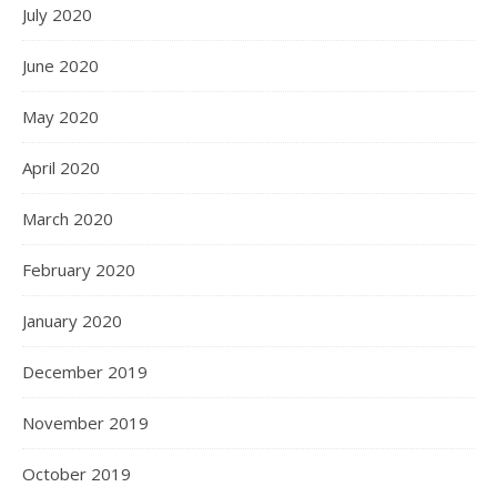
July 2020
June 2020
May 2020
April 2020
March 2020
February 2020
January 2020
December 2019
November 2019
October 2019