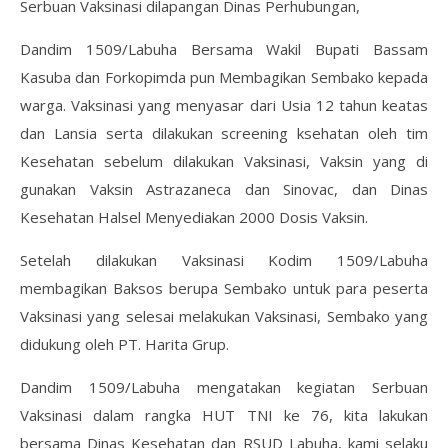
Serbuan Vaksinasi dilapangan Dinas Perhubungan,
Dandim 1509/Labuha Bersama Wakil Bupati Bassam
Kasuba dan Forkopimda pun Membagikan Sembako kepada
warga. Vaksinasi yang menyasar dari Usia 12 tahun keatas
dan Lansia serta dilakukan screening ksehatan oleh tim
Kesehatan sebelum dilakukan Vaksinasi, Vaksin yang di
gunakan Vaksin Astrazaneca dan Sinovac, dan Dinas
Kesehatan Halsel Menyediakan 2000 Dosis Vaksin.
Setelah dilakukan Vaksinasi Kodim 1509/Labuha
membagikan Baksos berupa Sembako untuk para peserta
Vaksinasi yang selesai melakukan Vaksinasi, Sembako yang
didukung oleh PT. Harita Grup.
Dandim 1509/Labuha mengatakan kegiatan Serbuan
Vaksinasi dalam rangka HUT TNI ke 76, kita lakukan
bersama Dinas Kesehatan dan RSUD Labuha, kami selaku