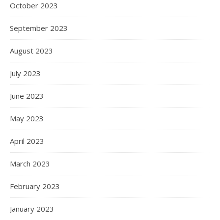
October 2023
September 2023
August 2023
July 2023
June 2023
May 2023
April 2023
March 2023
February 2023
January 2023