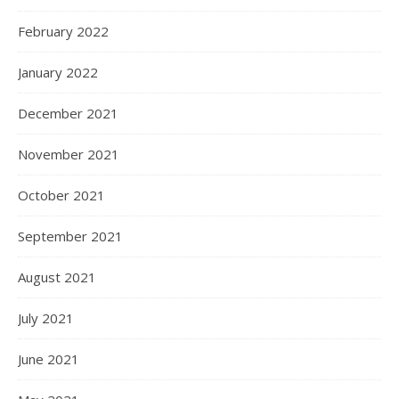
February 2022
January 2022
December 2021
November 2021
October 2021
September 2021
August 2021
July 2021
June 2021