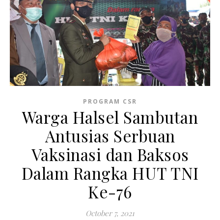
PROGRAM CSR
Warga Halsel Sambutan
Antusias Serbuan
Vaksinasi dan Baksos
Dalam Rangka HUT TNI
Ke-76
October 7, 2021