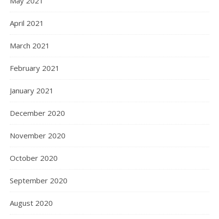
May 2021
April 2021
March 2021
February 2021
January 2021
December 2020
November 2020
October 2020
September 2020
August 2020