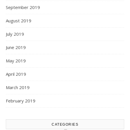
September 2019
August 2019
July 2019
June 2019
May 2019
April 2019
March 2019
February 2019
CATEGORIES