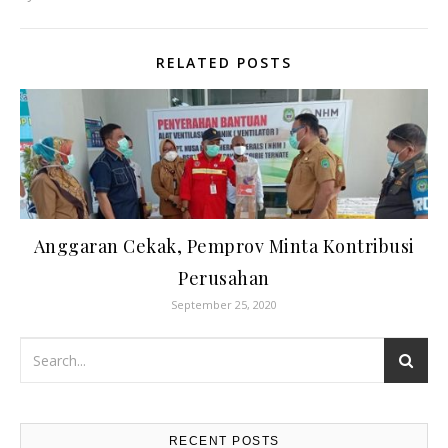
RELATED POSTS
Anggaran Cekak, Pemprov Minta Kontribusi
Perusahan
September 25, 2020
RECENT POSTS