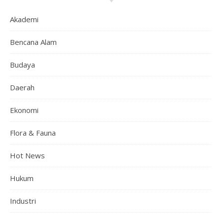
Akademi
Bencana Alam
Budaya
Daerah
Ekonomi
Flora & Fauna
Hot News
Hukum
Industri