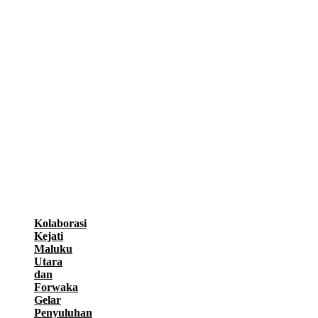
Kolaborasi
Kejati
Maluku
Utara
dan
Forwaka
Gelar
Penyuluhan