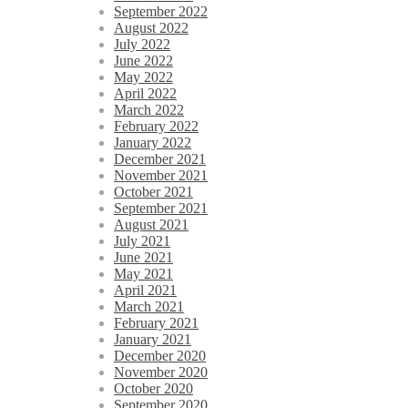
September 2022
August 2022
July 2022
June 2022
May 2022
April 2022
March 2022
February 2022
January 2022
December 2021
November 2021
October 2021
September 2021
August 2021
July 2021
June 2021
May 2021
April 2021
March 2021
February 2021
January 2021
December 2020
November 2020
October 2020
September 2020