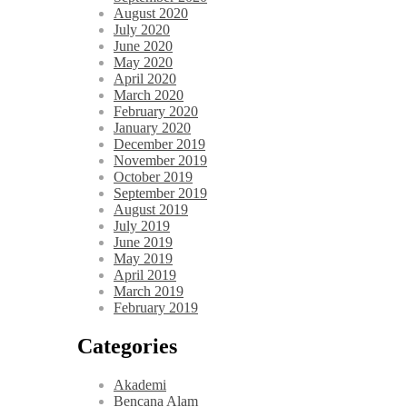
August 2020
July 2020
June 2020
May 2020
April 2020
March 2020
February 2020
January 2020
December 2019
November 2019
October 2019
September 2019
August 2019
July 2019
June 2019
May 2019
April 2019
March 2019
February 2019
Categories
Akademi
Bencana Alam