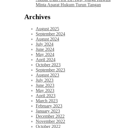
Minta Aparat Hukum Turun Tangan
Archives
August 2025
September 2024
August 2024
July 2024
June 2024
May 2024
April 2024
October 2023
September 2023
August 2023
July 2023
June 2023
May 2023
April 2023
March 2023
February 2023
January 2023
December 2022
November 2022
October 2022