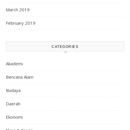
March 2019
February 2019
CATEGORIES
Akademi
Bencana Alam
Budaya
Daerah
Ekonomi