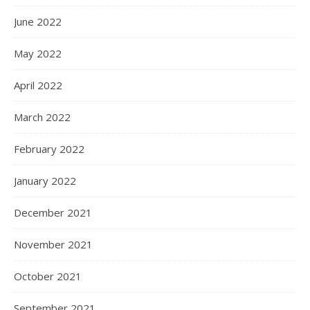
June 2022
May 2022
April 2022
March 2022
February 2022
January 2022
December 2021
November 2021
October 2021
September 2021