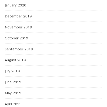
January 2020
December 2019
November 2019
October 2019
September 2019
August 2019
July 2019
June 2019
May 2019
April 2019