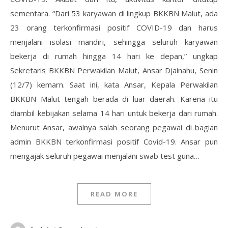
sementara. “Dari 53 karyawan di lingkup BKKBN Malut, ada
23 orang terkonfirmasi positif COVID-19 dan harus
menjalani isolasi mandiri, sehingga seluruh karyawan
bekerja di rumah hingga 14 hari ke depan,” ungkap
Sekretaris BKKBN Perwakilan Malut, Ansar Djainahu, Senin
(12/7) kemarn. Saat ini, kata Ansar, Kepala Perwakilan
BKKBN Malut tengah berada di luar daerah. Karena itu
diambil kebijakan selama 14 hari untuk bekerja dari rumah.
Menurut Ansar, awalnya salah seorang pegawai di bagian
admin BKKBN terkonfirmasi positif Covid-19. Ansar pun
mengajak seluruh pegawai menjalani swab test guna…
READ MORE