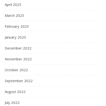
April 2023
March 2023
February 2023
January 2023
December 2022
November 2022
October 2022
September 2022
August 2022
July 2022