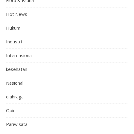
Flora & Fauna
Hot News
Hukum
Industri
Internasional
kesehatan
Nasional
olahraga
Opini
Pariwisata