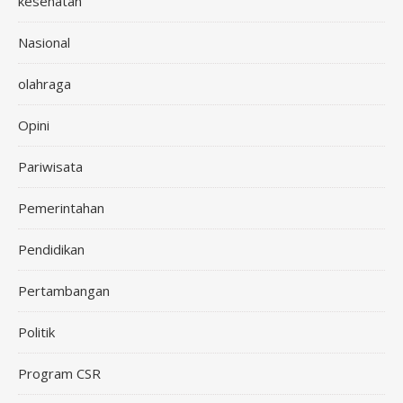
kesehatan
Nasional
olahraga
Opini
Pariwisata
Pemerintahan
Pendidikan
Pertambangan
Politik
Program CSR