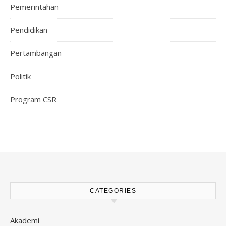
Pemerintahan
Pendidikan
Pertambangan
Politik
Program CSR
CATEGORIES
Akademi