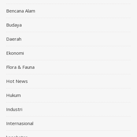
Bencana Alam
Budaya
Daerah
Ekonomi
Flora & Fauna
Hot News
Hukum
Industri
Internasional