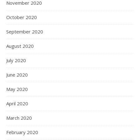
November 2020
October 2020
September 2020
August 2020
July 2020
June 2020
May 2020
April 2020
March 2020
February 2020