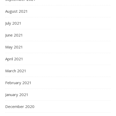
August 2021
July 2021
June 2021
May 2021
April 2021
March 2021
February 2021
January 2021
December 2020