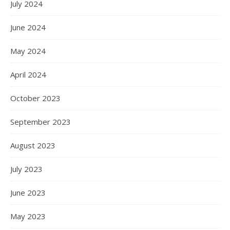
July 2024
June 2024
May 2024
April 2024
October 2023
September 2023
August 2023
July 2023
June 2023
May 2023