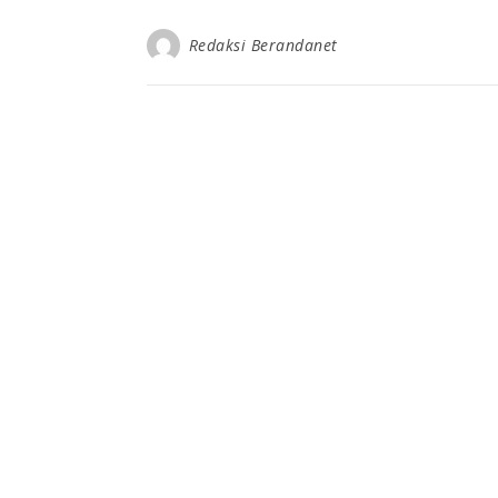
Redaksi Berandanet