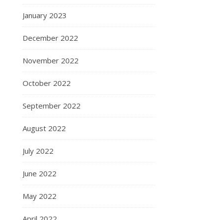
January 2023
December 2022
November 2022
October 2022
September 2022
August 2022
July 2022
June 2022
May 2022
April 2022