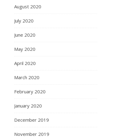
August 2020
July 2020
June 2020
May 2020
April 2020
March 2020
February 2020
January 2020
December 2019
November 2019