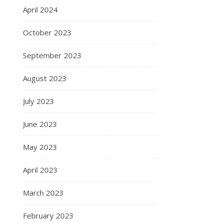
April 2024
October 2023
September 2023
August 2023
July 2023
June 2023
May 2023
April 2023
March 2023
February 2023