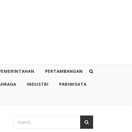
PEMERINTAHAN
PERTAMBANGAN
AHRAGA
INDUSTRI
PARIWISATA