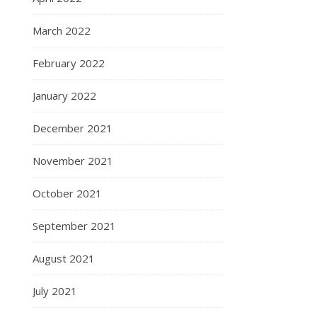
March 2022
February 2022
January 2022
December 2021
November 2021
October 2021
September 2021
August 2021
July 2021