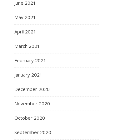
June 2021
May 2021
April 2021
March 2021
February 2021
January 2021
December 2020
November 2020
October 2020
September 2020