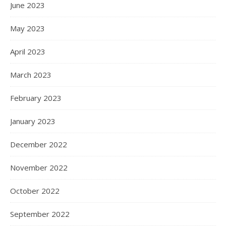
June 2023
May 2023
April 2023
March 2023
February 2023
January 2023
December 2022
November 2022
October 2022
September 2022