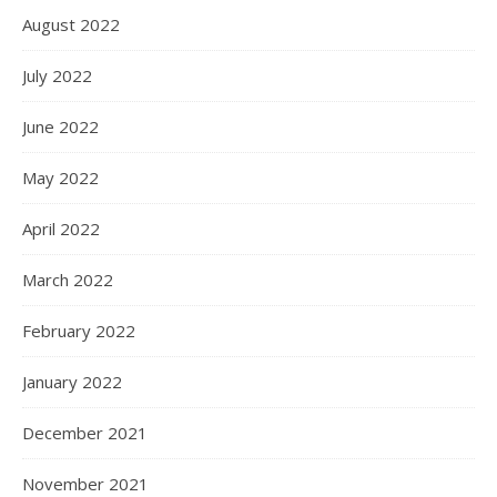
August 2022
July 2022
June 2022
May 2022
April 2022
March 2022
February 2022
January 2022
December 2021
November 2021