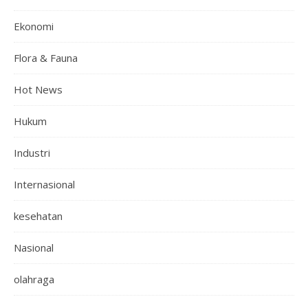
Ekonomi
Flora & Fauna
Hot News
Hukum
Industri
Internasional
kesehatan
Nasional
olahraga