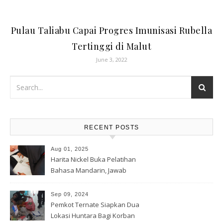
Pulau Taliabu Capai Progres Imunisasi Rubella
Tertinggi di Malut
June 3, 2022
RECENT POSTS
Aug 01, 2025
Harita Nickel Buka Pelatihan
Bahasa Mandarin, Jawab
Tantangan Industri Global
Sep 09, 2024
Pemkot Ternate Siapkan Dua
Lokasi Huntara Bagi Korban