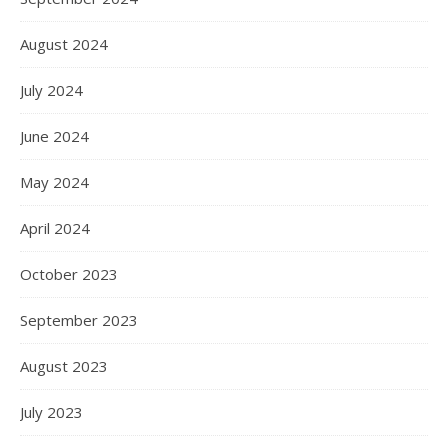
August 2024
July 2024
June 2024
May 2024
April 2024
October 2023
September 2023
August 2023
July 2023