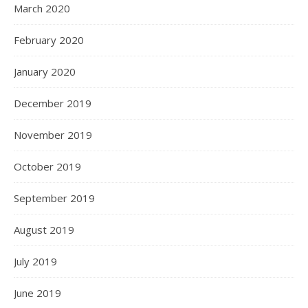
March 2020
February 2020
January 2020
December 2019
November 2019
October 2019
September 2019
August 2019
July 2019
June 2019