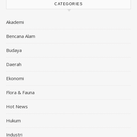
CATEGORIES
Akademi
Bencana Alam
Budaya
Daerah
Ekonomi
Flora & Fauna
Hot News
Hukum
Industri