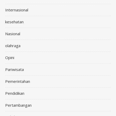
Internasional
kesehatan
Nasional
olahraga
Opini
Pariwisata
Pemerintahan
Pendidikan
Pertambangan