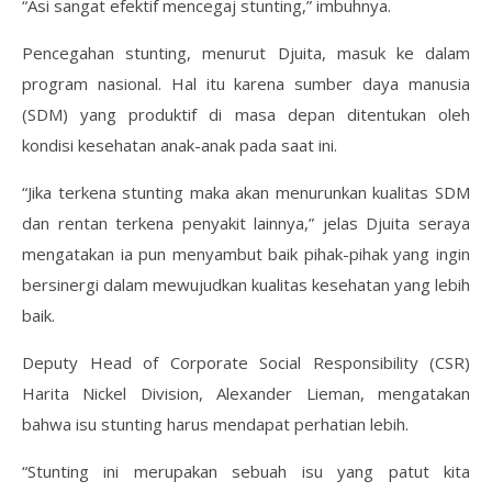
“Asi sangat efektif mencegaj stunting,” imbuhnya.
Pencegahan stunting, menurut Djuita, masuk ke dalam
program nasional. Hal itu karena sumber daya manusia
(SDM) yang produktif di masa depan ditentukan oleh
kondisi kesehatan anak-anak pada saat ini.
“Jika terkena stunting maka akan menurunkan kualitas SDM
dan rentan terkena penyakit lainnya,” jelas Djuita seraya
mengatakan ia pun menyambut baik pihak-pihak yang ingin
bersinergi dalam mewujudkan kualitas kesehatan yang lebih
baik.
Deputy Head of Corporate Social Responsibility (CSR)
Harita Nickel Division, Alexander Lieman, mengatakan
bahwa isu stunting harus mendapat perhatian lebih.
“Stunting ini merupakan sebuah isu yang patut kita