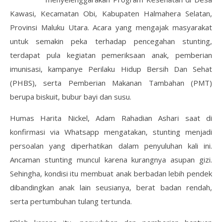
Kawasi, Kecamatan Obi, Kabupaten Halmahera Selatan,
Provinsi Maluku Utara. Acara yang mengajak masyarakat
untuk semakin peka terhadap pencegahan stunting,
terdapat pula kegiatan pemeriksaan anak, pemberian
imunisasi, kampanye Perilaku Hidup Bersih Dan Sehat
(PHBS), serta Pemberian Makanan Tambahan (PMT)
berupa biskuit, bubur bayi dan susu.
Humas Harita Nickel, Adam Rahadian Ashari saat di
konfirmasi via Whatsapp mengatakan, stunting menjadi
persoalan yang diperhatikan dalam penyuluhan kali ini.
Ancaman stunting muncul karena kurangnya asupan gizi.
Sehingha, kondisi itu membuat anak berbadan lebih pendek
dibandingkan anak lain seusianya, berat badan rendah,
serta pertumbuhan tulang tertunda.