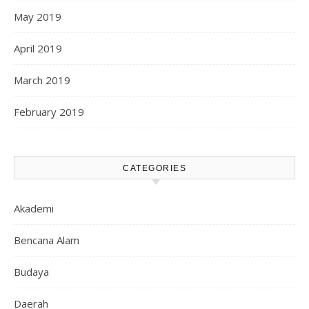
May 2019
April 2019
March 2019
February 2019
CATEGORIES
Akademi
Bencana Alam
Budaya
Daerah