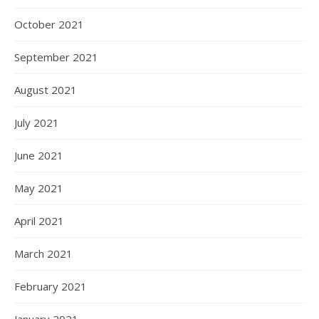
October 2021
September 2021
August 2021
July 2021
June 2021
May 2021
April 2021
March 2021
February 2021