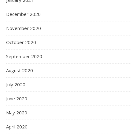
January 2021
December 2020
November 2020
October 2020
September 2020
August 2020
July 2020
June 2020
May 2020
April 2020