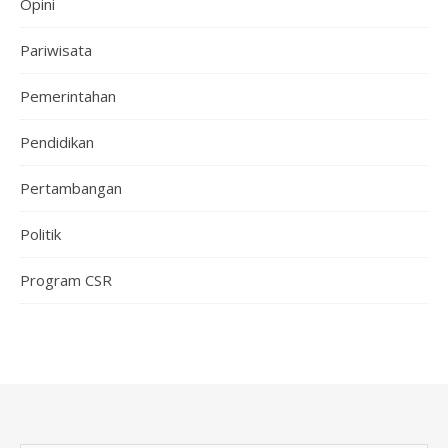
Opini
Pariwisata
Pemerintahan
Pendidikan
Pertambangan
Politik
Program CSR