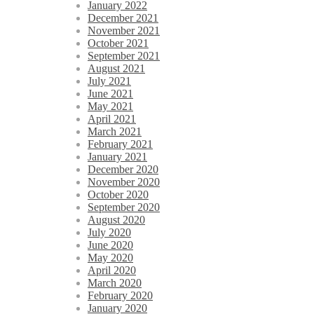
January 2022
December 2021
November 2021
October 2021
September 2021
August 2021
July 2021
June 2021
May 2021
April 2021
March 2021
February 2021
January 2021
December 2020
November 2020
October 2020
September 2020
August 2020
July 2020
June 2020
May 2020
April 2020
March 2020
February 2020
January 2020