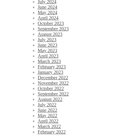
July 2024
June 2024
May 2024
April 2024
October 2023
September 2023
August 2023
July 2023
June 2023
May 2023
April 2023
March 2023
February 2023
January 2023
December 2022
November 2022
October 2022
September 2022
August 2022
July 2022
June 2022
May 2022
April 2022
March 2022
February 2022