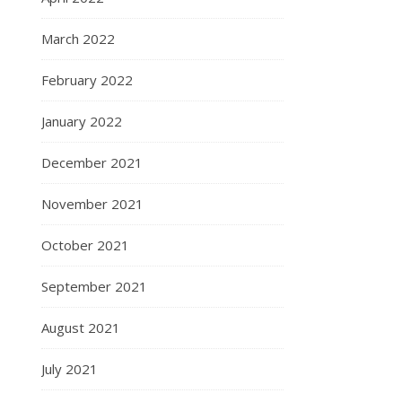
March 2022
February 2022
January 2022
December 2021
November 2021
October 2021
September 2021
August 2021
July 2021