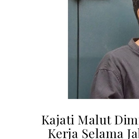
Kajati Malut Di
Kerja Selama Ja