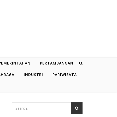
PEMERINTAHAN
PERTAMBANGAN
AHRAGA
INDUSTRI
PARIWISATA