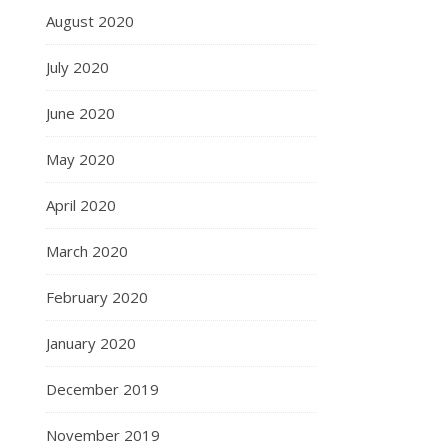
August 2020
July 2020
June 2020
May 2020
April 2020
March 2020
February 2020
January 2020
December 2019
November 2019