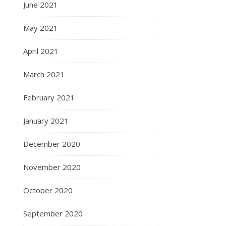
June 2021
May 2021
April 2021
March 2021
February 2021
January 2021
December 2020
November 2020
October 2020
September 2020