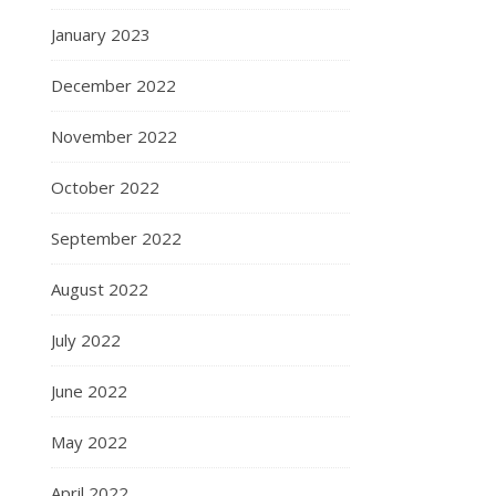
January 2023
December 2022
November 2022
October 2022
September 2022
August 2022
July 2022
June 2022
May 2022
April 2022