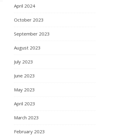
April 2024
October 2023
September 2023
August 2023
July 2023
June 2023
May 2023
April 2023
March 2023
February 2023