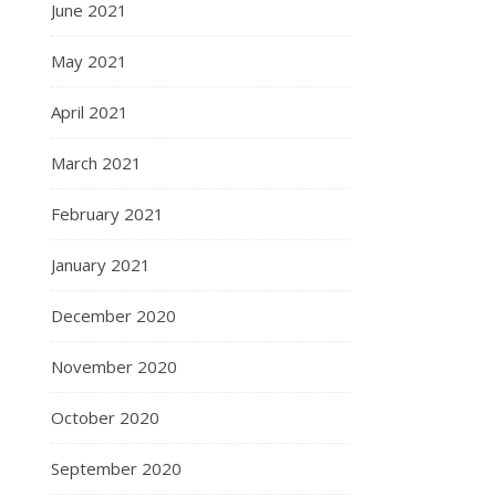
June 2021
May 2021
April 2021
March 2021
February 2021
January 2021
December 2020
November 2020
October 2020
September 2020