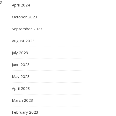
ng
April 2024
October 2023
September 2023
August 2023
July 2023
June 2023
May 2023
April 2023
March 2023
February 2023