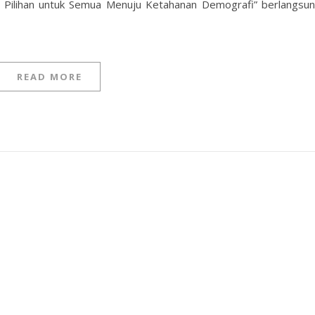
 Pilihan untuk Semua Menuju Ketahanan Demografi” berlangsu
READ MORE