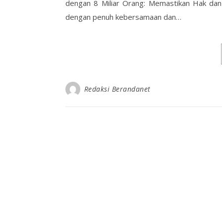
dengan 8 Miliar Orang: Memastikan Hak dan
dengan penuh kebersamaan dan…
Redaksi Berandanet