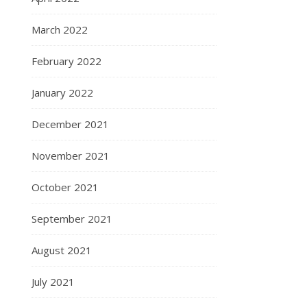
March 2022
February 2022
January 2022
December 2021
November 2021
October 2021
September 2021
August 2021
July 2021