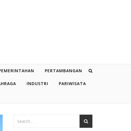
PEMERINTAHAN
PERTAMBANGAN
AHRAGA
INDUSTRI
PARIWISATA