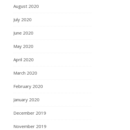
August 2020
July 2020
June 2020
May 2020
April 2020
March 2020
February 2020
January 2020
December 2019
November 2019