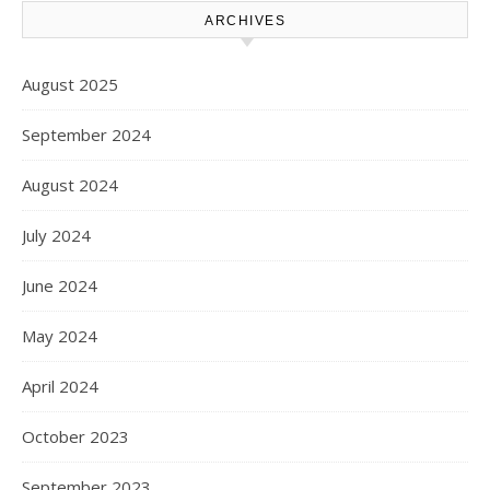
ARCHIVES
August 2025
September 2024
August 2024
July 2024
June 2024
May 2024
April 2024
October 2023
September 2023