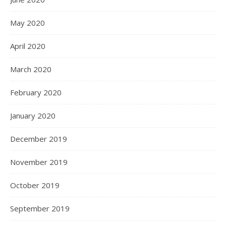
May 2020
April 2020
March 2020
February 2020
January 2020
December 2019
November 2019
October 2019
September 2019