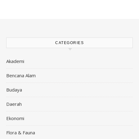
CATEGORIES
Akademi
Bencana Alam
Budaya
Daerah
Ekonomi
Flora & Fauna