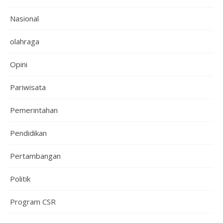
Nasional
olahraga
Opini
Pariwisata
Pemerintahan
Pendidikan
Pertambangan
Politik
Program CSR