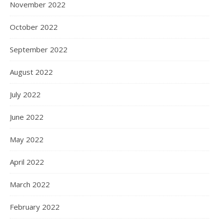
November 2022
October 2022
September 2022
August 2022
July 2022
June 2022
May 2022
April 2022
March 2022
February 2022