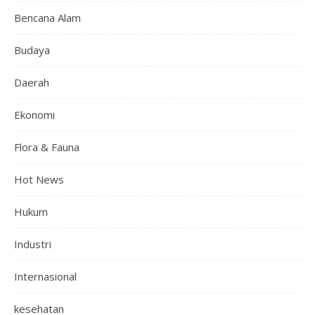
Bencana Alam
Budaya
Daerah
Ekonomi
Flora & Fauna
Hot News
Hukum
Industri
Internasional
kesehatan