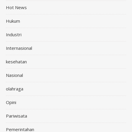
Hot News
Hukum
Industri
Internasional
kesehatan
Nasional
olahraga
Opini
Pariwisata
Pemerintahan