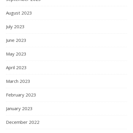
August 2023
July 2023
June 2023
May 2023
April 2023
March 2023
February 2023
January 2023
December 2022