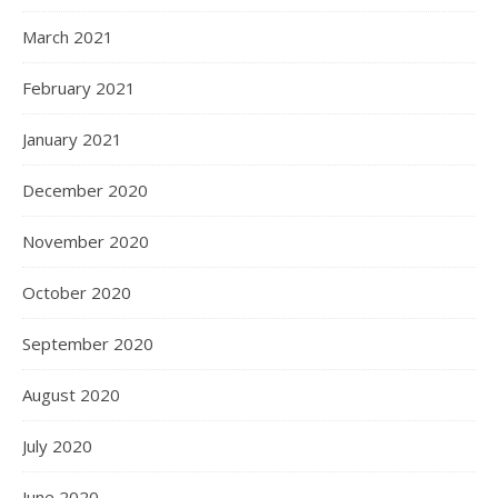
March 2021
February 2021
January 2021
December 2020
November 2020
October 2020
September 2020
August 2020
July 2020
June 2020