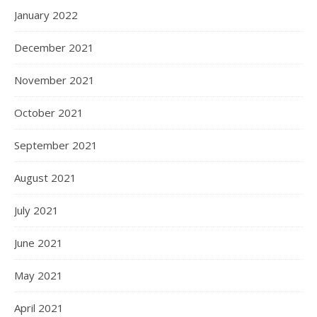
January 2022
December 2021
November 2021
October 2021
September 2021
August 2021
July 2021
June 2021
May 2021
April 2021