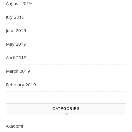
August 2019
July 2019
June 2019
May 2019
April 2019
March 2019
February 2019
CATEGORIES
Akademi