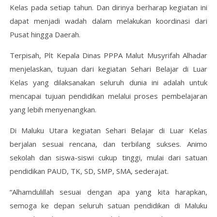
Kelas pada setiap tahun. Dan dirinya berharap kegiatan ini
dapat menjadi wadah dalam melakukan koordinasi dari
Pusat hingga Daerah.
Terpisah, Plt Kepala Dinas PPPA Malut Musyrifah Alhadar
menjelaskan, tujuan dari kegiatan Sehari Belajar di Luar
Kelas yang dilaksanakan seluruh dunia ini adalah untuk
mencapai tujuan pendidikan melalui proses pembelajaran
yang lebih menyenangkan.
Di Maluku Utara kegiatan Sehari Belajar di Luar Kelas
berjalan sesuai rencana, dan terbilang sukses. Animo
sekolah dan siswa-siswi cukup tinggi, mulai dari satuan
pendidikan PAUD, TK, SD, SMP, SMA, sederajat.
“Alhamdulillah sesuai dengan apa yang kita harapkan,
semoga ke depan seluruh satuan pendidikan di Maluku