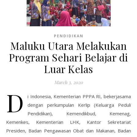
PENDIDIKAN
Maluku Utara Melakukan
Program Sehari Belajar di
Luar Kelas
March 3, 2020
D
i Indonesia, Kementerian PPPA RI, bekerjasama
dengan perkumpulan Kerlip (Keluarga Peduli
Pendidikan), Kemendikbud, Kemenag,
Kemenkes, Kementerian LHK, Kantor Sekretariat
Presiden, Badan Pengawasan Obat dan Makanan, Badan