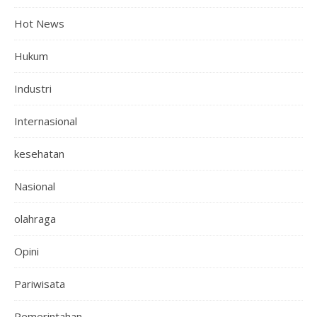
Hot News
Hukum
Industri
Internasional
kesehatan
Nasional
olahraga
Opini
Pariwisata
Pemerintahan