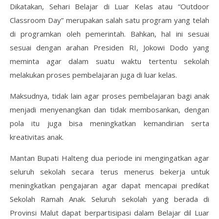
Dikatakan, Sehari Belajar di Luar Kelas atau “Outdoor
Classroom Day” merupakan salah satu program yang telah
di programkan oleh pemerintah. Bahkan, hal ini sesuai
sesuai dengan arahan Presiden RI, Jokowi Dodo yang
meminta agar dalam suatu waktu tertentu sekolah
melakukan proses pembelajaran juga di luar kelas.
Maksudnya, tidak lain agar proses pembelajaran bagi anak
menjadi menyenangkan dan tidak membosankan, dengan
pola itu juga bisa meningkatkan kemandirian serta
kreativitas anak.
Mantan Bupati Halteng dua periode ini mengingatkan agar
seluruh sekolah secara terus menerus bekerja untuk
meningkatkan pengajaran agar dapat mencapai predikat
Sekolah Ramah Anak. Seluruh sekolah yang berada di
Provinsi Malut dapat berpartisipasi dalam Belajar dil Luar