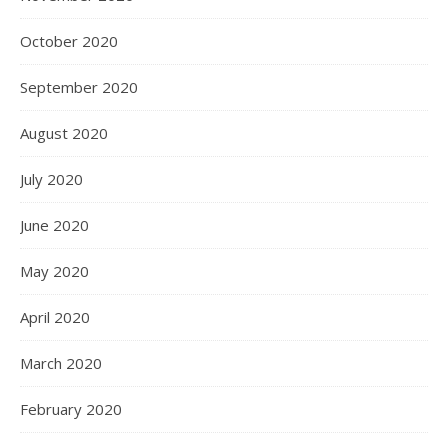
October 2020
September 2020
August 2020
July 2020
June 2020
May 2020
April 2020
March 2020
February 2020