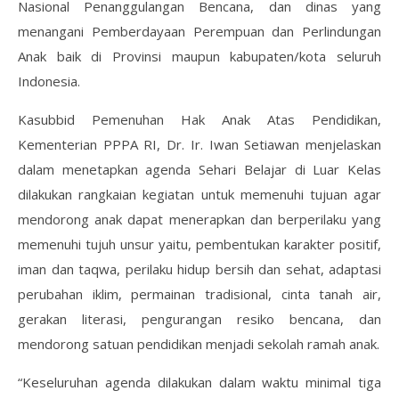
Nasional Penanggulangan Bencana, dan dinas yang
menangani Pemberdayaan Perempuan dan Perlindungan
Anak baik di Provinsi maupun kabupaten/kota seluruh
Indonesia.
Kasubbid Pemenuhan Hak Anak Atas Pendidikan,
Kementerian PPPA RI, Dr. Ir. Iwan Setiawan menjelaskan
dalam menetapkan agenda Sehari Belajar di Luar Kelas
dilakukan rangkaian kegiatan untuk memenuhi tujuan agar
mendorong anak dapat menerapkan dan berperilaku yang
memenuhi tujuh unsur yaitu, pembentukan karakter positif,
iman dan taqwa, perilaku hidup bersih dan sehat, adaptasi
perubahan iklim, permainan tradisional, cinta tanah air,
gerakan literasi, pengurangan resiko bencana, dan
mendorong satuan pendidikan menjadi sekolah ramah anak.
“Keseluruhan agenda dilakukan dalam waktu minimal tiga