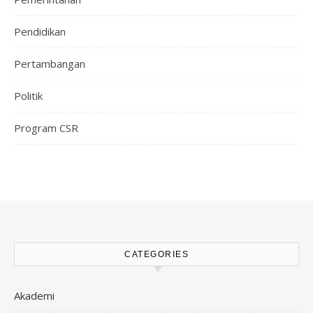
Pendidikan
Pertambangan
Politik
Program CSR
CATEGORIES
Akademi