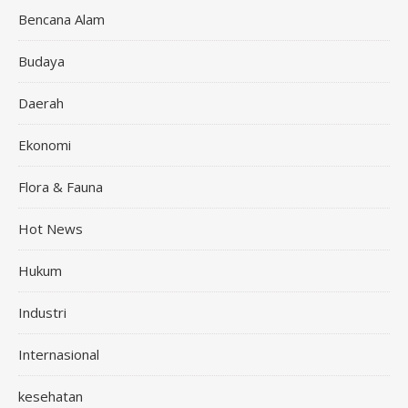
Bencana Alam
Budaya
Daerah
Ekonomi
Flora & Fauna
Hot News
Hukum
Industri
Internasional
kesehatan