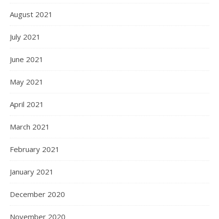
August 2021
July 2021
June 2021
May 2021
April 2021
March 2021
February 2021
January 2021
December 2020
November 2020