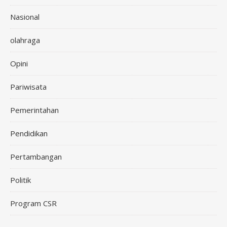
Nasional
olahraga
Opini
Pariwisata
Pemerintahan
Pendidikan
Pertambangan
Politik
Program CSR