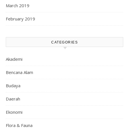
March 2019
February 2019
CATEGORIES
Akademi
Bencana Alam
Budaya
Daerah
Ekonomi
Flora & Fauna