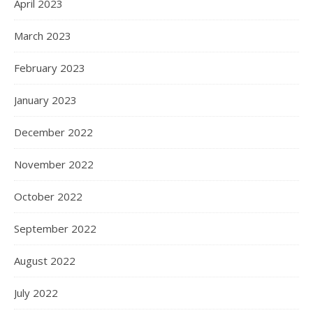
April 2023
March 2023
February 2023
January 2023
December 2022
November 2022
October 2022
September 2022
August 2022
July 2022