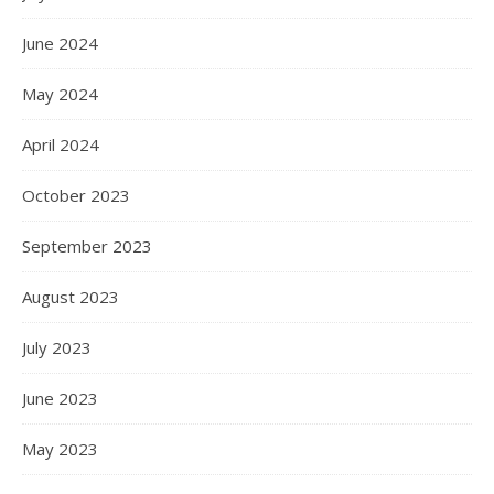
June 2024
May 2024
April 2024
October 2023
September 2023
August 2023
July 2023
June 2023
May 2023