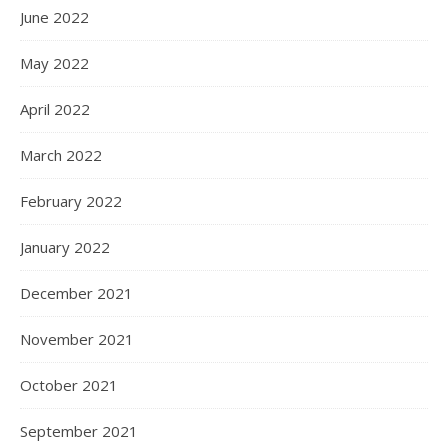
June 2022
May 2022
April 2022
March 2022
February 2022
January 2022
December 2021
November 2021
October 2021
September 2021