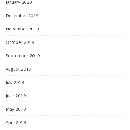
January 2020
December 2019
November 2019
October 2019
September 2019
August 2019
July 2019
June 2019
May 2019
April 2019