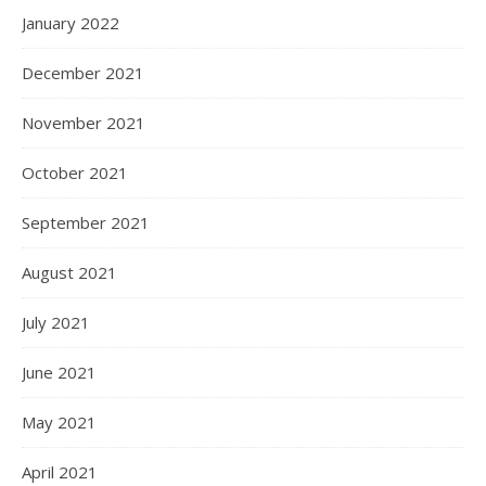
January 2022
December 2021
November 2021
October 2021
September 2021
August 2021
July 2021
June 2021
May 2021
April 2021