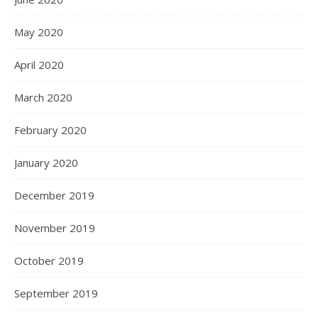
May 2020
April 2020
March 2020
February 2020
January 2020
December 2019
November 2019
October 2019
September 2019