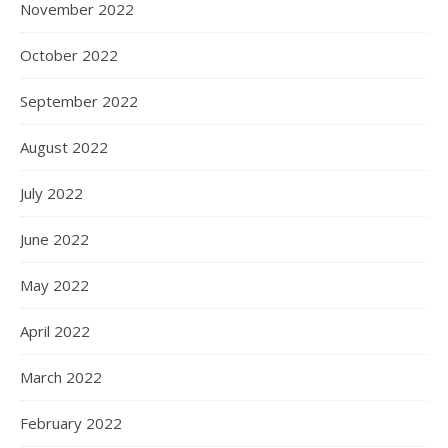
November 2022
October 2022
September 2022
August 2022
July 2022
June 2022
May 2022
April 2022
March 2022
February 2022