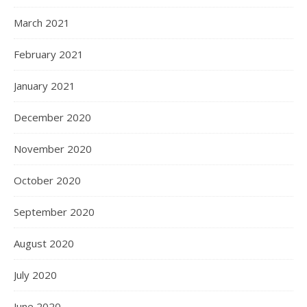
March 2021
February 2021
January 2021
December 2020
November 2020
October 2020
September 2020
August 2020
July 2020
June 2020