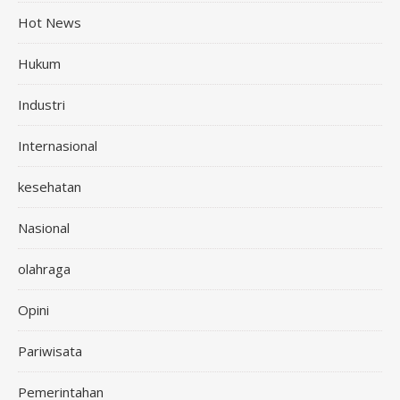
Hot News
Hukum
Industri
Internasional
kesehatan
Nasional
olahraga
Opini
Pariwisata
Pemerintahan