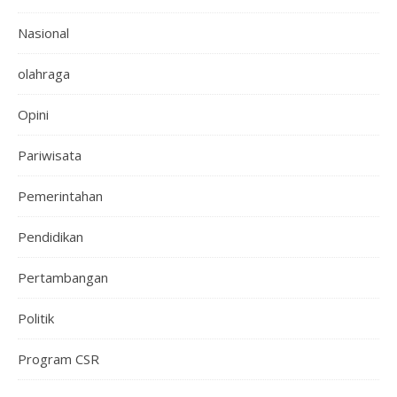
Nasional
olahraga
Opini
Pariwisata
Pemerintahan
Pendidikan
Pertambangan
Politik
Program CSR