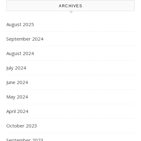
ARCHIVES
August 2025
September 2024
August 2024
July 2024
June 2024
May 2024
April 2024
October 2023
September 2023