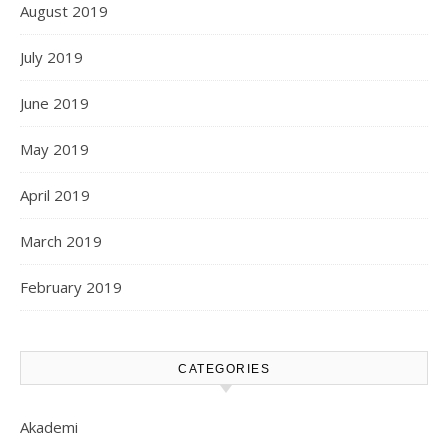
August 2019
July 2019
June 2019
May 2019
April 2019
March 2019
February 2019
CATEGORIES
Akademi