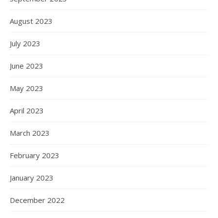
August 2023
July 2023
June 2023
May 2023
April 2023
March 2023
February 2023
January 2023
December 2022