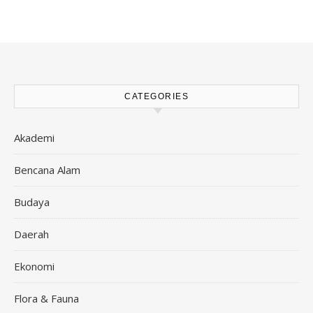
CATEGORIES
Akademi
Bencana Alam
Budaya
Daerah
Ekonomi
Flora & Fauna