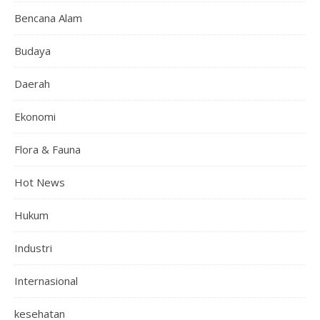
Bencana Alam
Budaya
Daerah
Ekonomi
Flora & Fauna
Hot News
Hukum
Industri
Internasional
kesehatan