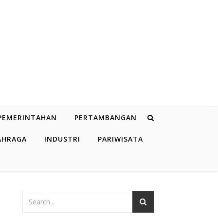
PEMERINTAHAN
PERTAMBANGAN
AHRAGA
INDUSTRI
PARIWISATA