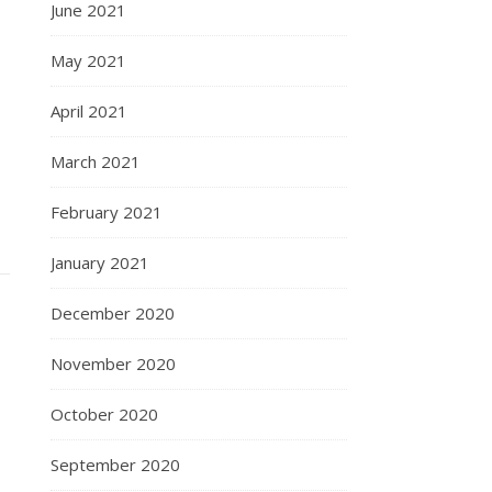
June 2021
May 2021
April 2021
March 2021
February 2021
January 2021
December 2020
November 2020
October 2020
September 2020