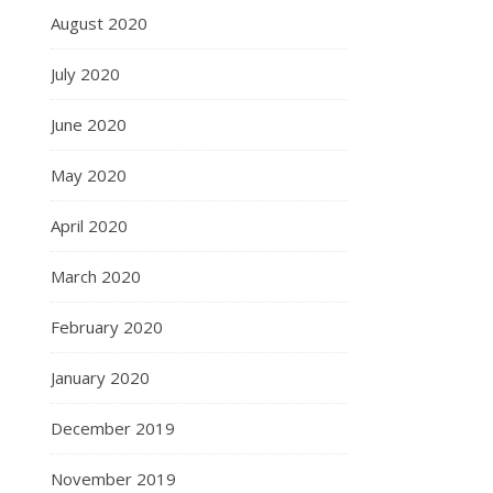
August 2020
July 2020
June 2020
May 2020
April 2020
March 2020
February 2020
January 2020
December 2019
November 2019