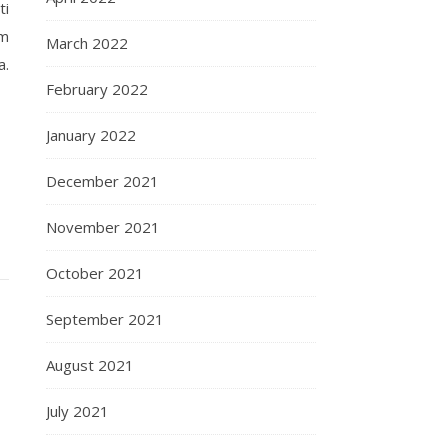
ti
am
March 2022
a.
February 2022
January 2022
December 2021
November 2021
October 2021
September 2021
August 2021
July 2021